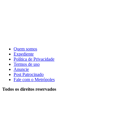
Quem somos
Expediente
Política de Privacidade
Termos de uso
Anuncie
Post Patrocinado
Fale com o Metrópoles
Todos os direitos reservados