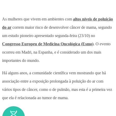
As mulheres que vivem em ambientes com
altos níveis de poluição
do ar
correm maior risco de desenvolver câncer de mama, segundo
um estudo pioneiro apresentado segunda-feira (23/10) no
Congresso Europeu de Medicina Oncológica (Esmo)
. O evento
ocorreu em Madri, na Espanha, e é considerado um dos mais
importantes do mundo.
Há alguns anos, a comunidade científica vem mostrando que há
associação entre a exposição prolongada à poluição do ar com
vários tipos de câncer, como o de pulmão, mas esta é a primeira vez
que ela é relacionada ao tumor de mama.