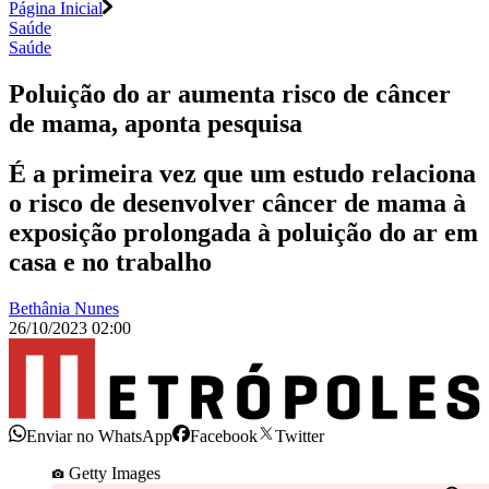
Página Inicial
Saúde
Saúde
Poluição do ar aumenta risco de câncer
de mama, aponta pesquisa
É a primeira vez que um estudo relaciona
o risco de desenvolver câncer de mama à
exposição prolongada à poluição do ar em
casa e no trabalho
Bethânia Nunes
26/10/2023 02:00
Enviar no WhatsApp
Facebook
Twitter
Getty Images