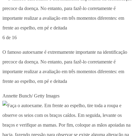
6 de 16
O famoso autoexame é extremamente importante na identificação
precoce da doença. No entanto, para fazê-lo corretamente é
importante realizar a avaliação em três momentos diferentes: em
frente ao espelho, em pé e deitada
Annette Bunch/ Getty Images