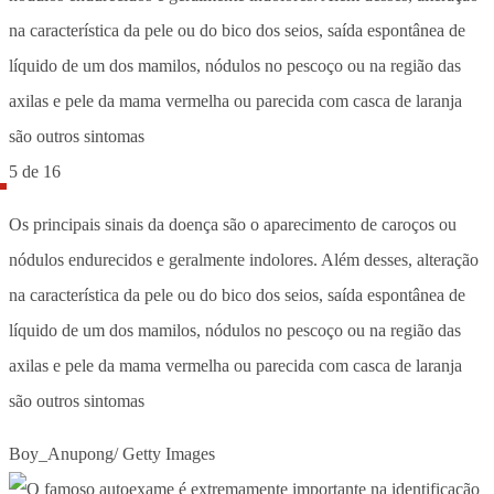
5 de 16
Os principais sinais da doença são o aparecimento de caroços ou
nódulos endurecidos e geralmente indolores. Além desses, alteração
na característica da pele ou do bico dos seios, saída espontânea de
líquido de um dos mamilos, nódulos no pescoço ou na região das
axilas e pele da mama vermelha ou parecida com casca de laranja
são outros sintomas
Boy_Anupong/ Getty Images