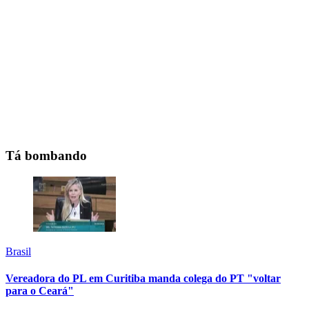
Tá bombando
Brasil
Vereadora do PL em Curitiba manda colega do PT "voltar
para o Ceará"