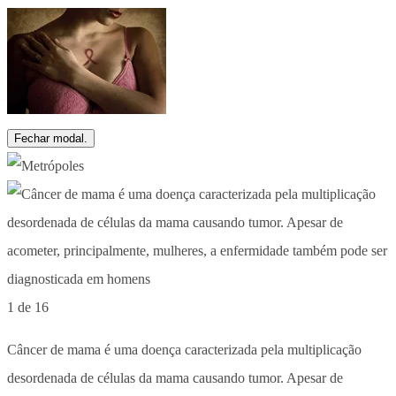
Fechar modal.
1 de 16
Câncer de mama é uma doença caracterizada pela multiplicação
desordenada de células da mama causando tumor. Apesar de