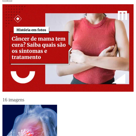
16 imagens