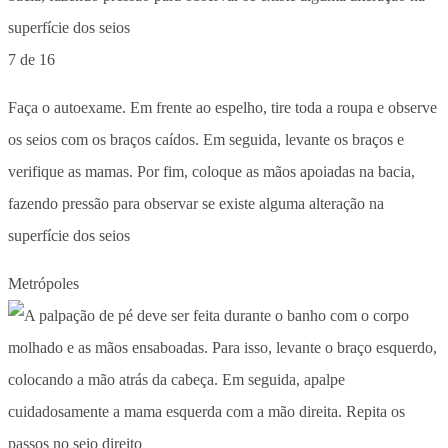
7 de 16
Faça o autoexame. Em frente ao espelho, tire toda a roupa e observe
os seios com os braços caídos. Em seguida, levante os braços e
verifique as mamas. Por fim, coloque as mãos apoiadas na bacia,
fazendo pressão para observar se existe alguma alteração na
superfície dos seios
Metrópoles