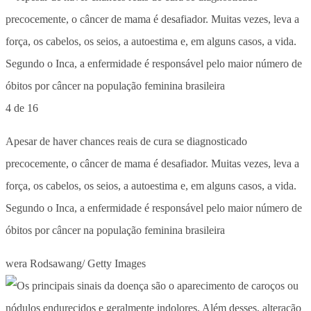
4 de 16
Apesar de haver chances reais de cura se diagnosticado
precocemente, o câncer de mama é desafiador. Muitas vezes, leva a
força, os cabelos, os seios, a autoestima e, em alguns casos, a vida.
Segundo o Inca, a enfermidade é responsável pelo maior número de
óbitos por câncer na população feminina brasileira
wera Rodsawang/ Getty Images