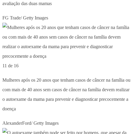
avaliação das duas mamas
FG Trade/ Getty Images
11 de 16
Mulheres após os 20 anos que tenham casos de câncer na família ou
com mais de 40 anos sem casos de câncer na família devem realizar
o autoexame da mama para prevenir e diagnosticar precocemente a
doença
AlexanderFord/ Getty Images