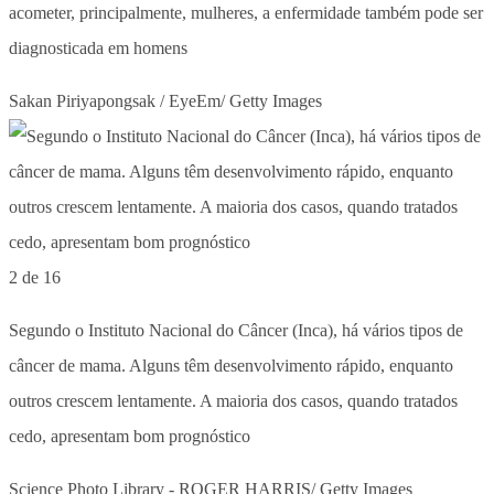
acometer, principalmente, mulheres, a enfermidade também pode ser
diagnosticada em homens
Sakan Piriyapongsak / EyeEm/ Getty Images
2 de 16
Segundo o Instituto Nacional do Câncer (Inca), há vários tipos de
câncer de mama. Alguns têm desenvolvimento rápido, enquanto
outros crescem lentamente. A maioria dos casos, quando tratados
cedo, apresentam bom prognóstico
Science Photo Library - ROGER HARRIS/ Getty Images