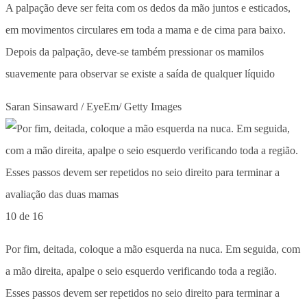
A palpação deve ser feita com os dedos da mão juntos e esticados,
em movimentos circulares em toda a mama e de cima para baixo.
Depois da palpação, deve-se também pressionar os mamilos
suavemente para observar se existe a saída de qualquer líquido
Saran Sinsaward / EyeEm/ Getty Images
10 de 16
Por fim, deitada, coloque a mão esquerda na nuca. Em seguida, com
a mão direita, apalpe o seio esquerdo verificando toda a região.
Esses passos devem ser repetidos no seio direito para terminar a