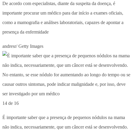
De acordo com especialistas, diante da suspeita da doença, é
importante procurar um médico para dar início a exames oficiais,
como a mamografia e análises laboratoriais, capazes de apontar a
presença da enfermidade
andresr/ Getty Images
14 de 16
É importante saber que a presença de pequenos nódulos na mama
não indica, necessariamente, que um câncer está se desenvolvendo.