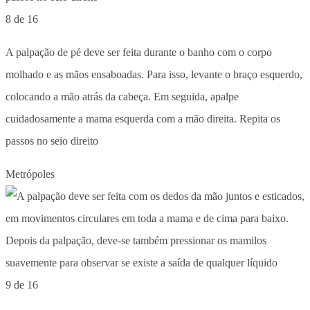
8 de 16
A palpação de pé deve ser feita durante o banho com o corpo
molhado e as mãos ensaboadas. Para isso, levante o braço esquerdo,
colocando a mão atrás da cabeça. Em seguida, apalpe
cuidadosamente a mama esquerda com a mão direita. Repita os
passos no seio direito
Metrópoles
9 de 16