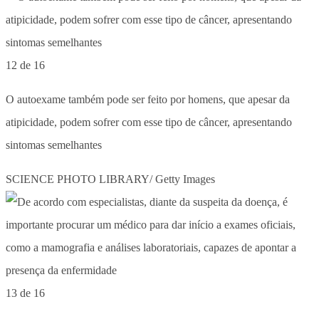
12 de 16
O autoexame também pode ser feito por homens, que apesar da
atipicidade, podem sofrer com esse tipo de câncer, apresentando
sintomas semelhantes
SCIENCE PHOTO LIBRARY/ Getty Images
13 de 16