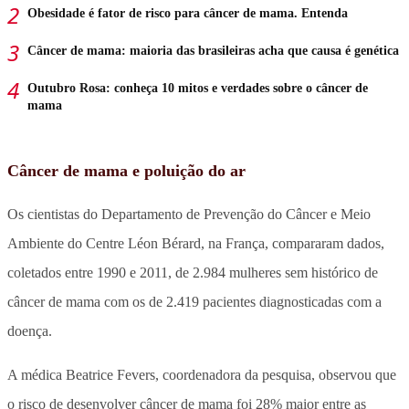
Obesidade é fator de risco para câncer de mama. Entenda
Câncer de mama: maioria das brasileiras acha que causa é genética
Outubro Rosa: conheça 10 mitos e verdades sobre o câncer de
mama
Câncer de mama e poluição do ar
Os cientistas do Departamento de Prevenção do Câncer e Meio
Ambiente do Centre Léon Bérard, na França, compararam dados,
coletados entre 1990 e 2011, de 2.984 mulheres sem histórico de
câncer de mama com os de 2.419 pacientes diagnosticadas com a
doença.
A médica Beatrice Fevers, coordenadora da pesquisa, observou que
o risco de desenvolver câncer de mama foi 28% maior entre as