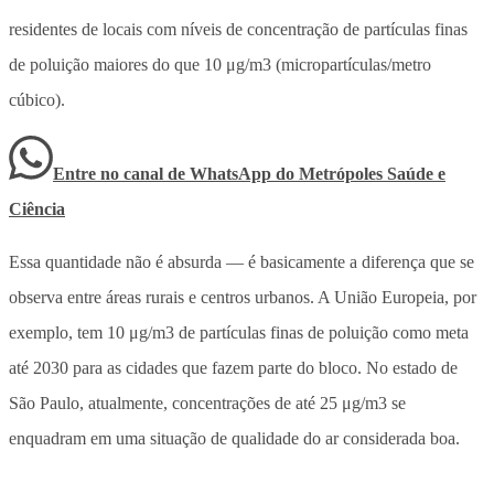
residentes de locais com níveis de concentração de partículas finas
de poluição maiores do que 10 μg/m3 (micropartículas/metro
cúbico).
Entre no canal de WhatsApp
do
Metrópoles Saúde e
Ciência
Essa quantidade não é absurda — é basicamente a diferença que se
observa entre áreas rurais e centros urbanos. A União Europeia, por
exemplo, tem 10 μg/m3 de partículas finas de poluição como meta
até 2030 para as cidades que fazem parte do bloco. No estado de
São Paulo, atualmente, concentrações de até 25 μg/m3 se
enquadram em uma situação de qualidade do ar considerada boa.