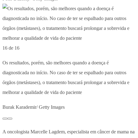
16 de 16
Os resultados, porém, são melhores quando a doença é
diagnosticada no início. No caso de ter se espalhado para outros
órgãos (metástases), o tratamento buscará prolongar a sobrevida e
melhorar a qualidade de vida do paciente
Burak Karademir/ Getty Images
A oncologista Marcelle Lagdem, especialista em câncer de mama na