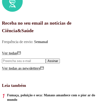
Receba no seu email as notícias de
Ciência&Saúde
Frequência de envio:
Semanal
Ver todas
Assinar
Ver todas
as newsletters
Leia também
Fumaça, poluição e seca: Manaus amanhece com o pior ar do
mundo