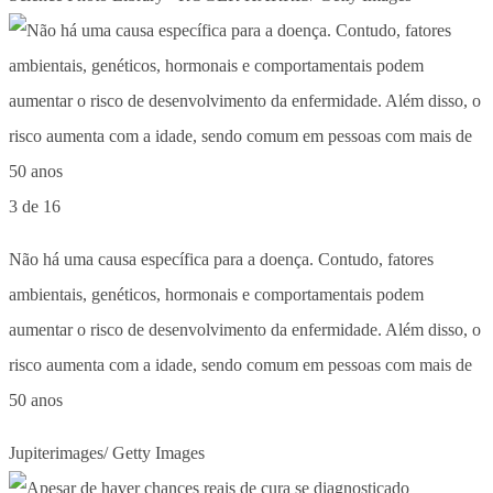
3 de 16
Não há uma causa específica para a doença. Contudo, fatores
ambientais, genéticos, hormonais e comportamentais podem
aumentar o risco de desenvolvimento da enfermidade. Além disso, o
risco aumenta com a idade, sendo comum em pessoas com mais de
50 anos
Jupiterimages/ Getty Images