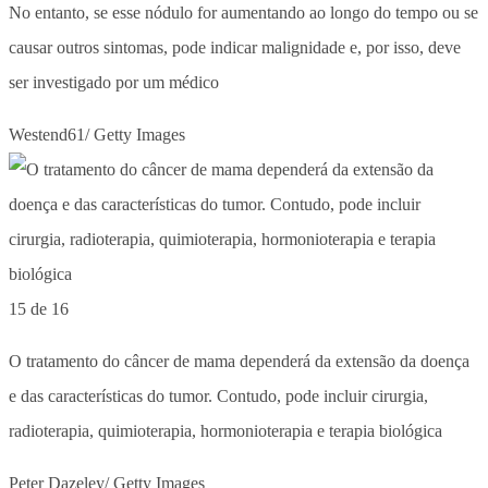
No entanto, se esse nódulo for aumentando ao longo do tempo ou se
causar outros sintomas, pode indicar malignidade e, por isso, deve
ser investigado por um médico
Westend61/ Getty Images
15 de 16
O tratamento do câncer de mama dependerá da extensão da doença
e das características do tumor. Contudo, pode incluir cirurgia,
radioterapia, quimioterapia, hormonioterapia e terapia biológica
Peter Dazeley/ Getty Images