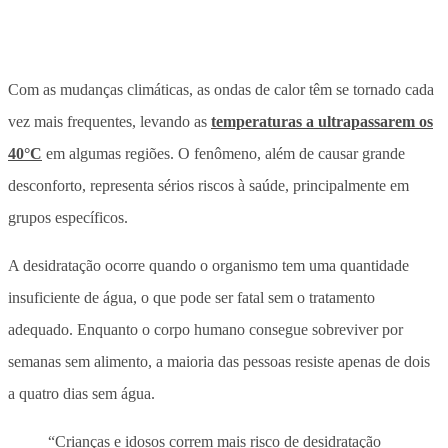
Com as mudanças climáticas, as ondas de calor têm se tornado cada
vez mais frequentes, levando as
temperaturas a ultrapassarem os
40°C
em algumas regiões. O fenômeno, além de causar grande
desconforto, representa sérios riscos à saúde, principalmente em
grupos específicos.
A desidratação ocorre quando o organismo tem uma quantidade
insuficiente de água, o que pode ser fatal sem o tratamento
adequado. Enquanto o corpo humano consegue sobreviver por
semanas sem alimento, a maioria das pessoas resiste apenas de dois
a quatro dias sem água.
“Crianças e idosos correm mais risco de desidratação