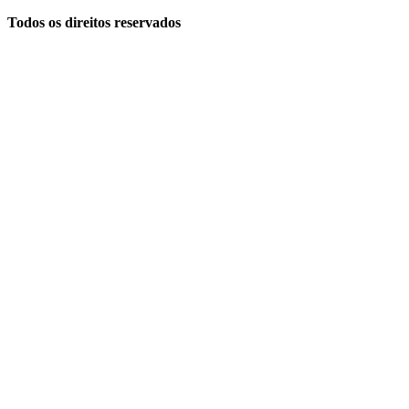
Todos os direitos reservados