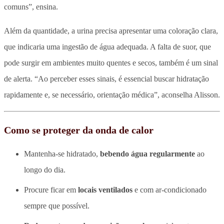
comuns”, ensina.
Além da quantidade, a urina precisa apresentar uma coloração clara,
que indicaria uma ingestão de água adequada. A falta de suor, que
pode surgir em ambientes muito quentes e secos, também é um sinal
de alerta. “Ao perceber esses sinais, é essencial buscar hidratação
rapidamente e, se necessário, orientação médica”, aconselha Alisson.
Como se proteger da onda de calor
Mantenha-se hidratado,
bebendo água
regularmente
ao
longo do dia.
Procure ficar em
locais ventilados
e com ar-condicionado
sempre que possível.