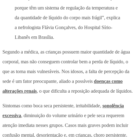
porque têm um sistema de regulação da temperatura e
da quantidade de líquido do corpo mais frágil”, explica
a nefrologista Flávia Gonçalves, do Hospital Sírio-
Libanês em Brasília.
Segundo a médica, as crianças possuem maior quantidade de água
corporal, mas não conseguem controlar bem a perda de líquido, o
que as torna mais vulneráveis. Nos idosos, a falta de percepção da
sede é um fator preocupante, aliado a possíveis
doenças como
alterações renais
, o que dificulta a reposição adequada de líquidos.
Sintomas como boca seca persistente, irritabilidade,
sonolência
excessiva
, diminuição do volume urinário e pele seca requerem
atenção imediata nesses grupos. Casos mais graves podem incluir
confusão mental, desorientação e, em crianças, choro persistente.