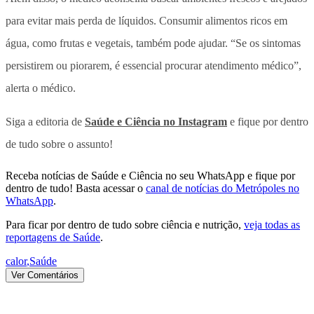
para evitar mais perda de líquidos. Consumir alimentos ricos em
água, como frutas e vegetais, também pode ajudar. “Se os sintomas
persistirem ou piorarem, é essencial procurar atendimento médico”,
alerta o médico.
Siga a editoria de
Saúde e Ciência no Instagram
e fique por dentro
de tudo sobre o assunto!
Receba notícias de Saúde e Ciência no seu WhatsApp e fique por
dentro de tudo! Basta acessar o
canal de notícias do Metrópoles no
WhatsApp
.
Para ficar por dentro de tudo sobre ciência e nutrição,
veja todas as
reportagens de Saúde
.
calor
,
Saúde
Ver Comentários