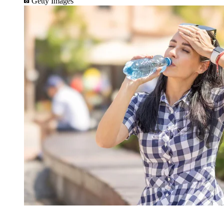
Getty Images