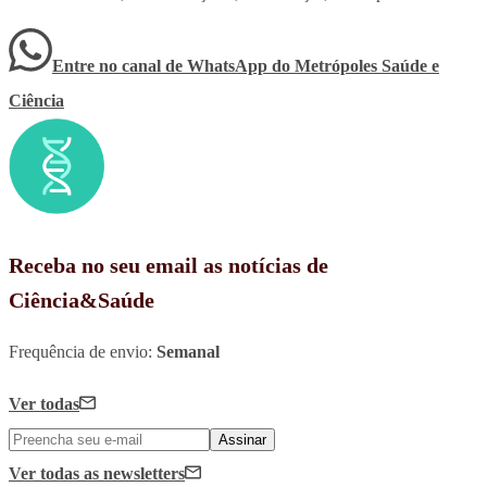
Entre no canal de WhatsApp
do
Metrópoles Saúde e
Ciência
Receba no seu email as notícias de
Ciência&Saúde
Frequência de envio:
Semanal
Ver todas
Assinar
Ver todas
as newsletters