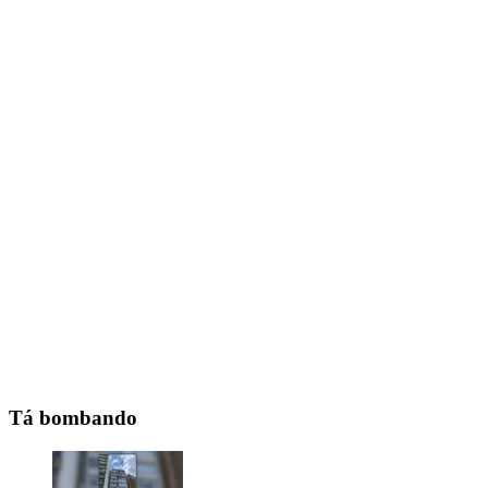
Tá bombando