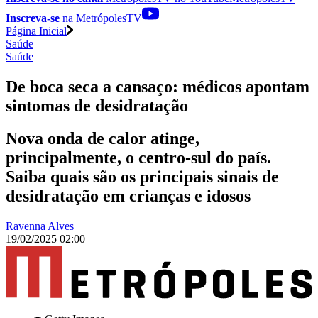
Inscreva-se
na MetrópolesTV
Página Inicial
Saúde
Saúde
De boca seca a cansaço: médicos apontam
sintomas de desidratação
Nova onda de calor atinge,
principalmente, o centro-sul do país.
Saiba quais são os principais sinais de
desidratação em crianças e idosos
Ravenna Alves
19/02/2025 02:00