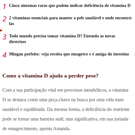
Cinco sintomas raros que podem indicar deficiência de vitamina D
2 vitaminas essenciais para manter a pele saudável e onde encontrá-
las
Todo mundo precisa tomar vitamina D? Entenda as novas
diretrizes
Mingau perfeito: veja receita que emagrece e é amiga do intestino
Como a vitamina D ajuda a perder peso?
Com a sua participação vital em processos metabólicos, a vitamina
D se destaca como uma peça-chave na busca por uma vida mais
saudável e equilibrada. Da mesma forma, a deficiência do nutriente
pode se tornar uma barreira sutil, mas significativa, em sua jornada
de emagrecimento, aponta Amanda.