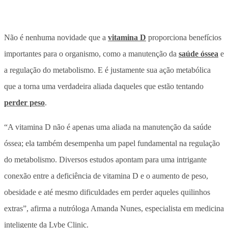
Não é nenhuma novidade que a
vitamina D
proporciona benefícios
importantes para o organismo, como a manutenção da
saúde óssea
e
a regulação do metabolismo. E é justamente sua ação metabólica
que a torna uma verdadeira aliada daqueles que estão tentando
perder peso
.
“A vitamina D não é apenas uma aliada na manutenção da saúde
óssea; ela também desempenha um papel fundamental na regulação
do metabolismo. Diversos estudos apontam para uma intrigante
conexão entre a deficiência de vitamina D e o aumento de peso,
obesidade e até mesmo dificuldades em perder aqueles quilinhos
extras”, afirma a nutróloga Amanda Nunes, especialista em medicina
inteligente da Lybe Clinic.