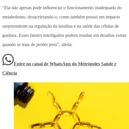
“Ela não apenas pode influenciar o funcionamento inadequado do
metabolismo, desacelerando-o, como também possui um impacto
surpreendente na regulação da insulina e na saúde das células de
gordura. Esses fatores interligados podem resultar em desafios extras
quando se trata de perder peso”, alerta.
Entre no canal de WhatsApp
do
Metrópoles Saúde e
Ciência