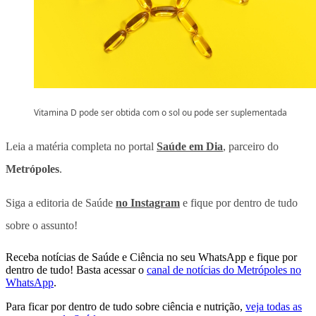
Vitamina D pode ser obtida com o sol ou pode ser suplementada
Leia a matéria completa no portal
Saúde em Dia
, parceiro do
Metrópoles
.
Siga a editoria de Saúde
no Instagram
e fique por dentro de tudo
sobre o assunto!
Receba notícias de Saúde e Ciência no seu WhatsApp e fique por
dentro de tudo! Basta acessar o
canal de notícias do Metrópoles no
WhatsApp
.
Para ficar por dentro de tudo sobre ciência e nutrição,
veja todas as