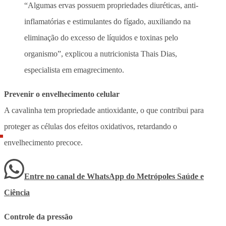
“Algumas ervas possuem propriedades diuréticas, anti-
inflamatórias e estimulantes do fígado, auxiliando na
eliminação do excesso de líquidos e toxinas pelo
organismo”, explicou a nutricionista Thais Dias,
especialista em emagrecimento.
Prevenir o envelhecimento celular
A cavalinha tem propriedade antioxidante, o que contribui para
proteger as células dos efeitos oxidativos, retardando o
envelhecimento precoce.
Entre no canal de WhatsApp
do
Metrópoles Saúde e
Ciência
Controle da pressão