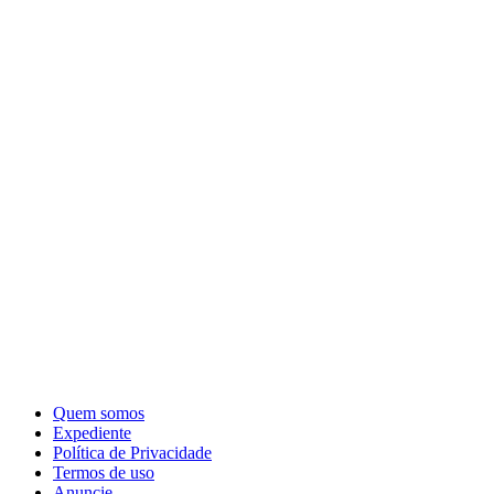
Quem somos
Expediente
Política de Privacidade
Termos de uso
Anuncie