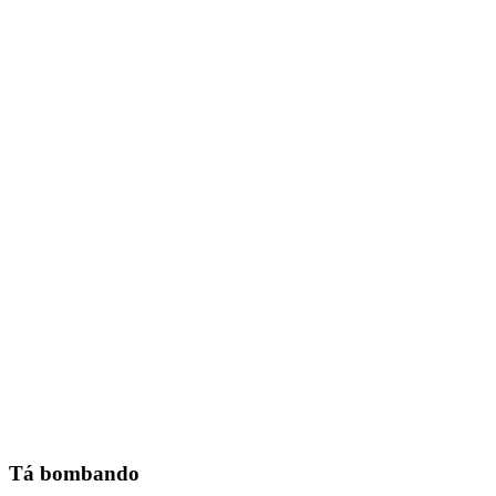
Tá bombando