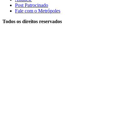
Post Patrocinado
Fale com o Metrópoles
Todos os direitos reservados