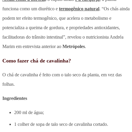
funciona como um diurético e
termogênico natural
. “Os chás ainda
podem ter efeito termogênico, que acelera o metabolismo e
potencializa a queima de gordura, e propriedades antioxidantes,
facilitadoras do trânsito intestinal”, revelou o nutricionista Andréa
Marim em entrevista anterior ao
Metrópoles
.
Como fazer chá de cavalinha?
O chá de cavalinha é feito com o talo seco da planta, em vez das
folhas.
Ingredientes
200 ml de água;
1 colher de sopa de talo seco de cavalinha cortado.