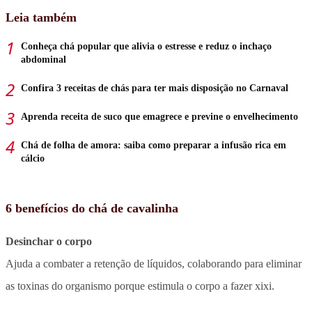
Leia também
Conheça chá popular que alivia o estresse e reduz o inchaço
abdominal
Confira 3 receitas de chás para ter mais disposição no Carnaval
Aprenda receita de suco que emagrece e previne o envelhecimento
Chá de folha de amora: saiba como preparar a infusão rica em
cálcio
6 benefícios do chá de cavalinha
Desinchar o corpo
Ajuda a combater a retenção de líquidos, colaborando para eliminar
as toxinas do organismo porque estimula o corpo a fazer xixi.