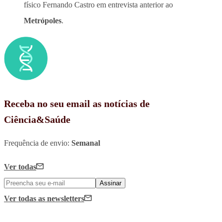
físico Fernando Castro em entrevista anterior ao
Metrópoles
.
Receba no seu email as notícias de
Ciência&Saúde
Frequência de envio:
Semanal
Ver todas
Assinar
Ver todas
as newsletters