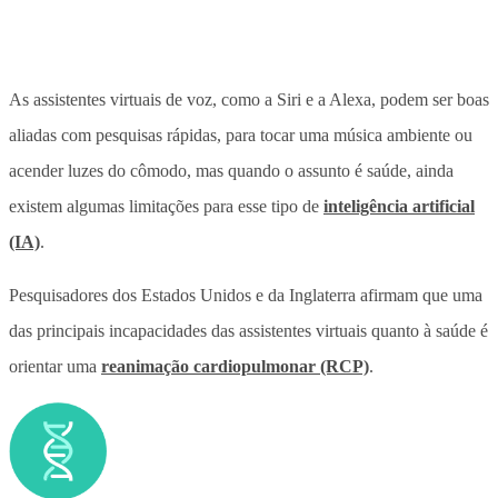
As assistentes virtuais de voz, como a Siri e a Alexa, podem ser boas
aliadas com pesquisas rápidas, para tocar uma música ambiente ou
acender luzes do cômodo, mas quando o assunto é saúde, ainda
existem algumas limitações para esse tipo de
inteligência artificial
(IA)
.
Pesquisadores dos Estados Unidos e da Inglaterra afirmam que uma
das principais incapacidades das assistentes virtuais quanto à saúde é
orientar uma
reanimação cardiopulmonar (RCP)
.