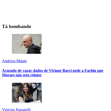
Tá bombando
Andreza Matais
Acusado de vazar dados de Viviane Barci pede a Fachin que
Moraes não seja relator
Vinicius Passarelli