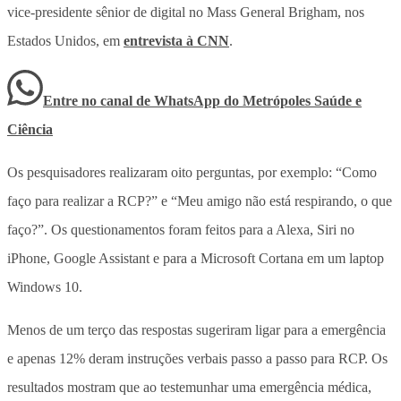
vice-presidente sênior de digital no Mass General Brigham, nos
Estados Unidos, em
entrevista à CNN
.
Entre no canal de WhatsApp
do
Metrópoles Saúde e
Ciência
Os pesquisadores realizaram oito perguntas, por exemplo: “Como
faço para realizar a RCP?” e “Meu amigo não está respirando, o que
faço?”. Os questionamentos foram feitos para a Alexa, Siri no
iPhone, Google Assistant e para a Microsoft Cortana em um laptop
Windows 10.
Menos de um terço das respostas sugeriram ligar para a emergência
e apenas 12% deram instruções verbais passo a passo para RCP. Os
resultados mostram que ao testemunhar uma emergência médica,