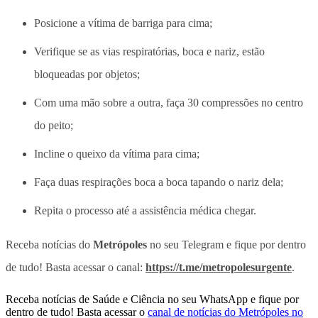
Posicione a vítima de barriga para cima;
Verifique se as vias respiratórias, boca e nariz, estão
bloqueadas por objetos;
Com uma mão sobre a outra, faça 30 compressões no centro
do peito;
Incline o queixo da vítima para cima;
Faça duas respirações boca a boca tapando o nariz dela;
Repita o processo até a assistência médica chegar.
Receba notícias do
Metrópoles
no seu Telegram e fique por dentro
de tudo! Basta acessar o canal:
https://t.me/metropolesurgente
.
Receba notícias de Saúde e Ciência no seu WhatsApp e fique por
dentro de tudo! Basta acessar o
canal de notícias do Metrópoles no