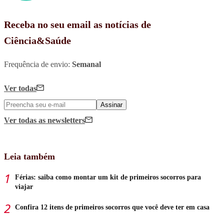
Receba no seu email as notícias de
Ciência&Saúde
Frequência de envio:
Semanal
Ver todas
Assinar
Ver todas
as newsletters
Leia também
Férias: saiba como montar um kit de primeiros socorros para
viajar
Confira 12 itens de primeiros socorros que você deve ter em casa