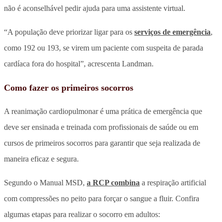
não é aconselhável pedir ajuda para uma assistente virtual.
“A população deve priorizar ligar para os
serviços de emergência
,
como 192 ou 193, se virem um paciente com suspeita de parada
cardíaca fora do hospital”, acrescenta Landman.
Como fazer os primeiros socorros
A reanimação cardiopulmonar é uma prática de emergência que
deve ser ensinada e treinada com profissionais de saúde ou em
cursos de primeiros socorros para garantir que seja realizada de
maneira eficaz e segura.
Segundo o Manual MSD,
a RCP combina
a respiração artificial
com compressões no peito para forçar o sangue a fluir. Confira
algumas etapas para realizar o socorro em adultos: