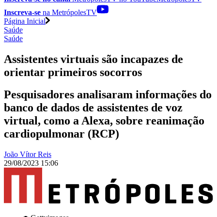
Inscreva-se
na MetrópolesTV
Página Inicial
Saúde
Saúde
Assistentes virtuais são incapazes de
orientar primeiros socorros
Pesquisadores analisaram informações do
banco de dados de assistentes de voz
virtual, como a Alexa, sobre reanimação
cardiopulmonar (RCP)
João Vítor Reis
29/08/2023 15:06