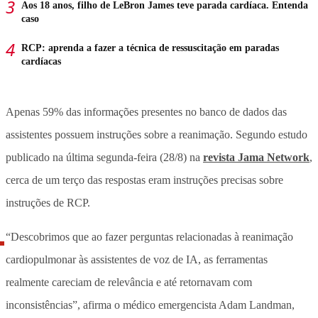
Aos 18 anos, filho de LeBron James teve parada cardíaca. Entenda
caso
RCP: aprenda a fazer a técnica de ressuscitação em paradas
cardíacas
Apenas 59% das informações presentes no banco de dados das
assistentes possuem instruções sobre a reanimação. Segundo estudo
publicado na última segunda-feira (28/8) na
revista Jama Network
,
cerca de um terço das respostas eram instruções precisas sobre
instruções de RCP.
“Descobrimos que ao fazer perguntas relacionadas à reanimação
cardiopulmonar às assistentes de voz de IA, as ferramentas
realmente careciam de relevância e até retornavam com
inconsistências”, afirma o médico emergencista Adam Landman,