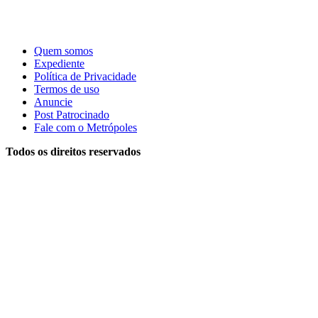
Quem somos
Expediente
Política de Privacidade
Termos de uso
Anuncie
Post Patrocinado
Fale com o Metrópoles
Todos os direitos reservados