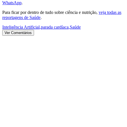
WhatsApp
.
Para ficar por dentro de tudo sobre ciência e nutrição,
veja todas as
reportagens de Saúde
.
Inteligência Artificial
,
parada cardíaca
,
Saúde
Ver Comentários