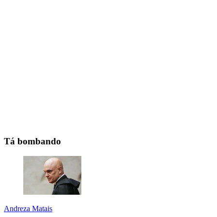
Tá bombando
Andreza Matais