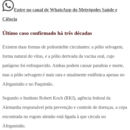
Entre no canal de WhatsApp
do
Metrópoles Saúde e
Ciência
Último caso confirmado há três décadas
Existem duas formas de poliomielite circulantes: a pólio selvagem,
forma natural do vírus, e a pólio derivada da vacina oral, cujo
patógeno foi enfraquecido. Ambas podem causar paralisia e morte,
mas a pólio selvagem é mais rara e atualmente endêmica apenas no
Afeganistão e no Paquistão.
Segundo o Instituto Robert Koch (RKI), agência federal da
Alemanha responsável pela prevenção e controle de doenças, a cepa
encontrada no esgoto alemão está ligada à que circula no
Afeganistão.