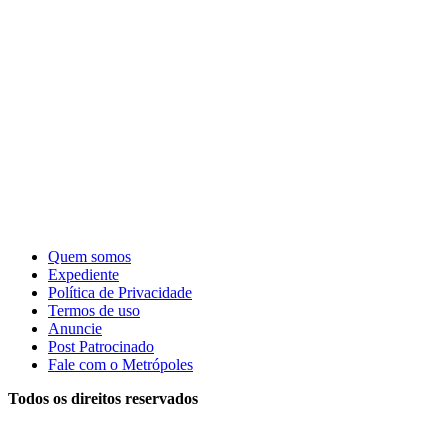
Quem somos
Expediente
Política de Privacidade
Termos de uso
Anuncie
Post Patrocinado
Fale com o Metrópoles
Todos os direitos reservados