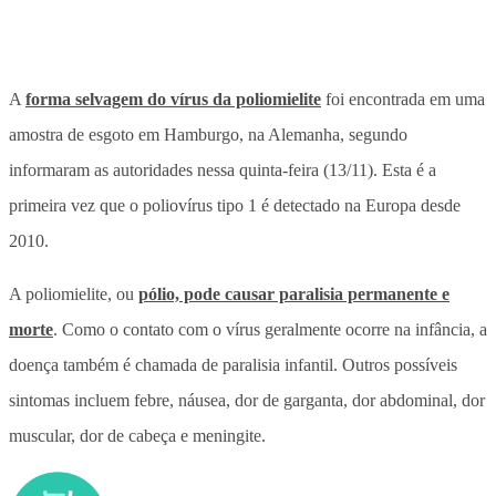
A
forma selvagem do vírus da poliomielite
foi encontrada em uma
amostra de esgoto em Hamburgo, na Alemanha, segundo
informaram as autoridades nessa quinta-feira (13/11). Esta é a
primeira vez que o poliovírus tipo 1 é detectado na Europa desde
2010.
A poliomielite, ou
pólio, pode causar paralisia permanente e
morte
. Como o contato com o vírus geralmente ocorre na infância, a
doença também é chamada de paralisia infantil. Outros possíveis
sintomas incluem febre, náusea, dor de garganta, dor abdominal, dor
muscular, dor de cabeça e meningite.