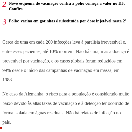
Novo esquema de vacinação contra a pólio começa a valer no DF.
Confira
Polio: vacina em gotinhas é substituída por dose injetável nesta 2ª
Cerca de uma em cada 200 infecções leva à paralisia irreversível e,
entre esses pacientes, até 10% morrem. Não há cura, mas a doença é
prevenível por vacinação, e os casos globais foram reduzidos em
99% desde o início das campanhas de vacinação em massa, em
1988.
No caso da Alemanha, o risco para a população é considerado muito
baixo devido às altas taxas de vacinação e à detecção ter ocorrido de
forma isolada em águas residuais. Não há relatos de infecção no
país.