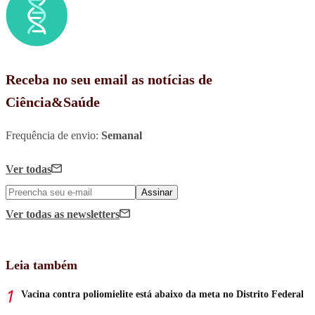
Receba no seu email as notícias de
Ciência&Saúde
Frequência de envio:
Semanal
Ver todas
Assinar
Ver todas
as newsletters
Leia também
Vacina contra poliomielite está abaixo da meta no Distrito Federal