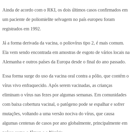
Ainda de acordo com o RKI, os dois últimos casos confirmados em
um paciente de poliomielite selvagem no país europeu foram
registrados em 1992.
Já a forma derivada da vacina, o poliovírus tipo 2, é mais comum.
Ela vem sendo encontrada em amostras de esgoto de vários locais na
Alemanha e outros países da Europa desde o final do ano passado.
Essa forma surge do uso da vacina oral contra a pólio, que contém o
vírus vivo enfraquecido. Após serem vacinadas, as crianças
eliminam o vírus nas fezes por algumas semanas. Em comunidades
com baixa cobertura vacinal, o patógeno pode se espalhar e sofrer
mutações, voltando a uma versão nociva do vírus, que causa
algumas centenas de casos por ano globalmente, principalmente em