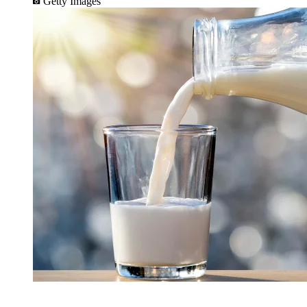
Getty Images