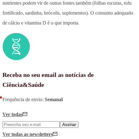
nutrientes podem vir de outras fontes também (folhas escuras, tofu
fortificado, sardinha, brócolis, suplementos). O consumo adequado
de cálcio e vitamina D é o que importa.
Receba no seu email as notícias de
Ciência&Saúde
Frequência de envio:
Semanal
Ver todas
Assinar
Ver todas
as newsletters