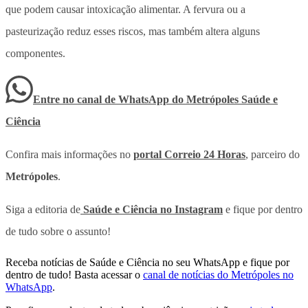
que podem causar intoxicação alimentar. A fervura ou a
pasteurização reduz esses riscos, mas também altera alguns
componentes.
Entre no canal de WhatsApp
do
Metrópoles Saúde e
Ciência
Confira mais informações no
portal Correio 24 Horas
, parceiro do
Metrópoles
.
Siga a editoria de
Saúde e Ciência no Instagram
e fique por dentro
de tudo sobre o assunto!
Receba notícias de Saúde e Ciência no seu WhatsApp e fique por
dentro de tudo! Basta acessar o
canal de notícias do Metrópoles no
WhatsApp
.