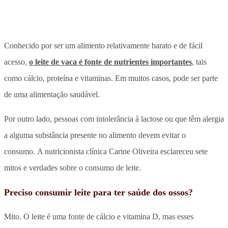
Conhecido por ser um alimento relativamente barato e de fácil
acesso,
o leite de vaca é fonte de nutrientes importantes
, tais
como cálcio, proteína e vitaminas. Em muitos casos, pode ser parte
de uma alimentação saudável.
Por outro lado, pessoas com intolerância à lactose ou que têm alergia
a alguma substância presente no alimento devem evitar o
consumo. A nutricionista clínica Carine Oliveira esclareceu sete
mitos e verdades sobre o consumo de leite.
Preciso consumir leite para ter saúde dos ossos?
Mito. O leite é uma fonte de cálcio e vitamina D, mas esses