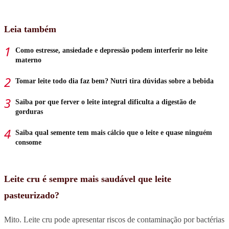
Leia também
Como estresse, ansiedade e depressão podem interferir no leite
materno
Tomar leite todo dia faz bem? Nutri tira dúvidas sobre a bebida
Saiba por que ferver o leite integral dificulta a digestão de
gorduras
Saiba qual semente tem mais cálcio que o leite e quase ninguém
consome
Leite cru é sempre mais saudável que leite
pasteurizado?
Mito. Leite cru pode apresentar riscos de contaminação por bactérias