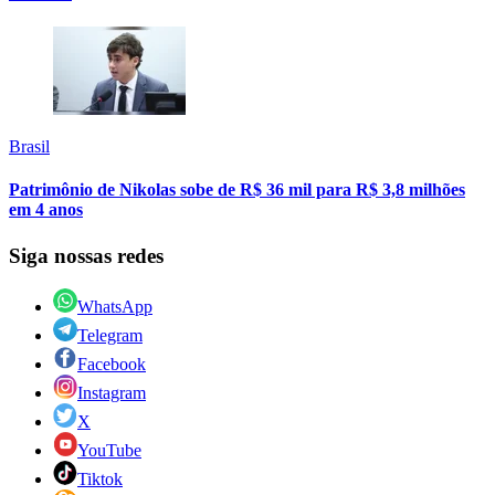
Brasil
Patrimônio de Nikolas sobe de R$ 36 mil para R$ 3,8 milhões
em 4 anos
Siga nossas redes
WhatsApp
Telegram
Facebook
Instagram
X
YouTube
Tiktok