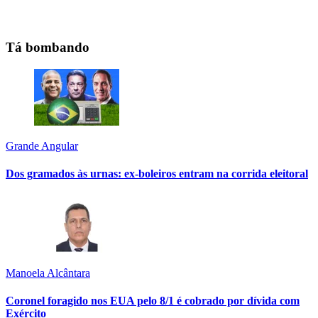
Tá bombando
Grande Angular
Dos gramados às urnas: ex-boleiros entram na corrida eleitoral
Manoela Alcântara
Coronel foragido nos EUA pelo 8/1 é cobrado por dívida com
Exército