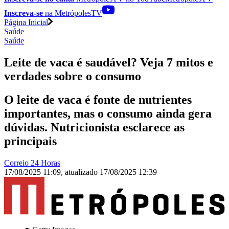
Inscreva-se
na MetrópolesTV
Página Inicial
Saúde
Saúde
Leite de vaca é saudável? Veja 7 mitos e
verdades sobre o consumo
O leite de vaca é fonte de nutrientes
importantes, mas o consumo ainda gera
dúvidas. Nutricionista esclarece as
principais
Correio 24 Horas
17/08/2025 11:09
,
atualizado
17/08/2025 12:39