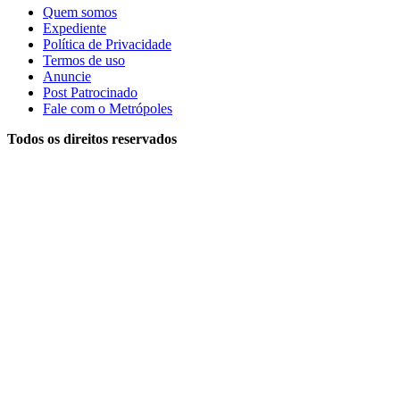
Quem somos
Expediente
Política de Privacidade
Termos de uso
Anuncie
Post Patrocinado
Fale com o Metrópoles
Todos os direitos reservados