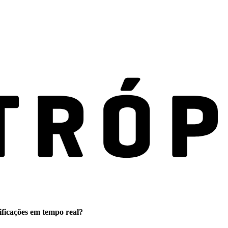
ificações em tempo real?