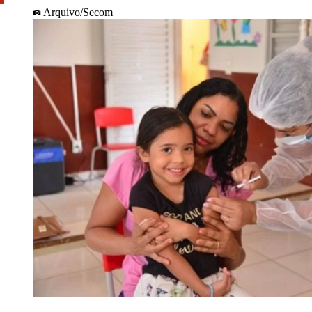
Arquivo/Secom