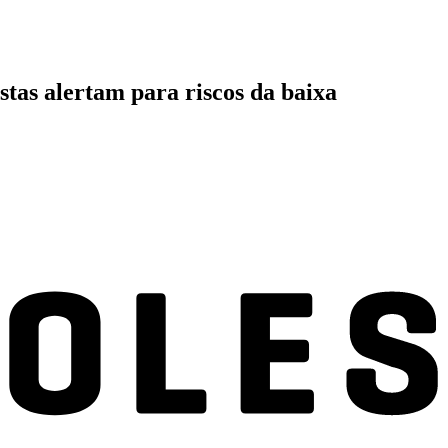
stas alertam para riscos da baixa