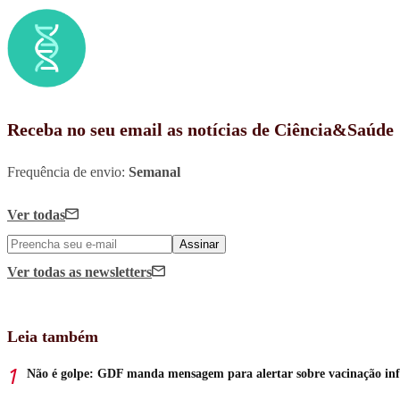
Receba no seu email as notícias de Ciência&Saúde
Frequência de envio:
Semanal
Ver todas
Assinar
Ver todas
as newsletters
Leia também
Não é golpe: GDF manda mensagem para alertar sobre vacinação inf