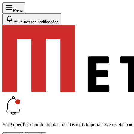
Menu
Ative nossas notificações
Você quer ficar por dentro das notícias mais importantes e receber
not