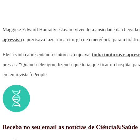
Maggie e Edward Hanratty estavam vivendo a ansiedade da chegada da
agressivo
e precisava fazer uma cirurgia de emergência para retirá-lo.
Ele já vinha apresentando sintomas: enjoava,
tinha tonturas e apres
pressas. “Quando ele ligou dizendo que teria que ficar no hospital 
em entrevista à People.
Receba no seu email as notícias de Ciência&Saúde