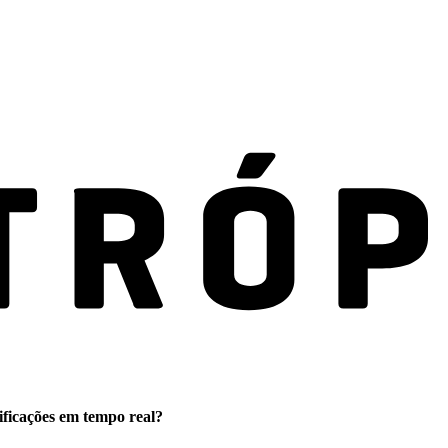
ificações em tempo real?