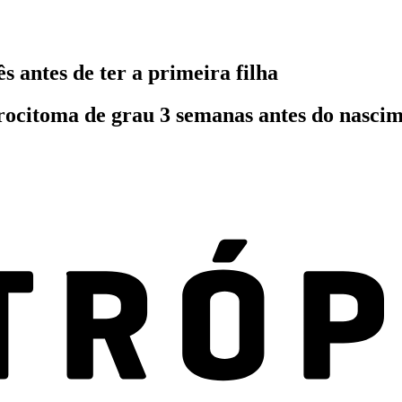
antes de ter a primeira filha
rocitoma de grau 3 semanas antes do nascim