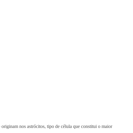
originam nos astrócitos, tipo de célula que constitui o maior