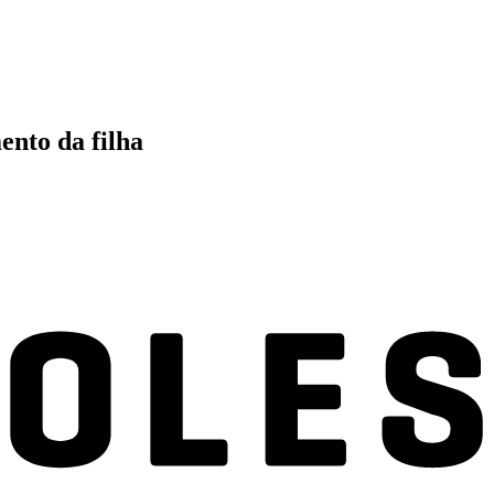
ento da filha