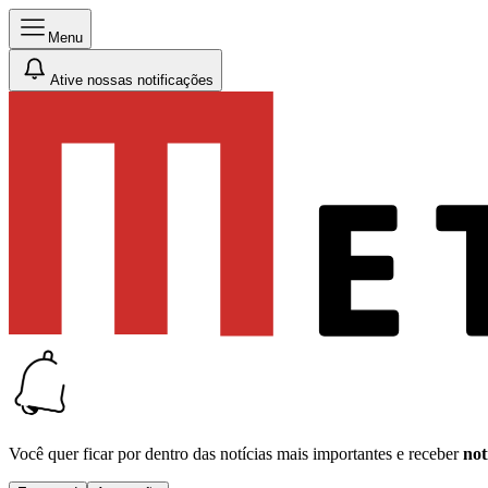
Menu
Ative nossas notificações
Você quer ficar por dentro das notícias mais importantes e receber
not