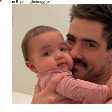
Reprodução/maggsye