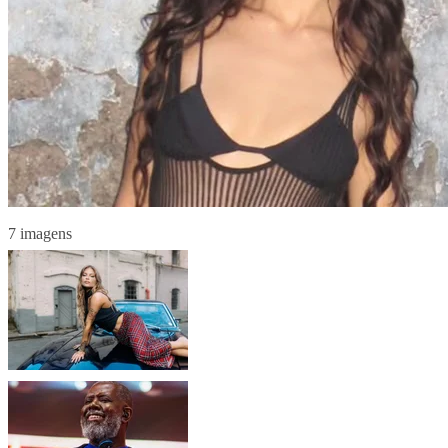
7 imagens