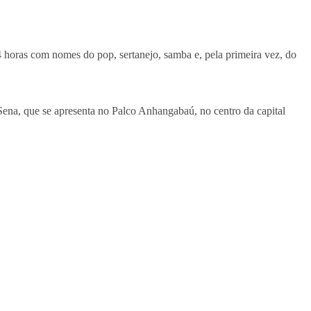
 horas com nomes do pop, sertanejo, samba e, pela primeira vez, do
Sena, que se apresenta no Palco Anhangabaú, no centro da capital