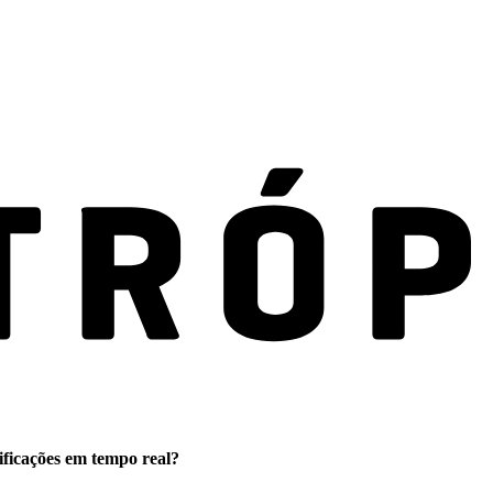
ificações em tempo real?