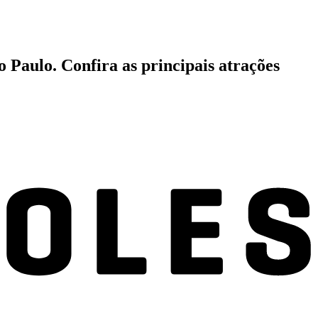
 Paulo. Confira as principais atrações