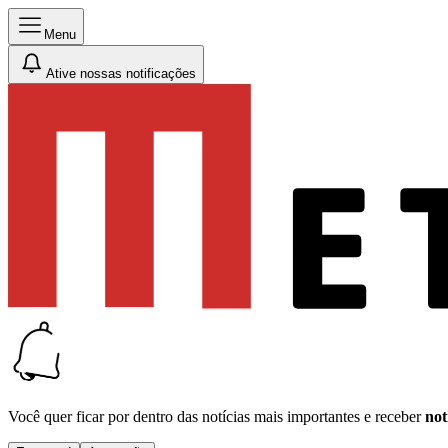
Menu
Ative nossas notificações
Você quer ficar por dentro das notícias mais importantes e receber
not