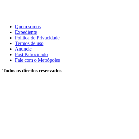
Quem somos
Expediente
Política de Privacidade
Termos de uso
Anuncie
Post Patrocinado
Fale com o Metrópoles
Todos os direitos reservados