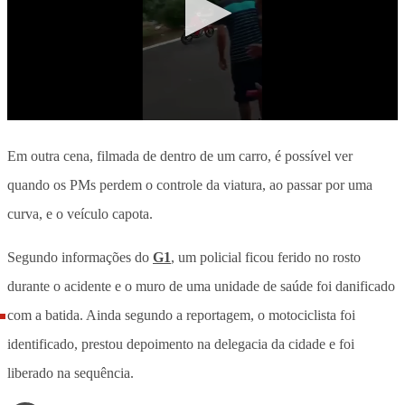
Em outra cena, filmada de dentro de um carro, é possível ver
quando os PMs perdem o controle da viatura, ao passar por uma
curva, e o veículo capota.
Segundo informações do
G1
, um policial ficou ferido no rosto
durante o acidente e o muro de uma unidade de saúde foi danificado
com a batida. Ainda segundo a reportagem, o motociclista foi
identificado, prestou depoimento na delegacia da cidade e foi
liberado na sequência.