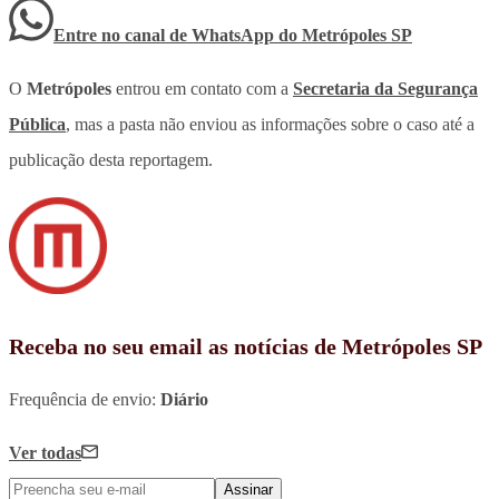
Entre no canal de WhatsApp
do
Metrópoles SP
O
Metrópoles
entrou em contato com a
Secretaria da Segurança
Pública
, mas a pasta não enviou as informações sobre o caso até a
publicação desta reportagem.
Receba no seu email as notícias de Metrópoles SP
Frequência de envio:
Diário
Ver todas
Assinar