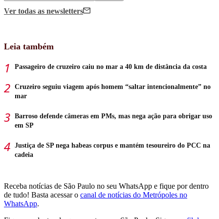
Ver todas
as newsletters
Leia também
Passageiro de cruzeiro caiu no mar a 40 km de distância da costa
Cruzeiro seguiu viagem após homem “saltar intencionalmente” no
mar
Barroso defende câmeras em PMs, mas nega ação para obrigar uso
em SP
Justiça de SP nega habeas corpus e mantém tesoureiro do PCC na
cadeia
Receba notícias de São Paulo no seu WhatsApp e fique por dentro
de tudo! Basta acessar o
canal de notícias do Metrópoles no
WhatsApp
.