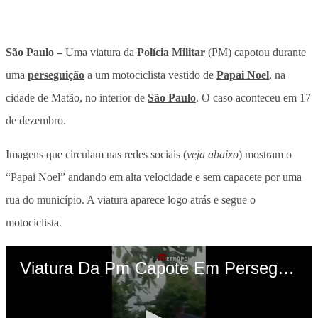
São Paulo –
Uma viatura da
Polícia Militar
(PM) capotou durante
uma
perseguição
a um motociclista vestido de
Papai Noel
, na
cidade de Matão, no interior de
São Paulo
. O caso aconteceu em 17
de dezembro.
Imagens que circulam nas redes sociais (
veja abaixo
) mostram o
“Papai Noel” andando em alta velocidade e sem capacete por uma
rua do município. A viatura aparece logo atrás e segue o
motociclista.