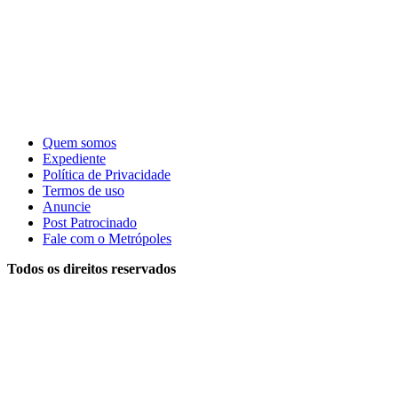
Quem somos
Expediente
Política de Privacidade
Termos de uso
Anuncie
Post Patrocinado
Fale com o Metrópoles
Todos os direitos reservados