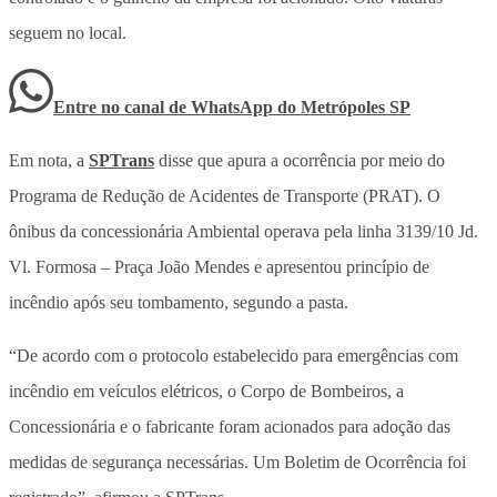
seguem no local.
Entre no canal de WhatsApp
do
Metrópoles SP
Em nota, a
SPTrans
disse que apura a ocorrência por meio do
Programa de Redução de Acidentes de Transporte (PRAT). O
ônibus da concessionária Ambiental operava pela linha 3139/10 Jd.
Vl. Formosa – Praça João Mendes e apresentou princípio de
incêndio após seu tombamento, segundo a pasta.
“De acordo com o protocolo estabelecido para emergências com
incêndio em veículos elétricos, o Corpo de Bombeiros, a
Concessionária e o fabricante foram acionados para adoção das
medidas de segurança necessárias. Um Boletim de Ocorrência foi