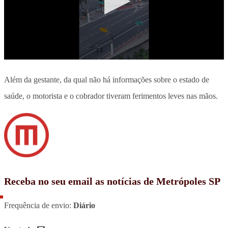
Além da gestante, da qual não há informações sobre o estado de
saúde, o motorista e o cobrador tiveram ferimentos leves nas mãos.
Receba no seu email as notícias de Metrópoles SP
Frequência de envio:
Diário