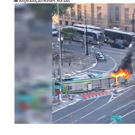
Reprodução/Redes Sociais