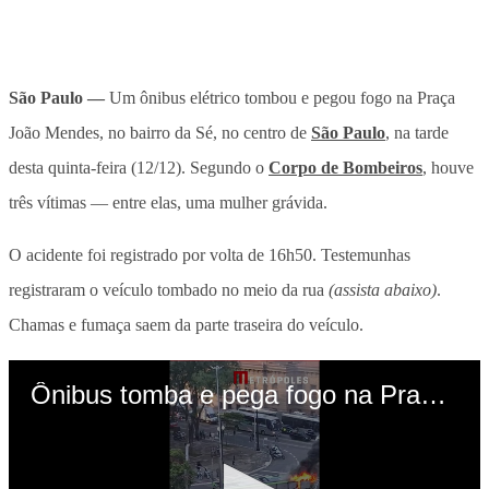
São Paulo —
Um ônibus elétrico tombou e pegou fogo na Praça
João Mendes, no bairro da Sé, no centro de
São Paulo
, na tarde
desta quinta-feira (12/12). Segundo o
Corpo de Bombeiros
, houve
três vítimas — entre elas, uma mulher grávida.
O acidente foi registrado por volta de 16h50. Testemunhas
registraram o veículo tombado no meio da rua
(assista abaixo)
.
Chamas e fumaça saem da parte traseira do veículo.