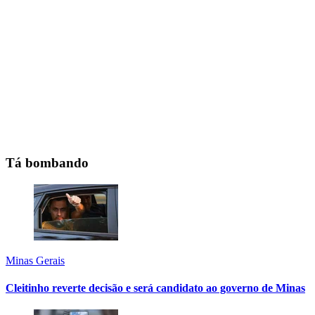
Tá bombando
Minas Gerais
Cleitinho reverte decisão e será candidato ao governo de Minas