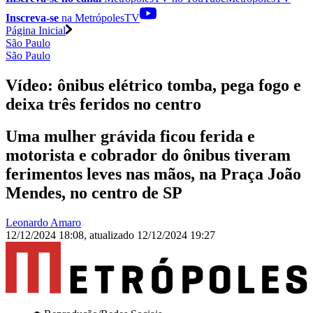
Inscreva-se
na MetrópolesTV
Página Inicial
São Paulo
São Paulo
Vídeo: ônibus elétrico tomba, pega fogo e
deixa três feridos no centro
Uma mulher grávida ficou ferida e
motorista e cobrador do ônibus tiveram
ferimentos leves nas mãos, na Praça João
Mendes, no centro de SP
Leonardo Amaro
12/12/2024 18:08
,
atualizado
12/12/2024 19:27