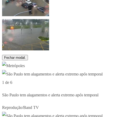
Fechar modal.
1 de 6
São Paulo tem alagamentos e alerta extremo após temporal
Reprodução/Band TV