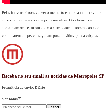
Pelas imagens, é possível ver o momento em que a
mulher cai no
chão e começa a ser levada pela correnteza
. Dois homens se
aproximam dela e, mesmo com a dificuldade de locomoção e de
continuarem em pé, conseguiram puxar a vítima para a calçada.
Receba no seu email as notícias de Metrópoles SP
Frequência de envio:
Diário
Ver todas
Assinar