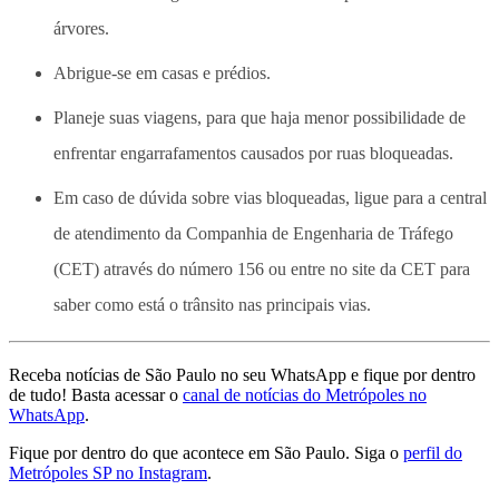
árvores.
Abrigue-se em casas e prédios.
Planeje suas viagens, para que haja menor possibilidade de
enfrentar engarrafamentos causados por ruas bloqueadas.
Em caso de dúvida sobre vias bloqueadas, ligue para a central
de atendimento da Companhia de Engenharia de Tráfego
(CET) através do número 156 ou entre no site da CET para
saber como está o trânsito nas principais vias.
Receba notícias de São Paulo no seu WhatsApp e fique por dentro
de tudo! Basta acessar o
canal de notícias do Metrópoles no
WhatsApp
.
Fique por dentro do que acontece em São Paulo. Siga o
perfil do
Metrópoles SP no Instagram
.