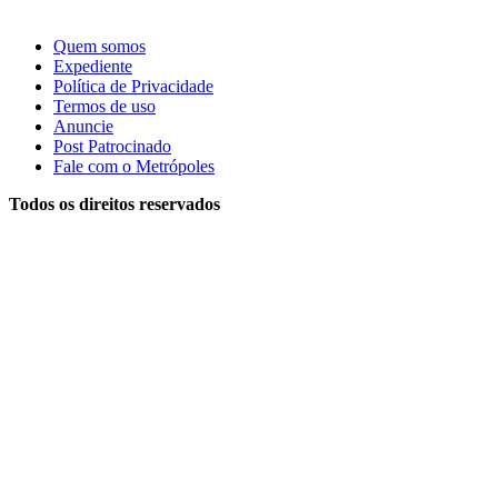
Quem somos
Expediente
Política de Privacidade
Termos de uso
Anuncie
Post Patrocinado
Fale com o Metrópoles
Todos os direitos reservados