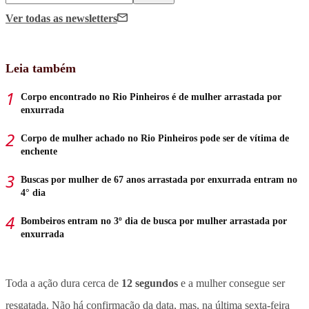
Ver todas
as newsletters
Leia também
Corpo encontrado no Rio Pinheiros é de mulher arrastada por
enxurrada
Corpo de mulher achado no Rio Pinheiros pode ser de vítima de
enchente
Buscas por mulher de 67 anos arrastada por enxurrada entram no
4° dia
Bombeiros entram no 3º dia de busca por mulher arrastada por
enxurrada
Toda a ação dura cerca de
12 segundos
e a mulher consegue ser
resgatada. Não há confirmação da data, mas, na última sexta-feira