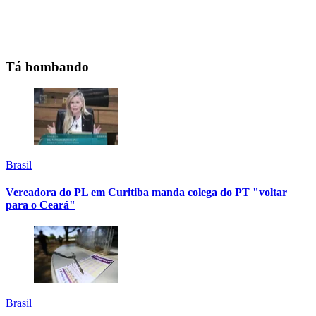
Tá bombando
Brasil
Vereadora do PL em Curitiba manda colega do PT "voltar
para o Ceará"
Brasil