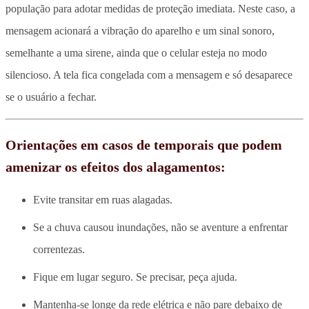
população para adotar medidas de proteção imediata. Neste caso, a
mensagem acionará a vibração do aparelho e um sinal sonoro,
semelhante a uma sirene, ainda que o celular esteja no modo
silencioso. A tela fica congelada com a mensagem e só desaparece
se o usuário a fechar.
Orientações em casos de temporais que podem
amenizar os efeitos dos alagamentos:
Evite transitar em ruas alagadas.
Se a chuva causou inundações, não se aventure a enfrentar
correntezas.
Fique em lugar seguro. Se precisar, peça ajuda.
Mantenha-se longe da rede elétrica e não pare debaixo de