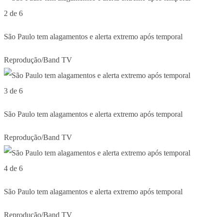
2 de 6
São Paulo tem alagamentos e alerta extremo após temporal
Reprodução/Band TV
3 de 6
São Paulo tem alagamentos e alerta extremo após temporal
Reprodução/Band TV
4 de 6
São Paulo tem alagamentos e alerta extremo após temporal
Reprodução/Band TV