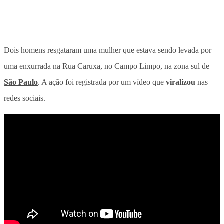
Dois homens
resgataram uma mulher que estava sendo levada por
uma enxurrada
na Rua Caruxa, no Campo Limpo, na zona sul de
São Paulo
. A ação foi registrada por um vídeo que
viralizou
nas
redes sociais.