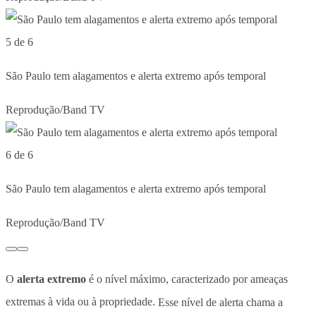
5 de 6
São Paulo tem alagamentos e alerta extremo após temporal
Reprodução/Band TV
6 de 6
São Paulo tem alagamentos e alerta extremo após temporal
Reprodução/Band TV
O
alerta extremo
é o nível máximo, caracterizado por ameaças
extremas à vida ou à propriedade.
Esse nível de alerta chama a