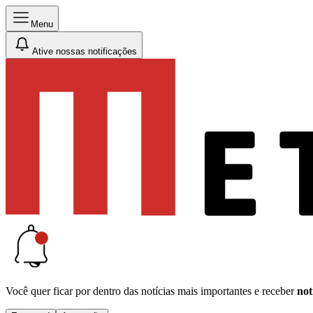
Menu
Ative nossas notificações
Você quer ficar por dentro das notícias mais importantes e receber
not