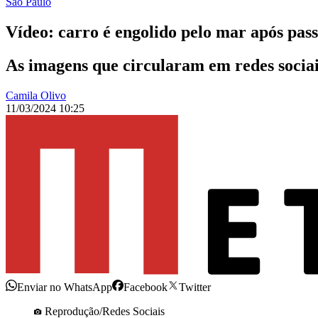
São Paulo
Vídeo: carro é engolido pelo mar após pass
As imagens que circularam em redes sociai
Camila Olivo
11/03/2024 10:25
Enviar no WhatsApp
Facebook
Twitter
Reprodução/Redes Sociais