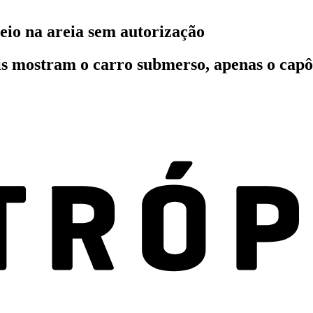
eio na areia sem autorização
s mostram o carro submerso, apenas o capô 