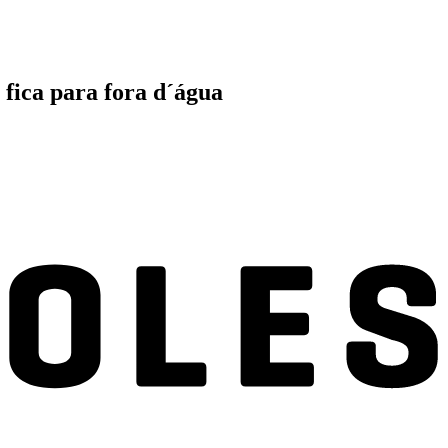
fica para fora d´água