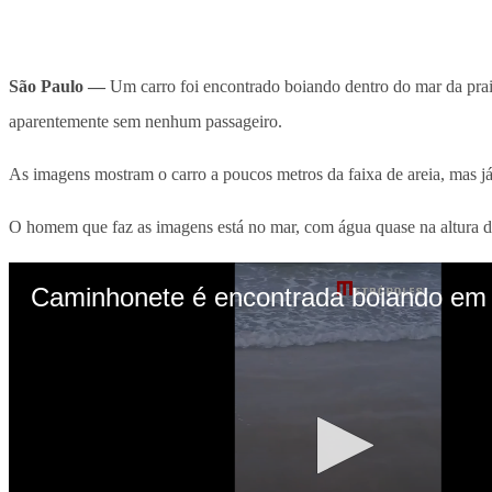
São Paulo —
Um carro foi encontrado boiando dentro do mar da pra
aparentemente sem nenhum passageiro.
As imagens mostram o carro a poucos metros da faixa de areia, mas já
O homem que faz as imagens está no mar, com água quase na altura d