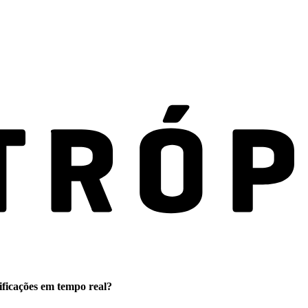
ificações em tempo real?