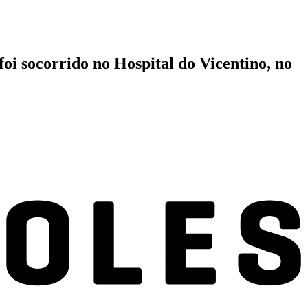
oi socorrido no Hospital do Vicentino, no