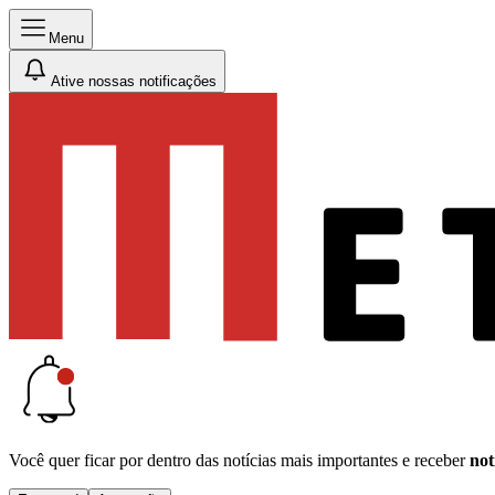
Menu
Ative nossas notificações
Você quer ficar por dentro das notícias mais importantes e receber
not