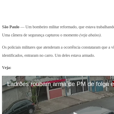
São Paulo
— Um bombeiro militar reformado, que estava trabalhando 
Uma câmera de segurança capturou o momento
(veja abaixo)
.
Os policiais militares que atenderam a ocorrência constataram que a 
identificados, entraram no carro. Um deles estava armado.
Veja: