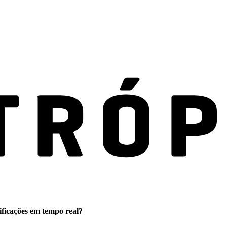
ificações em tempo real?