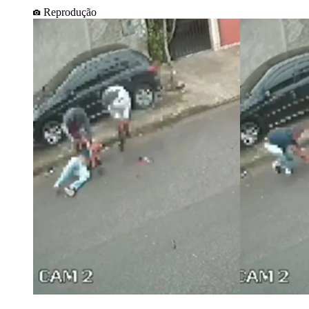
Reprodução