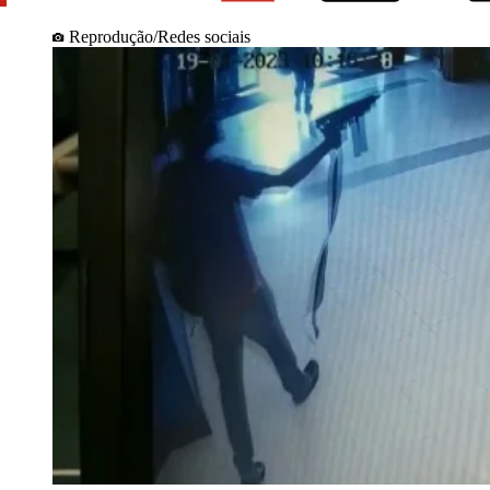
Reprodução/Redes sociais