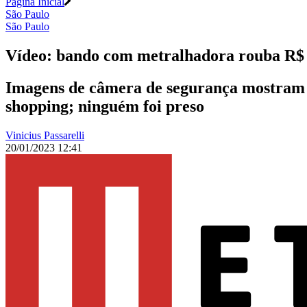
Página Inicial
São Paulo
São Paulo
Vídeo: bando com metralhadora rouba R$ 
Imagens de câmera de segurança mostram
shopping; ninguém foi preso
Vinicius Passarelli
20/01/2023 12:41