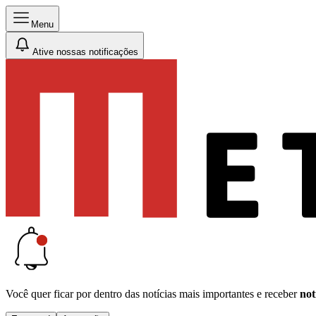
Menu
Ative nossas notificações
Você quer ficar por dentro das notícias mais importantes e receber
not