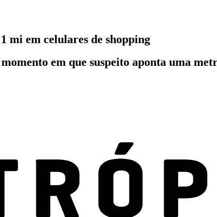
1 mi em celulares de shopping
 momento em que suspeito aponta uma metr