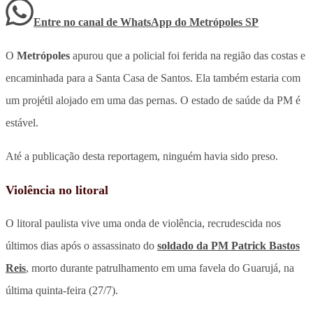
Entre no canal de WhatsApp
do
Metrópoles SP
O
Metrópoles
apurou que a policial foi ferida na região das costas e
encaminhada para a Santa Casa de Santos. Ela também estaria com
um projétil alojado em uma das pernas. O estado de saúde da PM é
estável.
Até a publicação desta reportagem, ninguém havia sido preso.
Violência no litoral
O litoral paulista vive uma onda de violência, recrudescida nos
últimos dias após o assassinato do
soldado da PM Patrick Bastos
Reis
, morto durante patrulhamento em uma favela do Guarujá, na
última quinta-feira (27/7).