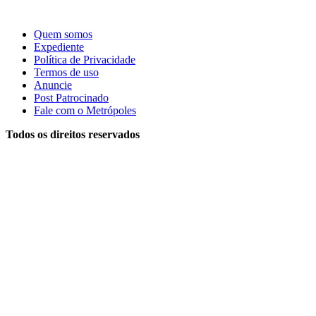
Quem somos
Expediente
Política de Privacidade
Termos de uso
Anuncie
Post Patrocinado
Fale com o Metrópoles
Todos os direitos reservados