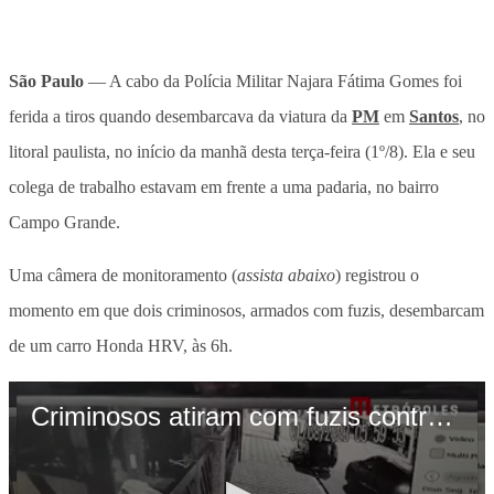
São Paulo
— A cabo da Polícia Militar Najara Fátima Gomes foi
ferida a tiros quando desembarcava da viatura da
PM
em
Santos
, no
litoral paulista, no início da manhã desta terça-feira (1º/8). Ela e seu
colega de trabalho estavam em frente a uma padaria, no bairro
Campo Grande.
Uma câmera de monitoramento (
assista abaixo
) registrou o
momento em que dois criminosos, armados com fuzis, desembarcam
de um carro Honda HRV, às 6h.