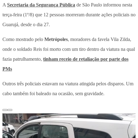
A
Secretaria da Segurança Pública
de São Paulo informou nesta
terça-feira (1º/8) que 12 pessoas morreram durante ações policiais no
Guarujá, desde o dia 27.
Como mostrado pelo
Metrópoles
, moradores da favela Vila Zilda,
onde o soldado Reis foi morto com um tiro dentro da viatura na qual
fazia patrulhamento,
tinham receio de retaliação por parte dos
PMs
Outros três policiais estavam na viatura atingida pelos disparos. Um
cabo também foi baleado na ocasião, sem gravidade.