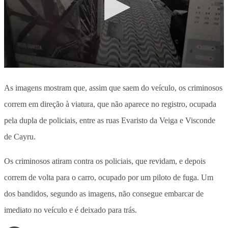
As imagens mostram que, assim que saem do veículo, os criminosos
correm em direção à viatura, que não aparece no registro, ocupada
pela dupla de policiais, entre as ruas Evaristo da Veiga e Visconde
de Cayru.
Os criminosos atiram contra os policiais, que revidam, e depois
correm de volta para o carro, ocupado por um piloto de fuga. Um
dos bandidos, segundo as imagens, não consegue embarcar de
imediato no veículo e é deixado para trás.