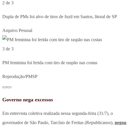
2 de 3
Dupla de PMs foi alvo de tiros de fuzil em Santos, litoral de SP
Arquivo Pessoal
3 de 3
PM feminina foi ferida com tiro de raspão nas costas
Reprodução/PMSP
Governo nega excessos
Em entrevista coletiva realizada nessa segunda-feira (31/7), o
governador de São Paulo, Tarcísio de Freitas (Republicanos),
negou