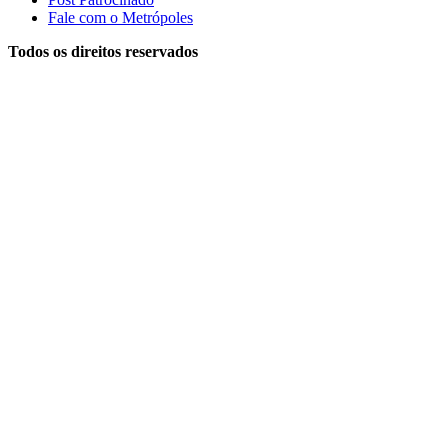
Fale com o Metrópoles
Todos os direitos reservados