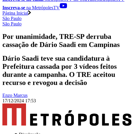
Inscreva-se
na MetrópolesTV
Página Inicial
São Paulo
São Paulo
Por unanimidade, TRE-SP derruba
cassação de Dário Saadi em Campinas
Dário Saadi teve sua candidatura à
Prefeitura cassada por 3 vídeos feitos
durante a campanha. O TRE aceitou
recurso e revogou a decisão
Enzo Marcus
17/12/2024 17:53