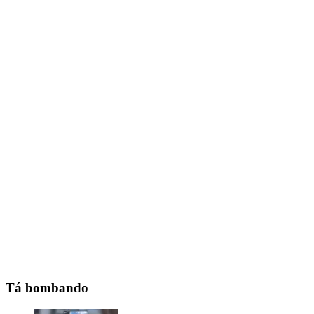
Tá bombando