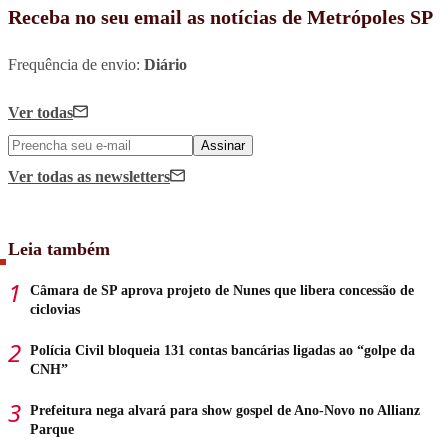
Receba no seu email as notícias de Metrópoles SP
Frequência de envio:
Diário
Ver todas
Assinar
Ver todas
as newsletters
Leia também
Câmara de SP aprova projeto de Nunes que libera concessão de
ciclovias
Polícia Civil bloqueia 131 contas bancárias ligadas ao “golpe da
CNH”
Prefeitura nega alvará para show gospel de Ano-Novo no Allianz
Parque