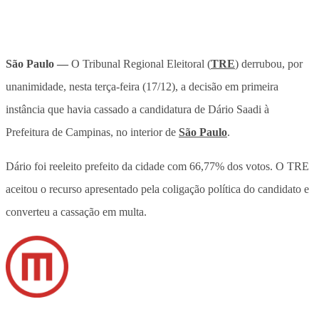
São Paulo —
O Tribunal Regional Eleitoral (
TRE
) derrubou, por
unanimidade, nesta terça-feira (17/12), a decisão em primeira
instância que havia cassado a candidatura de Dário Saadi à
Prefeitura de Campinas, no interior de
São Paulo
.
Dário foi reeleito prefeito da cidade com 66,77% dos votos. O TRE
aceitou o recurso apresentado pela coligação política do candidato e
converteu a cassação em multa.