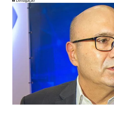
Divulgação