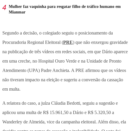
Mulher faz vaquinha para resgatar filho de tráfico humano em
Mianmar
Segundo a decisão, o colegiado seguiu o posicionamento da
Procuradoria Regional Eleitoral (
PRE
) que não enxergou gravidade
na publicação de três vídeos em redes sociais, em que Dário aparece
em uma creche, no Hospital Ouro Verde e na Unidade de Pronto
Atendimento (UPA) Padre Anchieta. A PRE afirmou que os vídeos
não tiveram impacto na eleição e sugeriu a conversão da cassação
em multa.
A relatora do caso, a juíza Cláudia Bedotti, seguiu a sugestão e
aplicou uma multa de R$ 15.961,50 a Dário e R$ 5.320,50 a
Wanderley de Almeida, vice da campanha eleitoral. Além disso, ela