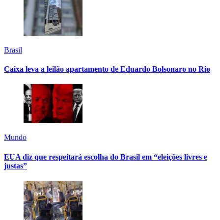
Brasil
Caixa leva a leilão apartamento de Eduardo Bolsonaro no Rio
Mundo
EUA diz que respeitará escolha do Brasil em “eleições livres e
justas”