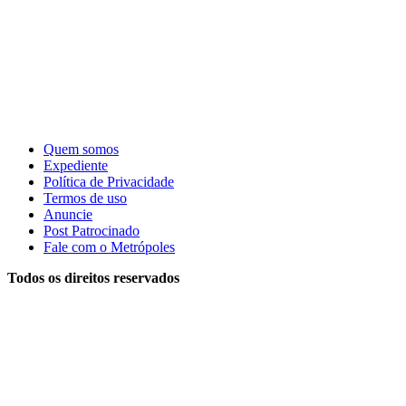
Quem somos
Expediente
Política de Privacidade
Termos de uso
Anuncie
Post Patrocinado
Fale com o Metrópoles
Todos os direitos reservados