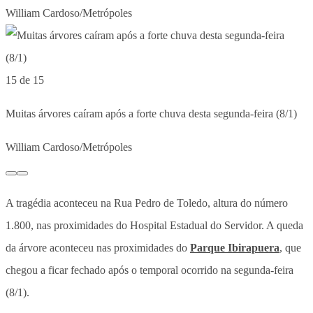
William Cardoso/Metrópoles
15 de 15
Muitas árvores caíram após a forte chuva desta segunda-feira (8/1)
William Cardoso/Metrópoles
A tragédia aconteceu na Rua Pedro de Toledo, altura do número
1.800, nas proximidades do Hospital Estadual do Servidor. A queda
da árvore aconteceu nas proximidades do
Parque Ibirapuera
, que
chegou a ficar fechado após o temporal ocorrido na segunda-feira
(8/1).