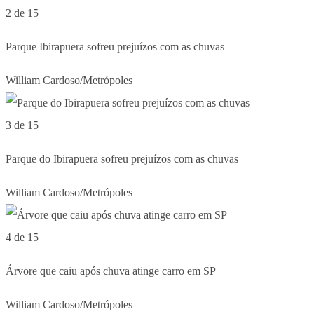
2 de 15
Parque Ibirapuera sofreu prejuízos com as chuvas
William Cardoso/Metrópoles
3 de 15
Parque do Ibirapuera sofreu prejuízos com as chuvas
William Cardoso/Metrópoles
4 de 15
Árvore que caiu após chuva atinge carro em SP
William Cardoso/Metrópoles