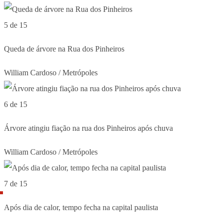
5 de 15
Queda de árvore na Rua dos Pinheiros
William Cardoso / Metrópoles
6 de 15
Árvore atingiu fiação na rua dos Pinheiros após chuva
William Cardoso / Metrópoles
7 de 15
Após dia de calor, tempo fecha na capital paulista