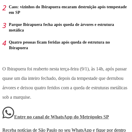
Caos: vizinhos do Ibirapuera encaram destruição após tempestade
em SP
Parque Ibirapuera fecha após queda de árvores e estrutura
metálica
Quatro pessoas ficam feridas após queda de estrutura no
Ibirapuera
O Ibirapuera foi reaberto nesta terça-feira (9/1), às 14h, após passar
quase um dia inteiro fechado, depois da tempestade que derrubou
árvores e deixou quatro feridos com a queda de estruturas metálicas
sob a marquise.
Entre no canal de WhatsApp
do
Metrópoles SP
Receba notícias de São Paulo no seu WhatsApp e fique por dentro