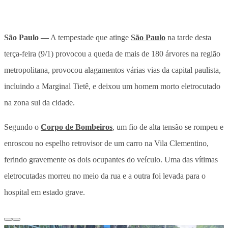
São Paulo —
A tempestade que atinge
São Paulo
na tarde desta
terça-feira (9/1) provocou a queda de mais de 180 árvores na região
metropolitana, provocou alagamentos várias vias da capital paulista,
incluindo a Marginal Tietê, e deixou um homem morto eletrocutado
na zona sul da cidade.
Segundo o
Corpo de Bombeiros
, um fio de alta tensão se rompeu e
enroscou no espelho retrovisor de um carro na Vila Clementino,
ferindo gravemente os dois ocupantes do veículo. Uma das vítimas
eletrocutadas morreu no meio da rua e a outra foi levada para o
hospital em estado grave.