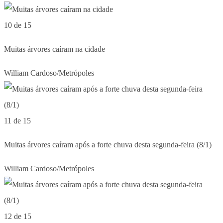
10 de 15
Muitas árvores caíram na cidade
William Cardoso/Metrópoles
11 de 15
Muitas árvores caíram após a forte chuva desta segunda-feira (8/1)
William Cardoso/Metrópoles
12 de 15