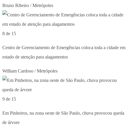
Bruno Ribeiro / Metrópoles
8 de 15
Centro de Gerenciamento de Emergências coloca toda a cidade em
estado de atenção para alagamentos
William Cardoso / Metrópoles
9 de 15
Em Pinheiros, na zona oeste de São Paulo, chuva provocou queda
de árvore