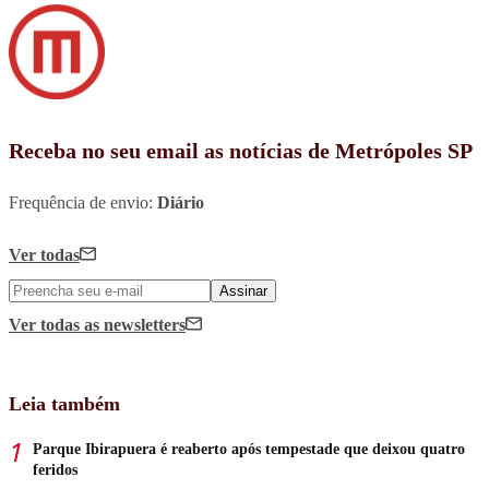
Receba no seu email as notícias de Metrópoles SP
Frequência de envio:
Diário
Ver todas
Assinar
Ver todas
as newsletters
Leia também
Parque Ibirapuera é reaberto após tempestade que deixou quatro
feridos