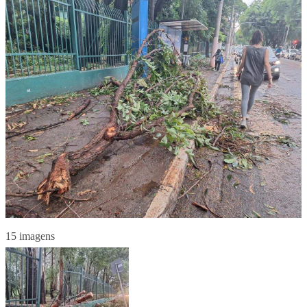
15 imagens