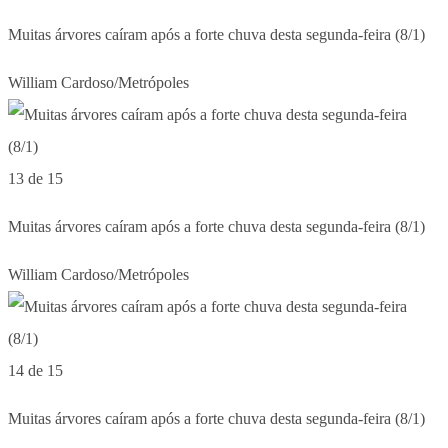
Muitas árvores caíram após a forte chuva desta segunda-feira (8/1)
William Cardoso/Metrópoles
13 de 15
Muitas árvores caíram após a forte chuva desta segunda-feira (8/1)
William Cardoso/Metrópoles
14 de 15
Muitas árvores caíram após a forte chuva desta segunda-feira (8/1)