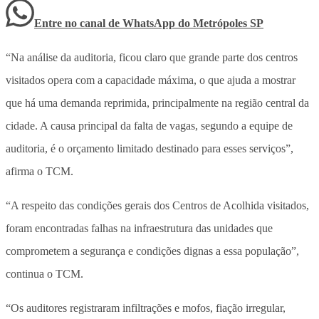
Entre no canal de WhatsApp
do
Metrópoles SP
“Na análise da auditoria, ficou claro que grande parte dos centros
visitados opera com a capacidade máxima, o que ajuda a mostrar
que há uma demanda reprimida, principalmente na região central da
cidade. A causa principal da falta de vagas, segundo a equipe de
auditoria, é o orçamento limitado destinado para esses serviços”,
afirma o TCM.
“A respeito das condições gerais dos Centros de Acolhida visitados,
foram encontradas falhas na infraestrutura das unidades que
comprometem a segurança e condições dignas a essa população”,
continua o TCM.
“Os auditores registraram infiltrações e mofos, fiação irregular,