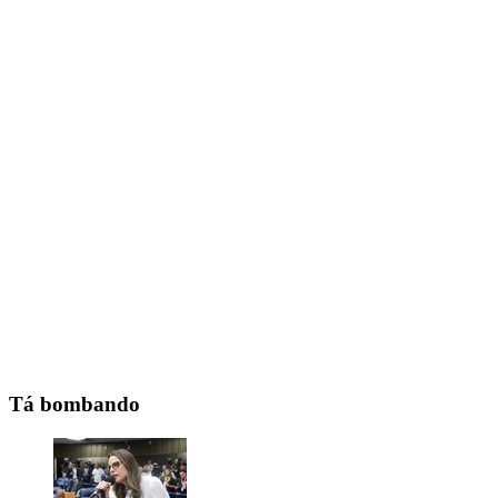
Tá bombando