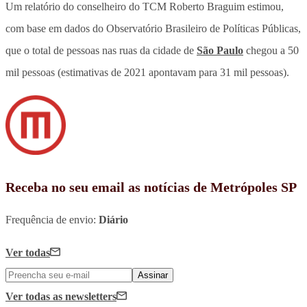
Um relatório do conselheiro do TCM Roberto Braguim estimou,
com base em dados do Observatório Brasileiro de Políticas Públicas,
que o total de pessoas nas ruas da cidade de
São Paulo
chegou a 50
mil pessoas (estimativas de 2021 apontavam para 31 mil pessoas).
Receba no seu email as notícias de Metrópoles SP
Frequência de envio:
Diário
Ver todas
Assinar
Ver todas
as newsletters