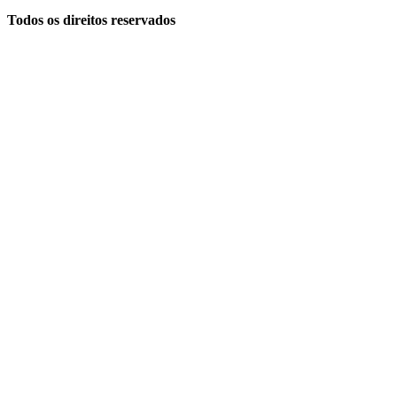
Todos os direitos reservados