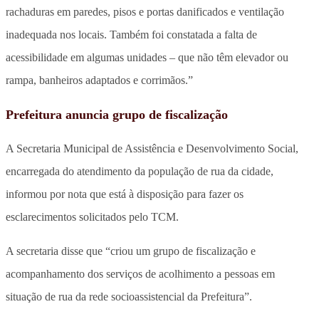
rachaduras em paredes, pisos e portas danificados e ventilação
inadequada nos locais. Também foi constatada a falta de
acessibilidade em algumas unidades – que não têm elevador ou
rampa, banheiros adaptados e corrimãos.”
Prefeitura anuncia grupo de fiscalização
A Secretaria Municipal de Assistência e Desenvolvimento Social,
encarregada do atendimento da população de rua da cidade,
informou por nota que está à disposição para fazer os
esclarecimentos solicitados pelo TCM.
A secretaria disse que “criou um grupo de fiscalização e
acompanhamento dos serviços de acolhimento a pessoas em
situação de rua da rede socioassistencial da Prefeitura”.