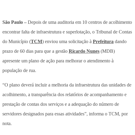
São Paulo –
Depois de uma auditoria em 10 centros de acolhimento
encontrar falta de infraestrutura e superlotação, o Tribunal de Contas
do Município (
TCM
) enviou uma solicitação à
Prefeitura
dando
prazo de 60 dias para que a gestão
Ricardo Nunes
(MDB)
apresente um plano de ação para melhorar o atendimento à
população de rua.
“O plano deverá incluir a melhoria da infraestrutura das unidades de
acolhimento, a transparência dos relatórios de acompanhamento e
prestação de contas dos serviços e a adequação do número de
servidores designados para essas atividades”, informa o TCM, por
nota.