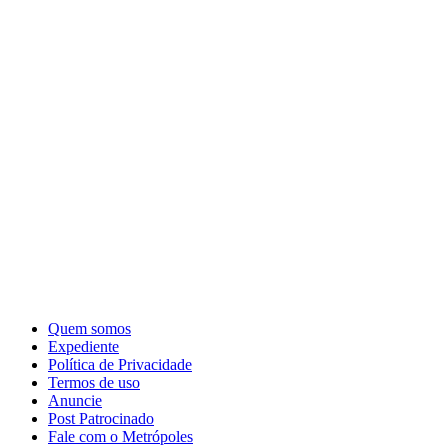
Quem somos
Expediente
Política de Privacidade
Termos de uso
Anuncie
Post Patrocinado
Fale com o Metrópoles