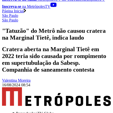
Inscreva-se
na MetrópolesTV
Página Inicial
São Paulo
São Paulo
"Tatuzão" do Metrô não causou cratera
na Marginal Tietê, indica laudo
Cratera aberta na Marginal Tietê em
2022 teria sido causada por rompimento
em supertubulação da Sabesp.
Companhia de saneamento contesta
Valentina Moreira
16/08/2024 08:54