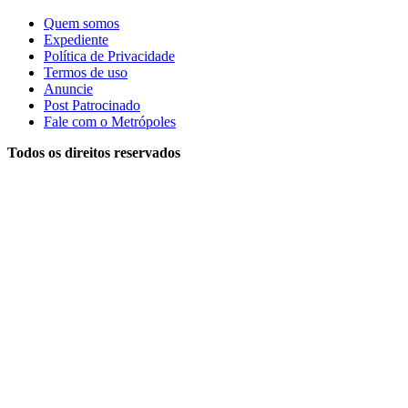
Quem somos
Expediente
Política de Privacidade
Termos de uso
Anuncie
Post Patrocinado
Fale com o Metrópoles
Todos os direitos reservados