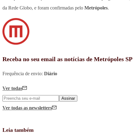
da Rede Globo, e foram confirmadas pelo
Metrópoles
.
Receba no seu email as notícias de Metrópoles SP
Frequência de envio:
Diário
Ver todas
Assinar
Ver todas
as newsletters
Leia também