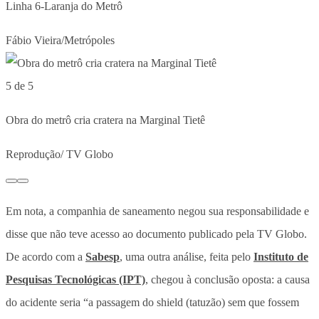
Linha 6-Laranja do Metrô
Fábio Vieira/Metrópoles
5 de 5
Obra do metrô cria cratera na Marginal Tietê
Reprodução/ TV Globo
Em nota, a companhia de saneamento negou sua responsabilidade e
disse que não teve acesso ao documento publicado pela TV Globo.
De acordo com a
Sabesp
, uma outra análise, feita pelo
Instituto de
Pesquisas Tecnológicas (IPT)
, chegou à conclusão oposta: a causa
do acidente seria “a passagem do shield (tatuzão) sem que fossem