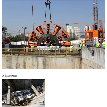
5 imagens