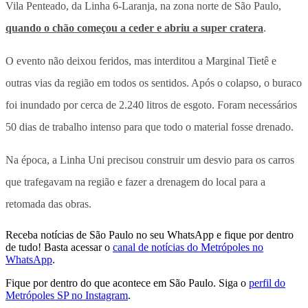
Vila Penteado, da Linha 6-Laranja, na zona norte de São Paulo,
quando o chão começou a ceder e abriu a super cratera
.
O evento não deixou feridos, mas interditou a Marginal Tietê e
outras vias da região em todos os sentidos. Após o colapso, o buraco
foi inundado por cerca de 2.240 litros de esgoto. Foram necessários
50 dias de trabalho intenso para que todo o material fosse drenado.
Na época, a Linha Uni precisou construir um desvio para os carros
que trafegavam na região e fazer a drenagem do local para a
retomada das obras.
Receba notícias de São Paulo no seu WhatsApp e fique por dentro
de tudo! Basta acessar o
canal de notícias do Metrópoles no
WhatsApp
.
Fique por dentro do que acontece em São Paulo. Siga o
perfil do
Metrópoles SP no Instagram
.