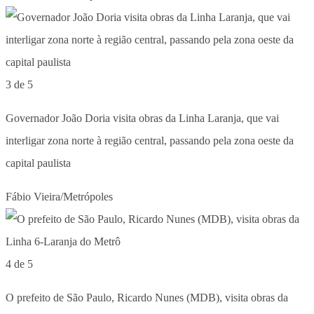
3 de 5
Governador João Doria visita obras da Linha Laranja, que vai
interligar zona norte à região central, passando pela zona oeste da
capital paulista
Fábio Vieira/Metrópoles
4 de 5
O prefeito de São Paulo, Ricardo Nunes (MDB), visita obras da