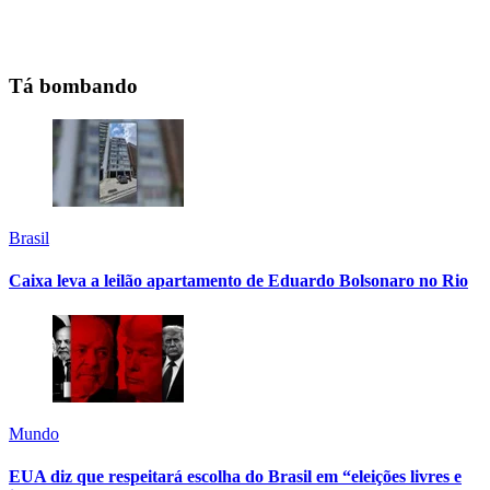
Tá bombando
Brasil
Caixa leva a leilão apartamento de Eduardo Bolsonaro no Rio
Mundo
EUA diz que respeitará escolha do Brasil em “eleições livres e