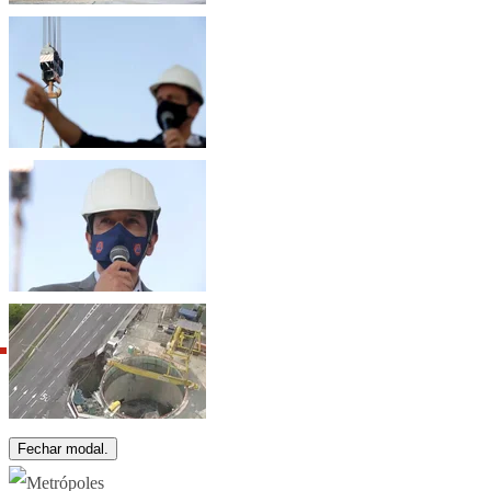
Fechar modal.