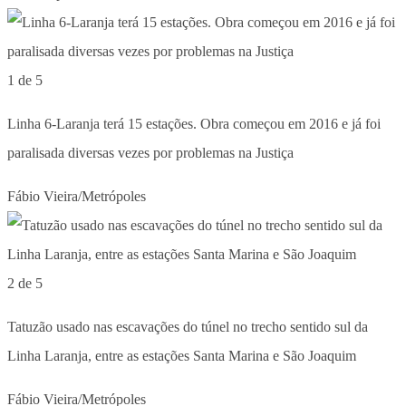
1 de 5
Linha 6-Laranja terá 15 estações. Obra começou em 2016 e já foi
paralisada diversas vezes por problemas na Justiça
Fábio Vieira/Metrópoles
2 de 5
Tatuzão usado nas escavações do túnel no trecho sentido sul da
Linha Laranja, entre as estações Santa Marina e São Joaquim
Fábio Vieira/Metrópoles