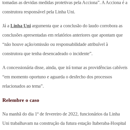
tomadas as devidas medidas protetivas pela Acciona”. A Acciona é a
construtora responsável pela Linha Uni.
Já a
Linha Uni
argumenta que a conclusão do laudo corrobora as
conclusões apresentadas em relatórios anteriores que apontam que
“não houve ação/omissão ou responsabilidade atribuível à
construtora que tenha desencadeado o incidente”.
A concessionária disse, ainda, que irá tomar as providências cabíveis
“em momento oportuno e aguarda o desfecho dos processos
relacionados ao tema”.
Relembre o caso
Na manhã do dia 1º de fevereiro de 2022, funcionários da Linha
Uni trabalhavam na construção da futura estação Itaberaba-Hospital