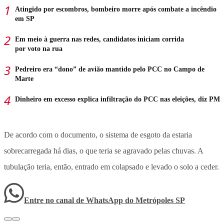
Atingido por escombros, bombeiro morre após combate a incêndio
em SP
Em meio à guerra nas redes, candidatos iniciam corrida
por voto na rua
Pedreiro era “dono” de avião mantido pelo PCC no Campo de
Marte
Dinheiro em excesso explica infiltração do PCC nas eleições, diz PM
De acordo com o documento, o sistema de esgoto da estaria
sobrecarregada há dias, o que teria se agravado pelas chuvas. A
tubulação teria, então, entrado em colapsado e levado o solo a ceder.
Entre no canal de WhatsApp
do
Metrópoles SP