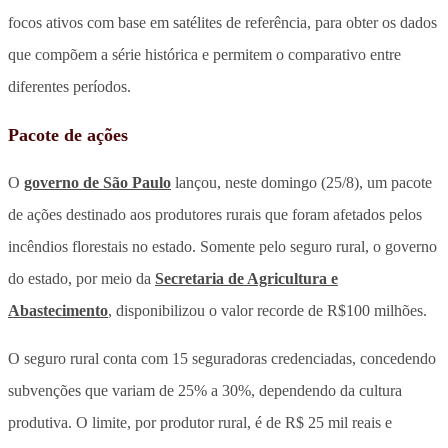
focos ativos com base em satélites de referência, para obter os dados
que compõem a série histórica e permitem o comparativo entre
diferentes períodos.
Pacote de ações
O
governo de São Paulo
lançou, neste domingo (25/8), um pacote
de ações destinado aos produtores rurais que foram afetados pelos
incêndios florestais no estado. Somente pelo seguro rural, o governo
do estado, por meio da
Secretaria de Agricultura e
Abastecimento
, disponibilizou o valor recorde de R$100 milhões.
O seguro rural conta com 15 seguradoras credenciadas, concedendo
subvenções que variam de 25% a 30%, dependendo da cultura
produtiva. O limite, por produtor rural, é de R$ 25 mil reais e