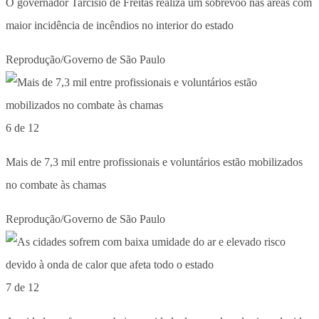
O governador Tarcísio de Freitas realiza um sobrevoo nas áreas com
maior incidência de incêndios no interior do estado
Reprodução/Governo de São Paulo
6 de 12
Mais de 7,3 mil entre profissionais e voluntários estão mobilizados
no combate às chamas
Reprodução/Governo de São Paulo
7 de 12