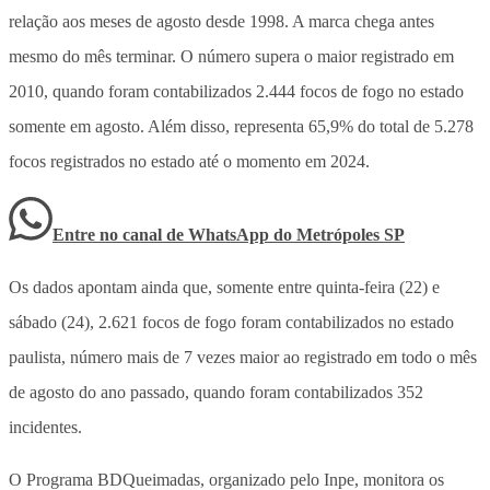
relação aos meses de agosto desde 1998. A marca chega antes
mesmo do mês terminar. O número supera o maior registrado em
2010, quando foram contabilizados 2.444 focos de fogo no estado
somente em agosto. Além disso, representa 65,9% do total de 5.278
focos registrados no estado até o momento em 2024.
Entre no canal de WhatsApp
do
Metrópoles SP
Os dados apontam ainda que, somente entre quinta-feira (22) e
sábado (24), 2.621 focos de fogo foram contabilizados no estado
paulista, número mais de 7 vezes maior ao registrado em todo o mês
de agosto do ano passado, quando foram contabilizados 352
incidentes.
O Programa BDQueimadas, organizado pelo Inpe, monitora os