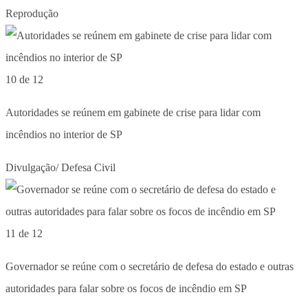
Reprodução
10 de 12
Autoridades se reúnem em gabinete de crise para lidar com
incêndios no interior de SP
Divulgação/ Defesa Civil
11 de 12
Governador se reúne com o secretário de defesa do estado e outras
autoridades para falar sobre os focos de incêndio em SP