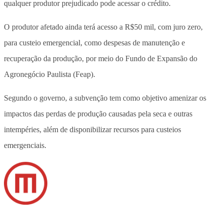
qualquer produtor prejudicado pode acessar o crédito.
O produtor afetado ainda terá acesso a R$50 mil, com juro zero,
para custeio emergencial, como despesas de manutenção e
recuperação da produção, por meio do Fundo de Expansão do
Agronegócio Paulista (Feap).
Segundo o governo, a subvenção tem como objetivo amenizar os
impactos das perdas de produção causadas pela seca e outras
intempéries, além de disponibilizar recursos para custeios
emergenciais.