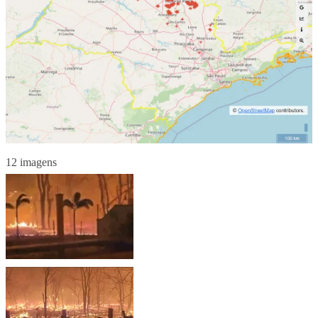
12 imagens