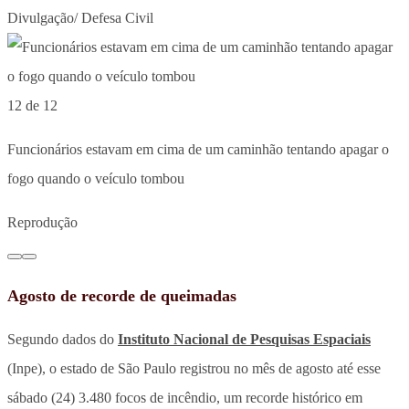
Divulgação/ Defesa Civil
12 de 12
Funcionários estavam em cima de um caminhão tentando apagar o
fogo quando o veículo tombou
Reprodução
Agosto de recorde de queimadas
Segundo dados do
Instituto Nacional de Pesquisas Espaciais
(Inpe), o estado de São Paulo registrou no mês de agosto até esse
sábado (24) 3.480 focos de incêndio, um recorde histórico em