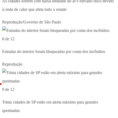
As cidades sofrem com baixa umidade do ar e elevado risco devido
à onda de calor que afeta todo o estado
Reprodução/Governo de São Paulo
8 de 12
Estradas do interior foram bloqueadas por conta dos incêndios
Reprodução
9 de 12
Trinta cidades de SP estão em alerta máximo para grandes
queimadas