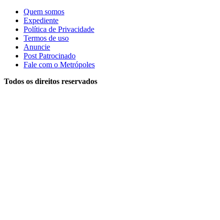
Quem somos
Expediente
Política de Privacidade
Termos de uso
Anuncie
Post Patrocinado
Fale com o Metrópoles
Todos os direitos reservados