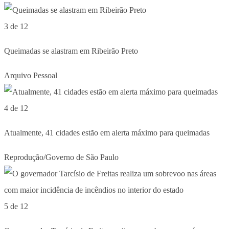
3 de 12
Queimadas se alastram em Ribeirão Preto
Arquivo Pessoal
4 de 12
Atualmente, 41 cidades estão em alerta máximo para queimadas
Reprodução/Governo de São Paulo
5 de 12