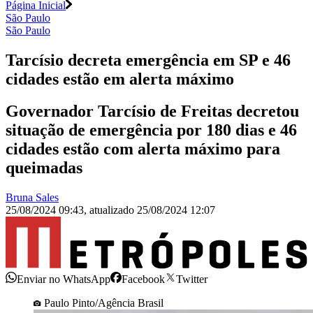
Página Inicial
São Paulo
São Paulo
Tarcísio decreta emergência em SP e 46
cidades estão em alerta máximo
Governador Tarcísio de Freitas decretou
situação de emergência por 180 dias e 46
cidades estão com alerta máximo para
queimadas
Bruna Sales
25/08/2024 09:43
,
atualizado
25/08/2024 12:07
Enviar no WhatsApp
Facebook
Twitter
Paulo Pinto/Agência Brasil