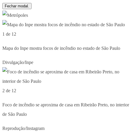
Fechar modal.
1 de 12
Mapa do Inpe mostra focos de incêndio no estado de São Paulo
Divulgação/Inpe
2 de 12
Foco de incêndio se aproxima de casa em Ribeirão Preto, no interior
de São Paulo
Reprodução/Instagram