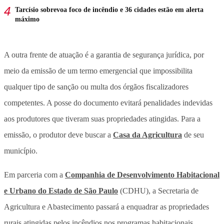
Tarcísio sobrevoa foco de incêndio e 36 cidades estão em alerta
máximo
A outra frente de atuação é a garantia de segurança jurídica, por
meio da emissão de um termo emergencial que impossibilita
qualquer tipo de sanção ou multa dos órgãos fiscalizadores
competentes. A posse do documento evitará penalidades indevidas
aos produtores que tiveram suas propriedades atingidas. Para a
emissão, o produtor deve buscar a
Casa da Agricultura
de seu
município.
Em parceria com a
Companhia de Desenvolvimento Habitacional
e Urbano do Estado de São Paulo
(CDHU), a Secretaria de
Agricultura e Abastecimento passará a enquadrar as propriedades
rurais atingidas pelos incêndios nos programas habitacionais