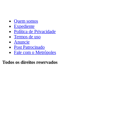
Quem somos
Expediente
Política de Privacidade
Termos de uso
Anuncie
Post Patrocinado
Fale com o Metrópoles
Todos os direitos reservados