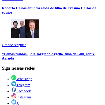
Roberto Carlos anuncia saída de filho de Erasmo Carlos da
equipe
Grande Angular
"Fomos traídos", diz Jorginho Argello, filho de Gim, sobre
Arruda
Siga nossas redes
WhatsApp
Telegram
Facebook
Instagram
X