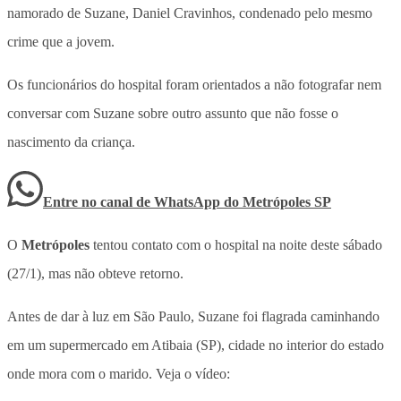
namorado de Suzane, Daniel Cravinhos, condenado pelo mesmo
crime que a jovem.
Os funcionários do hospital foram orientados a não fotografar nem
conversar com Suzane sobre outro assunto que não fosse o
nascimento da criança.
Entre no canal de WhatsApp
do
Metrópoles SP
O
Metrópoles
tentou contato com o hospital na noite deste sábado
(27/1), mas não obteve retorno.
Antes de dar à luz em São Paulo, Suzane foi flagrada caminhando
em um supermercado em Atibaia (SP), cidade no interior do estado
onde mora com o marido. Veja o vídeo: