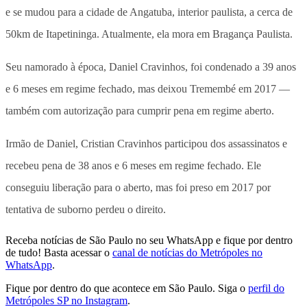
e se mudou para a cidade de Angatuba, interior paulista, a cerca de
50km de Itapetininga. Atualmente, ela mora em Bragança Paulista.
Seu namorado à época, Daniel Cravinhos, foi condenado a 39 anos
e 6 meses em regime fechado, mas deixou Tremembé em 2017 —
também com autorização para cumprir pena em regime aberto.
Irmão de Daniel, Cristian Cravinhos participou dos assassinatos e
recebeu pena de 38 anos e 6 meses em regime fechado. Ele
conseguiu liberação para o aberto, mas foi preso em 2017 por
tentativa de suborno perdeu o direito.
Receba notícias de São Paulo no seu WhatsApp e fique por dentro
de tudo! Basta acessar o
canal de notícias do Metrópoles no
WhatsApp
.
Fique por dentro do que acontece em São Paulo. Siga o
perfil do
Metrópoles SP no Instagram
.