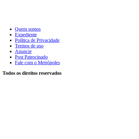
Quem somos
Expediente
Política de Privacidade
Termos de uso
Anuncie
Post Patrocinado
Fale com o Metrópoles
Todos os direitos reservados