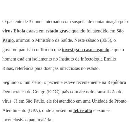
O paciente de 37 anos internado com suspeita de contaminação pelo
vírus Ebola
estava em
estado grave
quando foi atendido em
São
Paulo
, afirmou o Ministério da Saúde. Neste sábado (30/5), o
governo paulista confirmou que
investiga o caso suspeito
e que o
homem está em isolamento no Instituto de Infectologia Emílio
Ribas, referência para doenças infecciosas no estado.
Segundo o ministério, o paciente esteve recentemente na República
Democrática do Congo (RDC), país com áreas de transmissão do
vírus. Já em São Paulo, ele foi atendido em uma Unidade de Pronto
Atendimento (UPA), onde apresentou
febre alta
e exames
inconclusivos para malária.