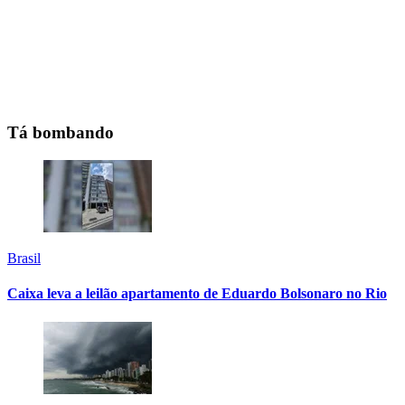
Tá bombando
Brasil
Caixa leva a leilão apartamento de Eduardo Bolsonaro no Rio