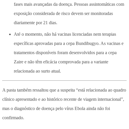
fases mais avançadas da doença. Pessoas assintomáticas com
exposição considerada de risco devem ser monitoradas
diariamente por 21 dias.
Até o momento,
não há vacinas licenciadas nem terapias
específicas aprovadas para a cepa Bundibugyo
. As vacinas e
tratamentos disponíveis foram desenvolvidos para a cepa
Zaire e não têm eficácia comprovada para a variante
relacionada ao surto atual.
A pasta também ressaltou que a suspeita “está relacionada ao quadro
clínico apresentado e ao histórico recente de viagem internacional”,
mas o
diagnóstico de doença pelo vírus Ebola ainda não foi
confirmado
.