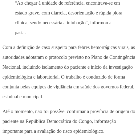
“Ao chegar à unidade de referência, encontrava-se em
estado grave, com
diarreia, desorientação e rápida piora
clínica, sendo necessária a intubação
“, informou a
pasta.
Com a definição de caso suspeito para febres hemorrágicas virais, as
autoridades adotaram o protocolo previsto no Plano de Contingência
Nacional, incluindo isolamento do paciente e início da investigação
epidemiológica e laboratorial. O trabalho é conduzido de forma
conjunta pelas equipes de vigilância em saúde dos governos federal,
estadual e municipal.
Até o momento, não foi possível confirmar a província de origem do
paciente na República Democrática do Congo, informação
importante para a avaliação do risco epidemiológico.