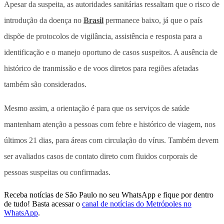
Apesar da suspeita, as autoridades sanitárias ressaltam que o risco de
introdução da doença no
Brasil
permanece baixo, já que o país
dispõe de protocolos de vigilância, assistência e resposta para a
identificação e o manejo oportuno de casos suspeitos. A ausência de
histórico de tranmissão e de voos diretos para regiões afetadas
também são considerados.
Mesmo assim, a orientação é para que os serviços de saúde
mantenham atenção a pessoas com febre e histórico de viagem, nos
últimos 21 dias, para áreas com circulação do vírus. Também devem
ser avaliados casos de contato direto com fluidos corporais de
pessoas suspeitas ou confirmadas.
Receba notícias de São Paulo no seu WhatsApp e fique por dentro
de tudo! Basta acessar o
canal de notícias do Metrópoles no
WhatsApp
.