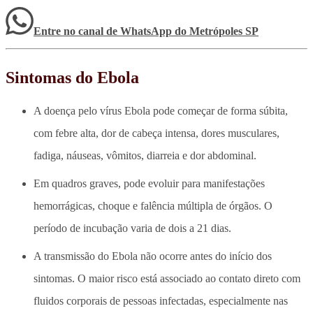
Entre no canal de WhatsApp
do
Metrópoles SP
Sintomas do Ebola
A doença pelo vírus Ebola pode começar de forma súbita,
com febre alta, dor de cabeça intensa, dores musculares,
fadiga, náuseas, vômitos, diarreia e dor abdominal.
Em quadros graves, pode evoluir para manifestações
hemorrágicas, choque e falência múltipla de órgãos. O
período de incubação varia de dois a 21 dias.
A transmissão do Ebola não ocorre antes do início dos
sintomas. O maior risco está associado ao contato direto com
fluidos corporais de pessoas infectadas, especialmente nas