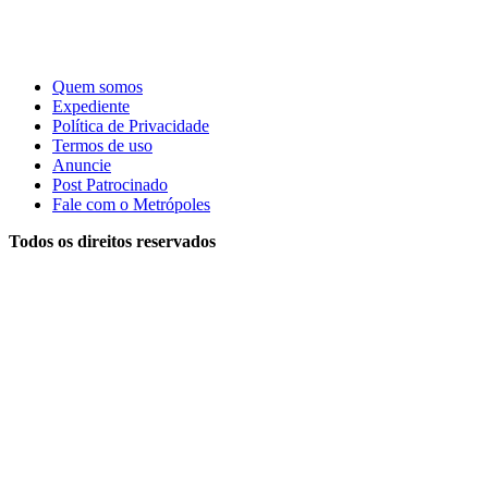
Quem somos
Expediente
Política de Privacidade
Termos de uso
Anuncie
Post Patrocinado
Fale com o Metrópoles
Todos os direitos reservados