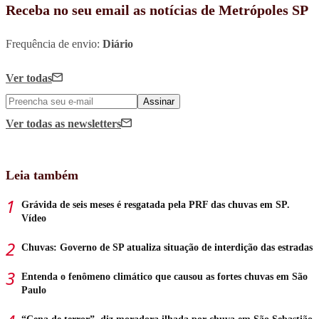
Receba no seu email as notícias de Metrópoles SP
Frequência de envio:
Diário
Ver todas
Assinar
Ver todas
as newsletters
Leia também
Grávida de seis meses é resgatada pela PRF das chuvas em SP.
Vídeo
Chuvas: Governo de SP atualiza situação de interdição das estradas
Entenda o fenômeno climático que causou as fortes chuvas em São
Paulo