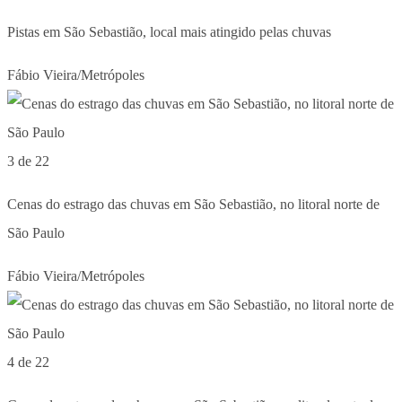
Pistas em São Sebastião, local mais atingido pelas chuvas
Fábio Vieira/Metrópoles
3 de 22
Cenas do estrago das chuvas em São Sebastião, no litoral norte de
São Paulo
Fábio Vieira/Metrópoles
4 de 22