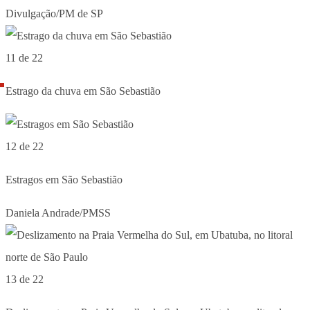
Divulgação/PM de SP
11 de 22
Estrago da chuva em São Sebastião
12 de 22
Estragos em São Sebastião
Daniela Andrade/PMSS
13 de 22