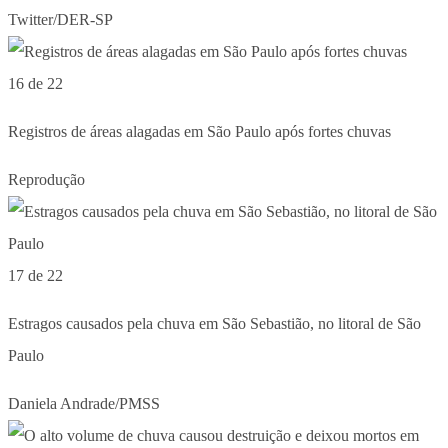
Twitter/DER-SP
16 de 22
Registros de áreas alagadas em São Paulo após fortes chuvas
Reprodução
17 de 22
Estragos causados pela chuva em São Sebastião, no litoral de São
Paulo
Daniela Andrade/PMSS