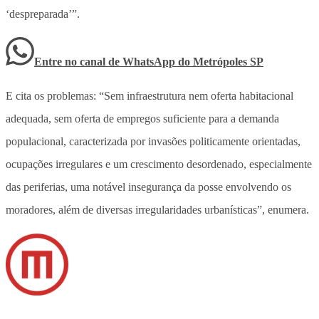
‘despreparada’”.
Entre no canal de WhatsApp
do
Metrópoles SP
E cita os problemas: “Sem infraestrutura nem oferta habitacional
adequada, sem oferta de empregos suficiente para a demanda
populacional, caracterizada por invasões politicamente orientadas,
ocupações irregulares e um crescimento desordenado, especialmente
das periferias, uma notável insegurança da posse envolvendo os
moradores, além de diversas irregularidades urbanísticas”, enumera.