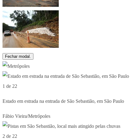
Fechar modal.
1 de 22
Estado em estrada na entrada de São Sebastião, em São Paulo
Fábio Vieira/Metrópoles
2 de 22