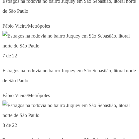
Estragos na rodovia no bairro Juquey em São Sebastião, litoral norte
de São Paulo
Fábio Vieira/Metrópoles
7 de 22
Estragos na rodovia no bairro Juquey em São Sebastião, litoral norte
de São Paulo
Fábio Vieira/Metrópoles
8 de 22