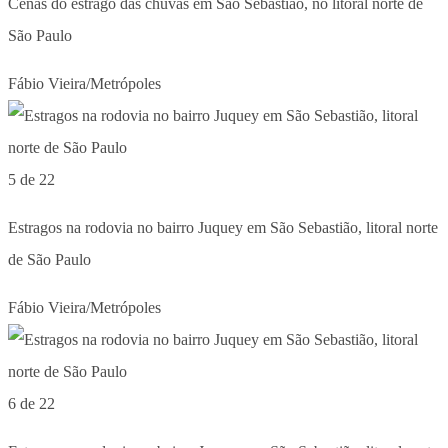
Cenas do estrago das chuvas em São Sebastião, no litoral norte de
São Paulo
Fábio Vieira/Metrópoles
5 de 22
Estragos na rodovia no bairro Juquey em São Sebastião, litoral norte
de São Paulo
Fábio Vieira/Metrópoles
6 de 22