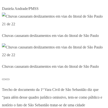
Daniela Andrade/PMSS
21 de 22
Chuvas causaram deslizamentos em vias do litoral de São Paulo
22 de 22
Chuvas causaram deslizamentos em vias do litoral de São Paulo
Trecho de documento da 1ª Vara Civil de São Sebastião diz que
“para além desse quadro jurídico omissivo, tem-se como público e
notório o fato de São Sebastião tratar-se de uma cidade