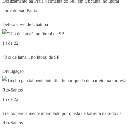
Deslizamento na Praia Vermelha do Sul, em Ubatuba, no litoral
norte de São Paulo
Defesa Civil de Ubatuba
14 de 22
"Rio de lama", no litoral de SP
Divulgação
15 de 22
Trecho parcialmente interditado por queda de barreira na rodovia
Rio-Santos