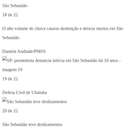
18 de 22
O alto volume de chuva causou destruição e deixou mortos em São
Sebastião
Daniela Andrade/PMSS
19 de 22
Defesa Civil de Ubatuba
20 de 22
São Sebastião teve deslizamentos