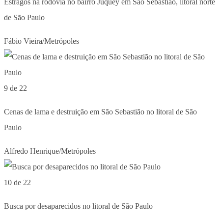
Estragos na rodovia no bairro Juquey em São Sebastião, litoral norte
de São Paulo
Fábio Vieira/Metrópoles
9 de 22
Cenas de lama e destruição em São Sebastião no litoral de São
Paulo
Alfredo Henrique/Metrópoles
10 de 22
Busca por desaparecidos no litoral de São Paulo