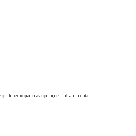
 qualquer impacto às operações”, diz, em nota.