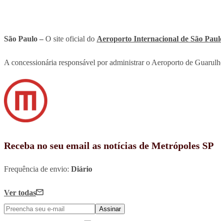
São Paulo –
O site oficial do
Aeroporto Internacional de São Paul
A concessionária responsável por administrar o Aeroporto de Guarulh
Receba no seu email as notícias de Metrópoles SP
Frequência de envio:
Diário
Ver todas
Assinar