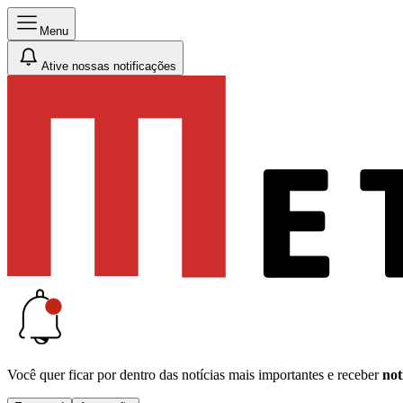
Menu
Ative nossas notificações
Você quer ficar por dentro das notícias mais importantes e receber
not