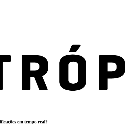
ificações em tempo real?