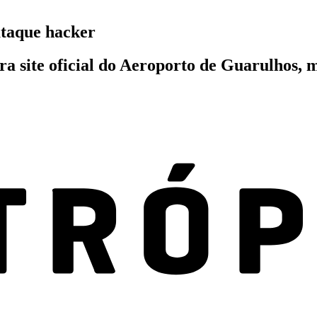
ataque hacker
 site oficial do Aeroporto de Guarulhos, m