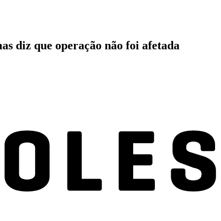
as diz que operação não foi afetada