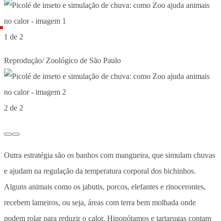
1 de 2
Reprodução/ Zoológico de São Paulo
2 de 2
Outra estratégia são os banhos com mangueira, que simulam chuvas
e ajudam na regulação da temperatura corporal dos bichinhos.
Alguns animais como os jabutis, porcos, elefantes e rinocerontes,
recebem lameiros, ou seja, áreas com terra bem molhada onde
podem rolar para reduzir o calor. Hipopótamos e tartarugas contam