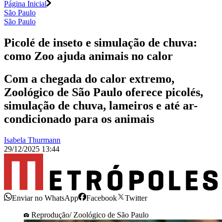
Página Inicial
São Paulo
São Paulo
Picolé de inseto e simulação de chuva:
como Zoo ajuda animais no calor
Com a chegada do calor extremo,
Zoológico de São Paulo oferece picolés,
simulação de chuva, lameiros e até ar-
condicionado para os animais
Isabela Thurmann
29/12/2025 13:44
Enviar no WhatsApp
Facebook
Twitter
Reprodução/ Zoológico de São Paulo