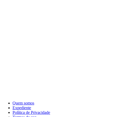
Quem somos
Expediente
Política de Privacidade