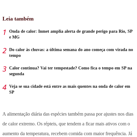
Leia também
Onda de calor: Inmet amplia alerta de grande perigo para Rio, SP
e MG
Do calor às chuvas: a última semana do ano começa com virada no
tempo
Calor continua? Vai ter tempestade? Como fica o tempo em SP na
segunda
Veja se sua cidade está entre as mais quentes na onda de calor em
SP
A alimentação diária das espécies também passa por ajustes nos dias
de calor extremo. Os répteis, que tendem a ficar mais ativos com o
aumento da temperatura, recebem comida com maior frequência. Já