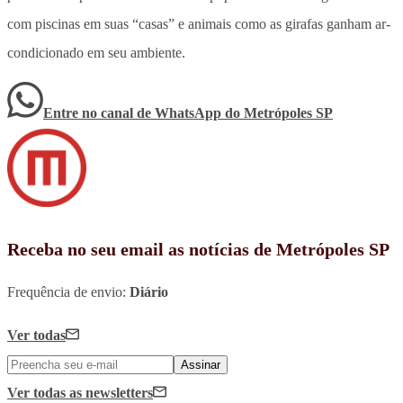
com piscinas em suas “casas” e animais como as girafas ganham ar-
condicionado em seu ambiente.
Entre no canal de WhatsApp
do
Metrópoles SP
Receba no seu email as notícias de Metrópoles SP
Frequência de envio:
Diário
Ver todas
Assinar
Ver todas
as newsletters