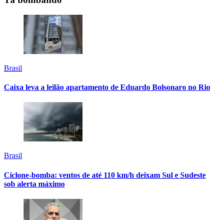
Brasil
Caixa leva a leilão apartamento de Eduardo Bolsonaro no Rio
Brasil
Ciclone-bomba: ventos de até 110 km/h deixam Sul e Sudeste
sob alerta máximo