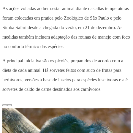
As ações voltadas ao bem-estar animal diante das altas temperaturas
foram colocadas em prática pelo Zoológico de São Paulo e pelo
Simba Safari desde a chegada do verão, em 21 de dezembro. As
medidas também incluem adaptação das rotinas de manejo com foco
no conforto térmico das espécies.
A principal iniciativa são os picolés, preparados de acordo com a
dieta de cada animal. Há sorvetes feitos com suco de frutas para
herbívoros, versões à base de insetos para espécies insetívoras e até
sorvetes de caldo de carne destinados aos carnívoros.