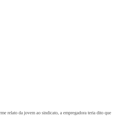
me relato da jovem ao sindicato, a empregadora teria dito que