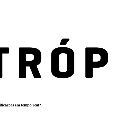
ificações em tempo real?