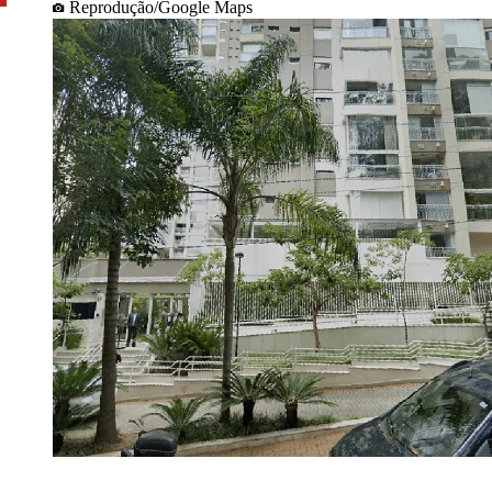
Reprodução/Google Maps