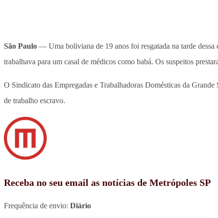
São Paulo
— Uma boliviana de 19 anos foi resgatada na tarde dessa 
trabalhava para um casal de médicos como babá. Os suspeitos prestara
O Sindicato das Empregadas e Trabalhadoras Domésticas da Grande 
de trabalho escravo.
Receba no seu email as notícias de Metrópoles SP
Frequência de envio:
Diário