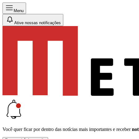
Menu
Ative nossas notificações
Você quer ficar por dentro das notícias mais importantes e receber
not