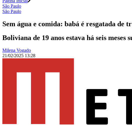
Página Inicial
São Paulo
São Paulo
Sem água e comida: babá é resgatada de 
Boliviana de 19 anos estava há seis meses
Milena Vogado
21/02/2025 13:28