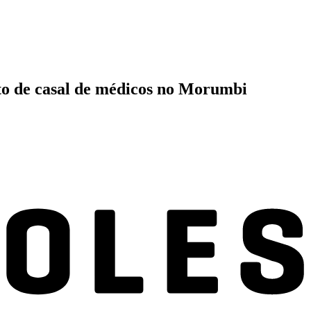
nto de casal de médicos no Morumbi