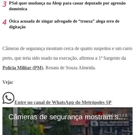
PSol quer mudança na Alesp para cassar deputado por agressão
doméstica
Ótica acusada de xingar advogado de “trouxa” alega erro de
digitação
Câmeras de segurança mostram cerca de quatro suspeitos e um carro
preto, que teria sido usado na execução, afirmou a 1ª Sargento da
Polícia Militar (PM)
, Renata de Souza Almeida.
Veja:
Entre no canal de WhatsApp
do
Metrópoles SP