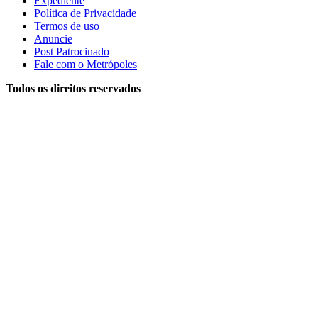
Expediente
Política de Privacidade
Termos de uso
Anuncie
Post Patrocinado
Fale com o Metrópoles
Todos os direitos reservados