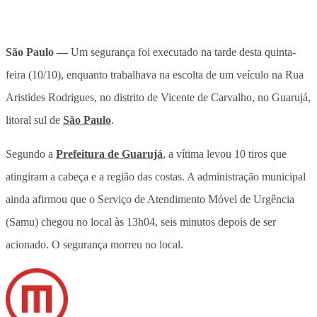
São Paulo —
Um segurança foi executado na tarde desta quinta-
feira (10/10), enquanto trabalhava na escolta de um veículo na Rua
Aristides Rodrigues, no distrito de Vicente de Carvalho, no Guarujá,
litoral sul de
São Paulo
.
Segundo a
Prefeitura de Guarujá
, a vítima levou 10 tiros que
atingiram a cabeça e a região das costas. A administração municipal
ainda afirmou que o Serviço de Atendimento Móvel de Urgência
(Samu) chegou no local às 13h04, seis minutos depois de ser
acionado. O segurança morreu no local.