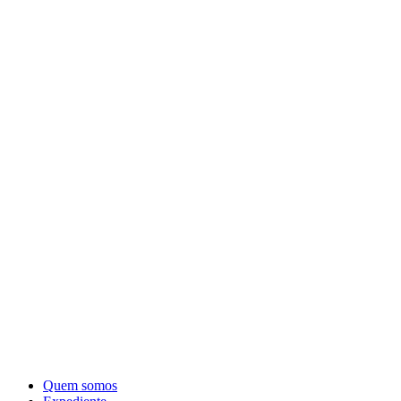
Quem somos