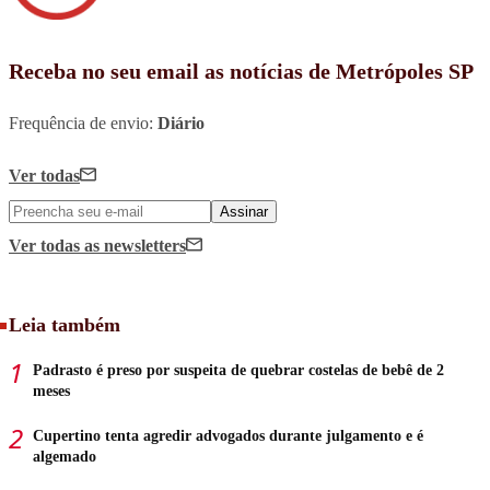
Receba no seu email as notícias de Metrópoles SP
Frequência de envio:
Diário
Ver todas
Assinar
Ver todas
as newsletters
Leia também
Padrasto é preso por suspeita de quebrar costelas de bebê de 2
meses
Cupertino tenta agredir advogados durante julgamento e é
algemado