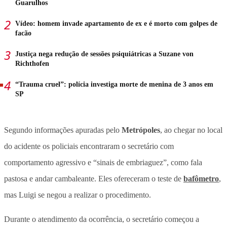
Guarulhos
Vídeo: homem invade apartamento de ex e é morto com golpes de
facão
Justiça nega redução de sessões psiquiátricas a Suzane von
Richthofen
“Trauma cruel”: polícia investiga morte de menina de 3 anos em
SP
Segundo informações apuradas pelo
Metrópoles
, ao chegar no local
do acidente os policiais encontraram o secretário com
comportamento agressivo e “sinais de embriaguez”, como fala
pastosa e andar cambaleante. Eles ofereceram o teste de
bafômetro
,
mas Luigi se negou a realizar o procedimento.
Durante o atendimento da ocorrência, o secretário começou a