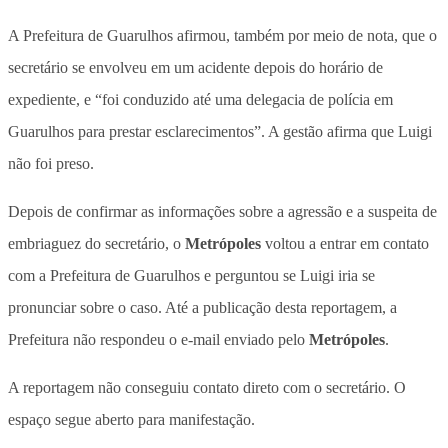
A Prefeitura de Guarulhos afirmou, também por meio de nota, que o
secretário se envolveu em um acidente depois do horário de
expediente, e “foi conduzido até uma delegacia de polícia em
Guarulhos para prestar esclarecimentos”. A gestão afirma que Luigi
não foi preso.
Depois de confirmar as informações sobre a agressão e a suspeita de
embriaguez do secretário, o
Metrópoles
voltou a entrar em contato
com a Prefeitura de Guarulhos e perguntou se Luigi iria se
pronunciar sobre o caso. Até a publicação desta reportagem, a
Prefeitura não respondeu o e-mail enviado pelo
Metrópoles
.
A reportagem não conseguiu contato direto com o secretário. O
espaço segue aberto para manifestação.