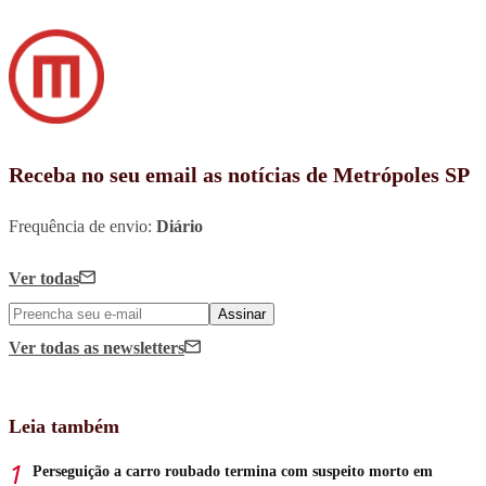
Receba no seu email as notícias de Metrópoles SP
Frequência de envio:
Diário
Ver todas
Assinar
Ver todas
as newsletters
Leia também
Perseguição a carro roubado termina com suspeito morto em