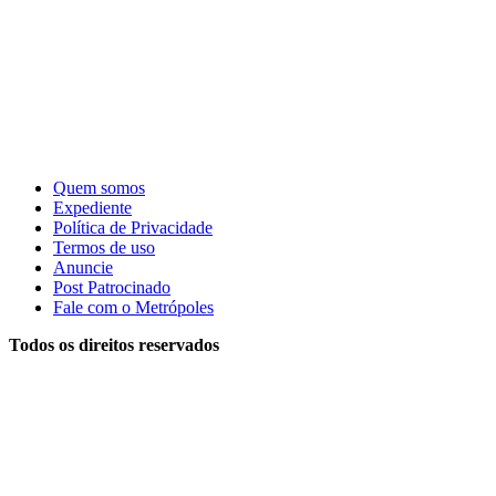
Quem somos
Expediente
Política de Privacidade
Termos de uso
Anuncie
Post Patrocinado
Fale com o Metrópoles
Todos os direitos reservados