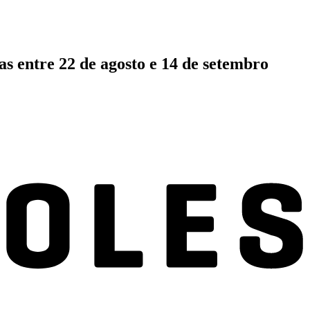
as entre 22 de agosto e 14 de setembro