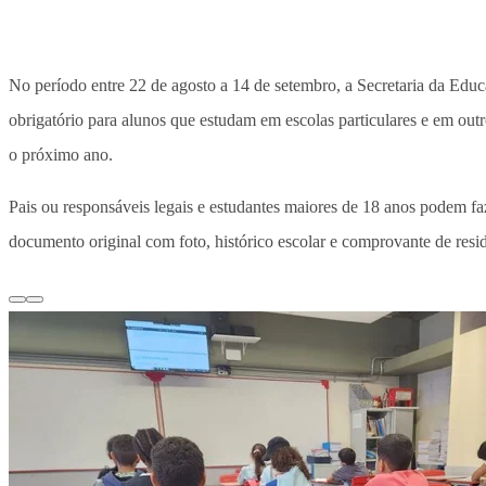
No período entre 22 de agosto a 14 de setembro, a Secretaria da Edu
obrigatório para alunos que estudam em escolas particulares e em out
o próximo ano.
Pais ou responsáveis legais e estudantes maiores de 18 anos podem fa
documento original com foto, histórico escolar e comprovante de resi