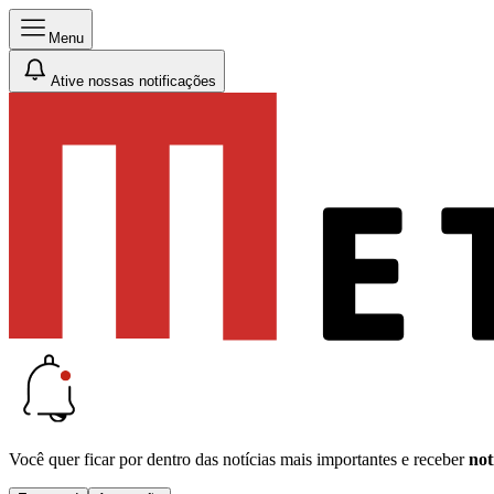
Menu
Ative nossas notificações
Você quer ficar por dentro das notícias mais importantes e receber
not