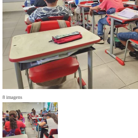
8 imagens