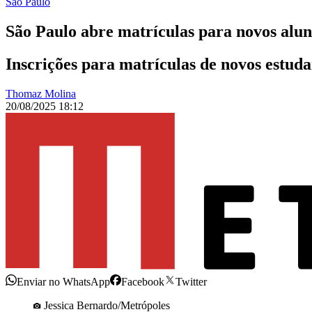
São Paulo
São Paulo abre matrículas para novos alun
Inscrições para matrículas de novos estuda
Thomaz Molina
20/08/2025 18:12
Enviar no WhatsApp
Facebook
Twitter
Jessica Bernardo/Metrópoles