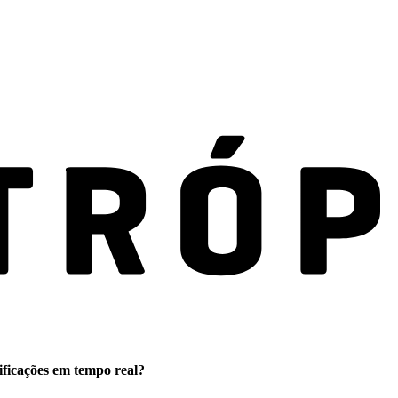
ificações em tempo real?