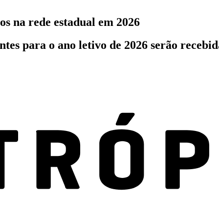
os na rede estadual em 2026
ntes para o ano letivo de 2026 serão recebid