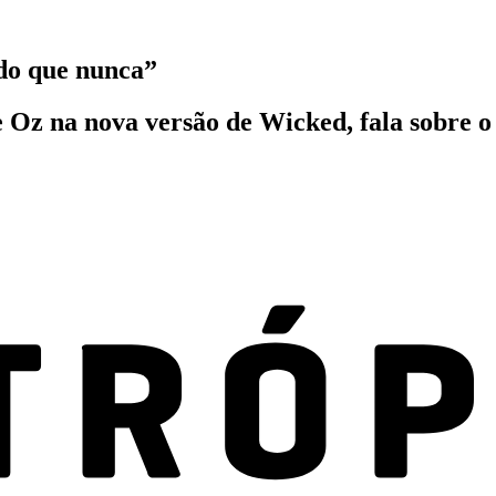
do que nunca”
 Oz na nova versão de Wicked, fala sobre o