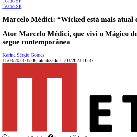
Teatro SP
Teatro SP
Marcelo Médici: “Wicked está mais atual 
Ator Marcelo Médici, que vivi o Mágico de
segue contemporânea
Karina Sérgio Gomes
11/03/2023 05:06
,
atualizado
11/03/2023 10:37