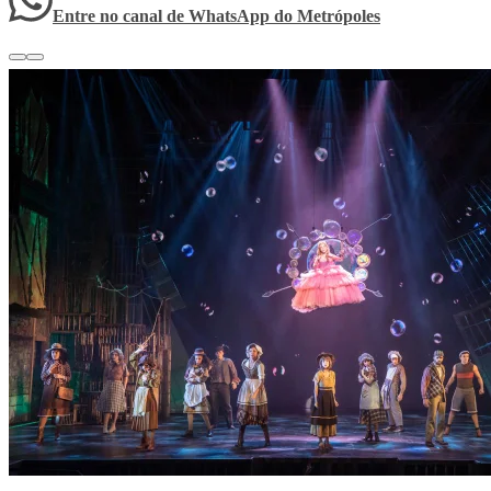
Entre no canal de WhatsApp
do
Metrópoles