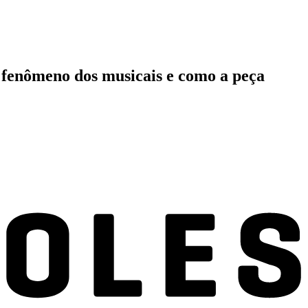
 fenômeno dos musicais e como a peça