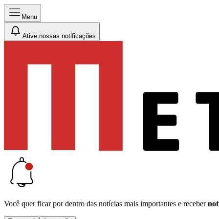
Menu
Ative nossas notificações
Você quer ficar por dentro das notícias mais importantes e receber
not