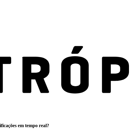
ificações em tempo real?