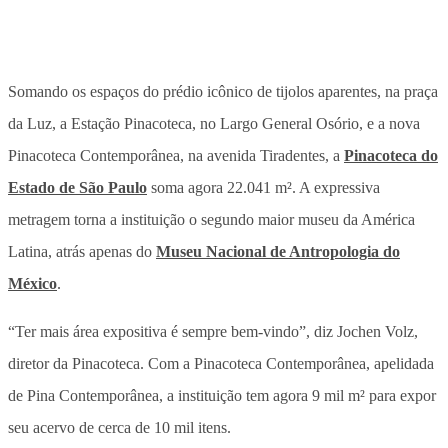
Somando os espaços do prédio icônico de tijolos aparentes, na praça
da Luz, a Estação Pinacoteca, no Largo General Osório, e a nova
Pinacoteca Contemporânea, na avenida Tiradentes, a
Pinacoteca do
Estado de São Paulo
soma agora 22.041 m². A expressiva
metragem torna a instituição o segundo maior museu da América
Latina, atrás apenas do
Museu Nacional de Antropologia do
México
.
“Ter mais área expositiva é sempre bem-vindo”, diz Jochen Volz,
diretor da Pinacoteca. Com a Pinacoteca Contemporânea, apelidada
de Pina Contemporânea, a instituição tem agora 9 mil m² para expor
seu acervo de cerca de 10 mil itens.