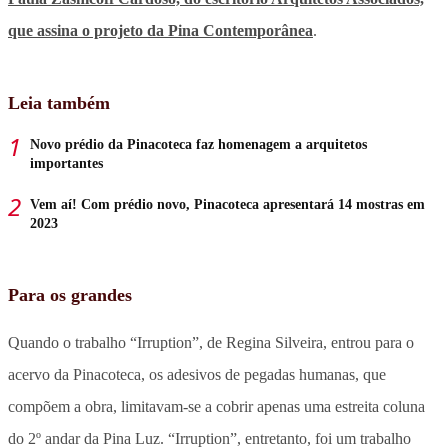
que assina o projeto da Pina Contemporânea
.
Leia também
Novo prédio da Pinacoteca faz homenagem a arquitetos
importantes
Vem aí! Com prédio novo, Pinacoteca apresentará 14 mostras em
2023
Para os grandes
Quando o trabalho “Irruption”, de Regina Silveira, entrou para o
acervo da Pinacoteca, os adesivos de pegadas humanas, que
compõem a obra, limitavam-se a cobrir apenas uma estreita coluna
do 2º andar da Pina Luz. “Irruption”, entretanto, foi um trabalho