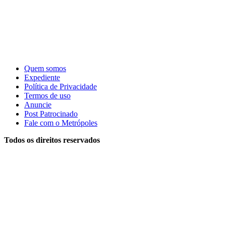
Quem somos
Expediente
Política de Privacidade
Termos de uso
Anuncie
Post Patrocinado
Fale com o Metrópoles
Todos os direitos reservados