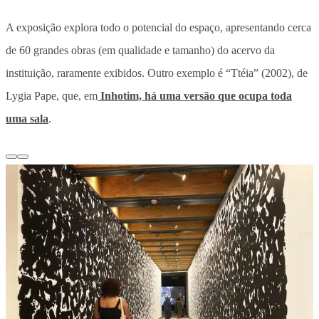
A exposição explora todo o potencial do espaço, apresentando cerca
de 60 grandes obras (em qualidade e tamanho) do acervo da
instituição, raramente exibidos. Outro exemplo é “Ttéia” (2002), de
Lygia Pape, que, em
Inhotim, há uma versão que ocupa toda
uma sala
.