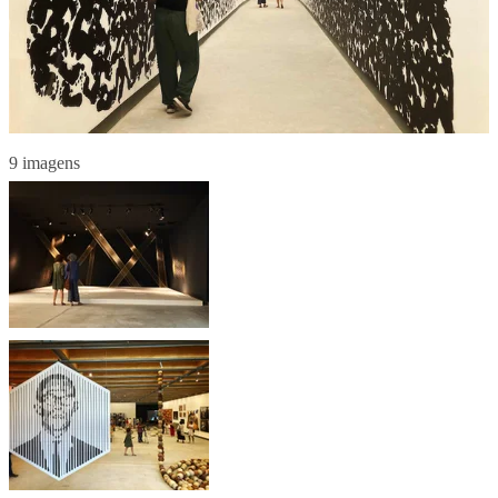
9 imagens