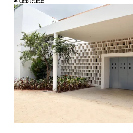
Chris Ruffato