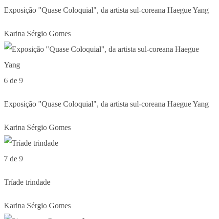
Exposição "Quase Coloquial", da artista sul-coreana Haegue Yang
Karina Sérgio Gomes
6 de 9
Exposição "Quase Coloquial", da artista sul-coreana Haegue Yang
Karina Sérgio Gomes
7 de 9
Tríade trindade
Karina Sérgio Gomes