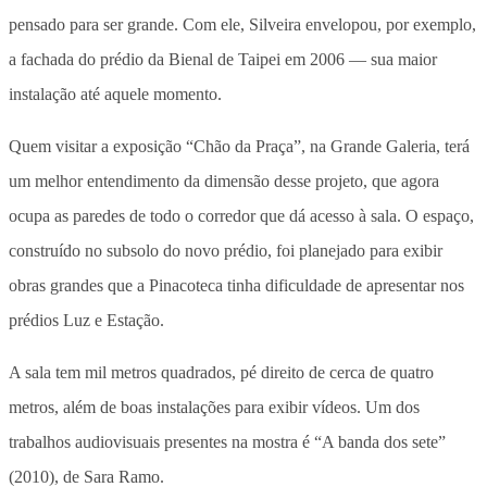
pensado para ser grande. Com ele, Silveira envelopou, por exemplo,
a fachada do prédio da Bienal de Taipei em 2006 — sua maior
instalação até aquele momento.
Quem visitar a exposição “Chão da Praça”, na Grande Galeria, terá
um melhor entendimento da dimensão desse projeto, que agora
ocupa as paredes de todo o corredor que dá acesso à sala. O espaço,
construído no subsolo do novo prédio, foi planejado para exibir
obras grandes que a Pinacoteca tinha dificuldade de apresentar nos
prédios Luz e Estação.
A sala tem mil metros quadrados, pé direito de cerca de quatro
metros, além de boas instalações para exibir vídeos. Um dos
trabalhos audiovisuais presentes na mostra é “A banda dos sete”
(2010), de Sara Ramo.