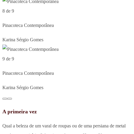
8 de 9
Pinacoteca Contemporânea
Karina Sérgio Gomes
9 de 9
Pinacoteca Contemporânea
Karina Sérgio Gomes
A primeira vez
Qual a beleza de um varal de roupas ou de uma persiana de metal