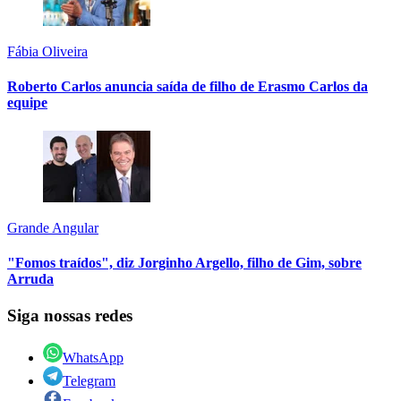
Fábia Oliveira
Roberto Carlos anuncia saída de filho de Erasmo Carlos da
equipe
Grande Angular
"Fomos traídos", diz Jorginho Argello, filho de Gim, sobre
Arruda
Siga nossas redes
WhatsApp
Telegram