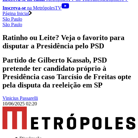
Inscreva-se
na MetrópolesTV
Página Inicial
São Paulo
São Paulo
Ratinho ou Leite? Veja o favorito para
disputar a Presidência pelo PSD
Partido de Gilberto Kassab, PSD
pretende ter candidato próprio à
Presidência caso Tarcísio de Freitas opte
pela disputa da reeleição em SP
Vinicius Passarelli
10/06/2025 02:20