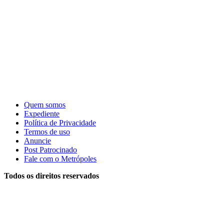
Quem somos
Expediente
Política de Privacidade
Termos de uso
Anuncie
Post Patrocinado
Fale com o Metrópoles
Todos os direitos reservados