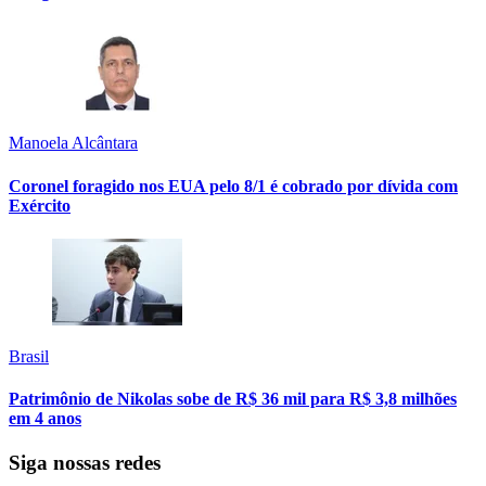
Manoela Alcântara
Coronel foragido nos EUA pelo 8/1 é cobrado por dívida com
Exército
Brasil
Patrimônio de Nikolas sobe de R$ 36 mil para R$ 3,8 milhões
em 4 anos
Siga nossas redes