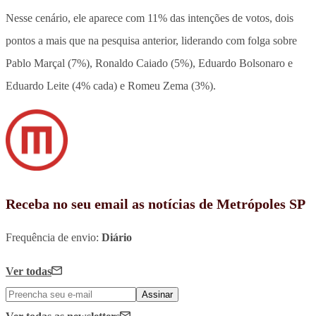
Nesse cenário, ele aparece com 11% das intenções de votos, dois
pontos a mais que na pesquisa anterior, liderando com folga sobre
Pablo Marçal (7%), Ronaldo Caiado (5%), Eduardo Bolsonaro e
Eduardo Leite (4% cada) e Romeu Zema (3%).
Receba no seu email as notícias de Metrópoles SP
Frequência de envio:
Diário
Ver todas
Assinar