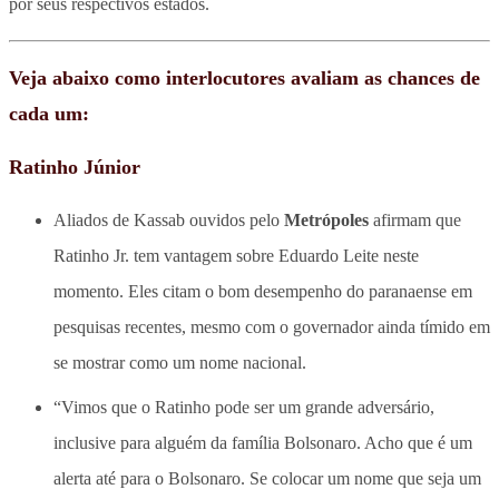
por seus respectivos estados.
Veja abaixo como interlocutores avaliam as chances de
cada um:
Ratinho Júnior
Aliados de Kassab ouvidos pelo
Metrópoles
afirmam que
Ratinho Jr. tem vantagem sobre Eduardo Leite neste
momento. Eles citam o bom desempenho do paranaense em
pesquisas recentes, mesmo com o governador ainda tímido em
se mostrar como um nome nacional.
“Vimos que o Ratinho pode ser um grande adversário,
inclusive para alguém da família Bolsonaro. Acho que é um
alerta até para o Bolsonaro. Se colocar um nome que seja um