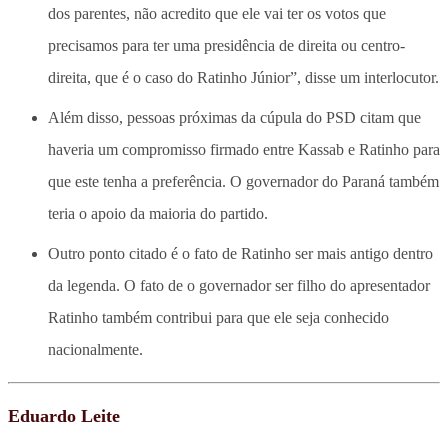
dos parentes, não acredito que ele vai ter os votos que
precisamos para ter uma presidência de direita ou centro-
direita, que é o caso do Ratinho Júnior”, disse um interlocutor.
Além disso, pessoas próximas da cúpula do PSD citam que
haveria um compromisso firmado entre Kassab e Ratinho para
que este tenha a preferência. O governador do Paraná também
teria o apoio da maioria do partido.
Outro ponto citado é o fato de Ratinho ser mais antigo dentro
da legenda. O fato de o governador ser filho do apresentador
Ratinho também contribui para que ele seja conhecido
nacionalmente.
Eduardo Leite