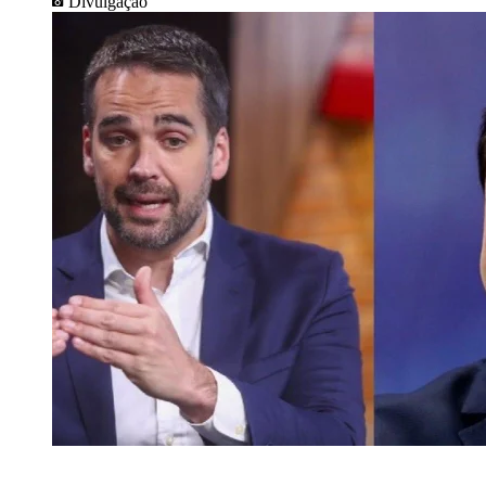
Divulgação