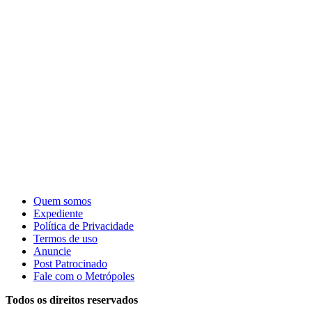
Quem somos
Expediente
Política de Privacidade
Termos de uso
Anuncie
Post Patrocinado
Fale com o Metrópoles
Todos os direitos reservados