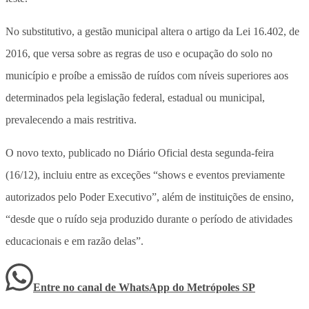
No substitutivo, a gestão municipal altera o artigo da Lei 16.402, de
2016, que versa sobre as regras de uso e ocupação do solo no
município e proíbe a emissão de ruídos com níveis superiores aos
determinados pela legislação federal, estadual ou municipal,
prevalecendo a mais restritiva.
O novo texto, publicado no Diário Oficial desta segunda-feira
(16/12), incluiu entre as exceções “shows e eventos previamente
autorizados pelo Poder Executivo”, além de instituições de ensino,
“desde que o ruído seja produzido durante o período de atividades
educacionais e em razão delas”.
Entre no canal de WhatsApp
do
Metrópoles SP