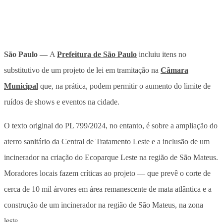
São Paulo —
A
Prefeitura de São Paulo
incluiu itens no
substitutivo de um projeto de lei em tramitação na
Câmara
Municipal
que, na prática, podem permitir o aumento do limite de
ruídos de shows e eventos na cidade.
O texto original do PL 799/2024, no entanto, é sobre a ampliação do
aterro sanitário da Central de Tratamento Leste e a inclusão de um
incinerador na criação do Ecoparque Leste na região de São Mateus.
Moradores locais fazem críticas ao projeto — que prevê o corte de
cerca de 10 mil árvores em área remanescente de mata atlântica e a
construção de um incinerador na região de São Mateus, na zona
leste.