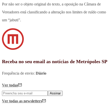
Por não ser o objeto original do texto, a oposição na Câmara de
Vereadores está classificando a alteração nos limites de ruído como
um “jabuti”.
Receba no seu email as notícias de Metrópoles SP
Frequência de envio:
Diário
Ver todas
Assinar
Ver todas
as newsletters