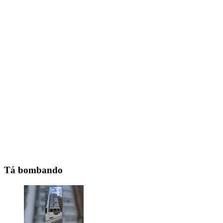
Tá bombando