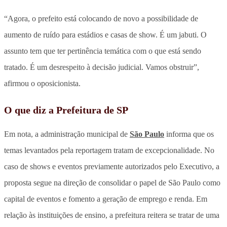
“Agora, o prefeito está colocando de novo a possibilidade de
aumento de ruído para estádios e casas de show. É um jabuti. O
assunto tem que ter pertinência temática com o que está sendo
tratado. É um desrespeito à decisão judicial. Vamos obstruir”,
afirmou o oposicionista.
O que diz a Prefeitura de SP
Em nota, a administração municipal de
São Paulo
informa que os
temas levantados pela reportagem tratam de excepcionalidade. No
caso de shows e eventos previamente autorizados pelo Executivo, a
proposta segue na direção de consolidar o papel de São Paulo como
capital de eventos e fomento a geração de emprego e renda. Em
relação às instituições de ensino, a prefeitura reitera se tratar de uma