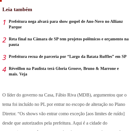
Leia também
Prefeitura nega alvará para show gospel de Ano-Novo no Allianz
Parque
Reta final na Câmara de SP tem projetos polêmicos e orçamento na
pauta
Prefeitura recua de parceria por “Largo da Batata Ruffles” em SP
Réveillon na Paulista terá Gloria Groove, Bruno & Marrone e
mais. Veja
O líder do governo na Casa, Fábio Riva (MDB), argumentou que o
tema foi incluído no PL por entrar no escopo de alteração no Plano
Diretor. “Os shows vão entrar como exceção [aos limites de ruído]
desde que autorizados pela prefeitura. Aqui é a cidade do