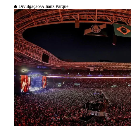
Divulgação/Allianz Parque