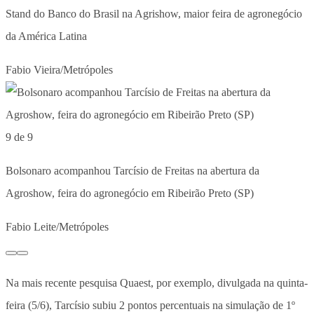
Stand do Banco do Brasil na Agrishow, maior feira de agronegócio
da América Latina
Fabio Vieira/Metrópoles
9 de 9
Bolsonaro acompanhou Tarcísio de Freitas na abertura da
Agroshow, feira do agronegócio em Ribeirão Preto (SP)
Fabio Leite/Metrópoles
Na mais recente pesquisa Quaest, por exemplo, divulgada na quinta-
feira (5/6), Tarcísio subiu 2 pontos percentuais na simulação de 1º