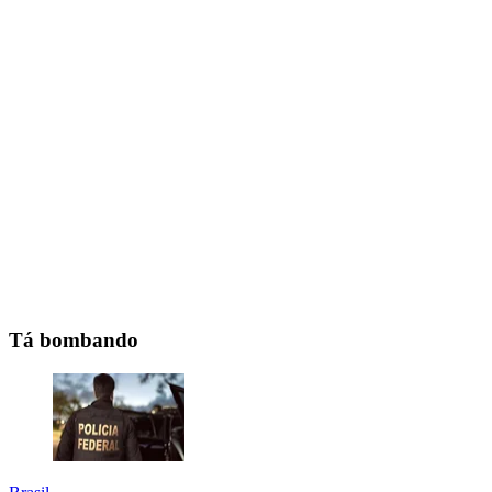
Tá bombando