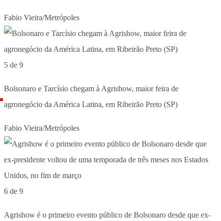
Fabio Vieira/Metrópoles
5 de 9
Bolsonaro e Tarcísio chegam à Agrishow, maior feira de
agronegócio da América Latina, em Ribeirão Preto (SP)
Fabio Vieira/Metrópoles
6 de 9
Agrishow é o primeiro evento público de Bolsonaro desde que ex-