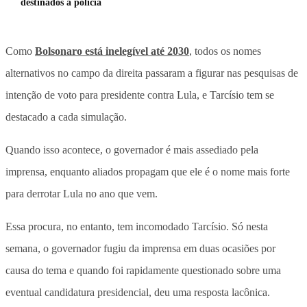
destinados à polícia
Como
Bolsonaro está inelegível até 2030
, todos os nomes
alternativos no campo da direita passaram a figurar nas pesquisas de
intenção de voto para presidente contra Lula, e Tarcísio tem se
destacado a cada simulação.
Quando isso acontece, o governador é mais assediado pela
imprensa, enquanto aliados propagam que ele é o nome mais forte
para derrotar Lula no ano que vem.
Essa procura, no entanto, tem incomodado Tarcísio. Só nesta
semana, o governador fugiu da imprensa em duas ocasiões por
causa do tema e quando foi rapidamente questionado sobre uma
eventual candidatura presidencial, deu uma resposta lacônica.