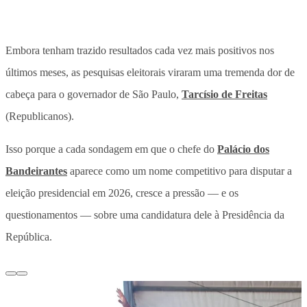
Embora tenham trazido resultados cada vez mais positivos nos
últimos meses, as pesquisas eleitorais viraram uma tremenda dor de
cabeça para o governador de São Paulo,
Tarcísio de Freitas
(Republicanos).
Isso porque a cada sondagem em que o chefe do
Palácio dos
Bandeirantes
aparece como um nome competitivo para disputar a
eleição presidencial em 2026, cresce a pressão — e os
questionamentos — sobre uma candidatura dele à Presidência da
República.