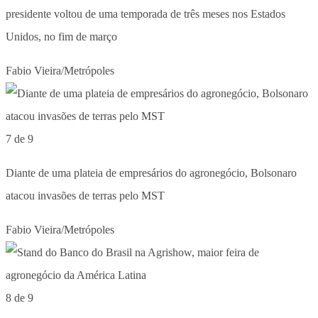
presidente voltou de uma temporada de três meses nos Estados
Unidos, no fim de março
Fabio Vieira/Metrópoles
7 de 9
Diante de uma plateia de empresários do agronegócio, Bolsonaro
atacou invasões de terras pelo MST
Fabio Vieira/Metrópoles
8 de 9