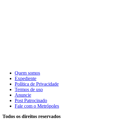
Quem somos
Expediente
Política de Privacidade
Termos de uso
Anuncie
Post Patrocinado
Fale com o Metrópoles
Todos os direitos reservados