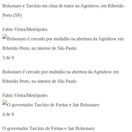
Bolsonaro e Tarcísio em cima de trator na Agrishow, em Ribeirão
Preto (SP)
Fabio Vieira/Metrópoles
3 de 9
Bolsonaro é cercado por multidão na abertura da Agrishow em
Ribeirão Preto, no interior de São Paulo
Fabio Vieira/Metrópoles
4 de 9
O governador Tarcísio de Freitas e Jair Bolsonaro