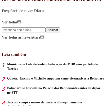
Frequência de envio:
Diário
Ver todas
Assinar
Ver todas
as newsletters
Leia também
Ministros de Lula defendem federação do MDB com partido de
Tarcísio
Quaest: Tarcísio e Michelle empatam como alternativas a Bolsonaro
Bolsonaro se hospeda no Palácio dos Bandeirantes antes de depor
no STF
Tarcísio compra menos da metade dos equipamentos