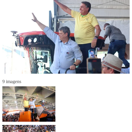
9 imagens