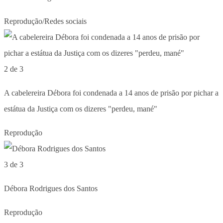
Reprodução/Redes sociais
2 de 3
A cabelereira Débora foi condenada a 14 anos de prisão por pichar a
estátua da Justiça com os dizeres "perdeu, mané"
Reprodução
3 de 3
Débora Rodrigues dos Santos
Reprodução