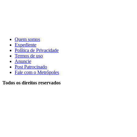
Quem somos
Expediente
Política de Privacidade
Termos de uso
Anuncie
Post Patrocinado
Fale com o Metrópoles
Todos os direitos reservados