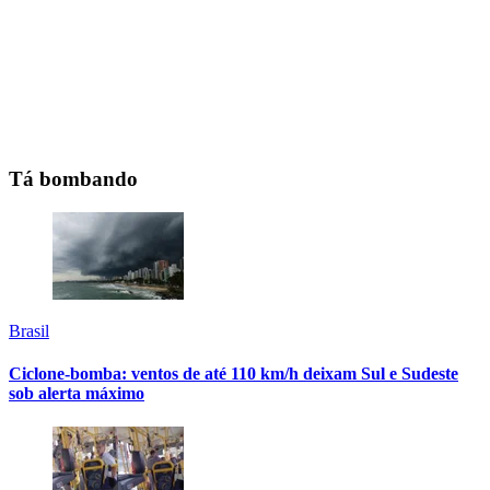
Tá bombando
Brasil
Ciclone-bomba: ventos de até 110 km/h deixam Sul e Sudeste
sob alerta máximo