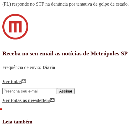
(PL) responde no STF na denúncia por tentativa de golpe de estado.
Receba no seu email as notícias de Metrópoles SP
Frequência de envio:
Diário
Ver todas
Assinar
Ver todas
as newsletters
Leia também