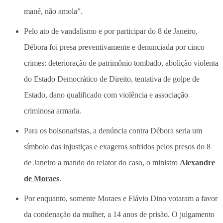
mané, não amola”.
Pelo ato de vandalismo e por participar do 8 de Janeiro,
Débora foi presa preventivamente e denunciada por cinco
crimes: deterioração de patrimônio tombado, abolição violenta
do Estado Democrático de Direito, tentativa de golpe de
Estado, dano qualificado com violência e associação
criminosa armada.
Para os bolsonaristas, a denúncia contra Débora seria um
símbolo das injustiças e exageros sofridos pelos presos do 8
de Janeiro a mando do relator do caso, o ministro
Alexandre
de Moraes
.
Por enquanto, somente Moraes e Flávio Dino votaram a favor
da condenação da mulher, a 14 anos de prisão. O julgamento