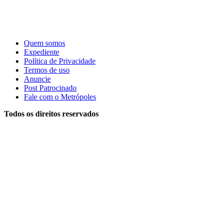
Quem somos
Expediente
Política de Privacidade
Termos de uso
Anuncie
Post Patrocinado
Fale com o Metrópoles
Todos os direitos reservados