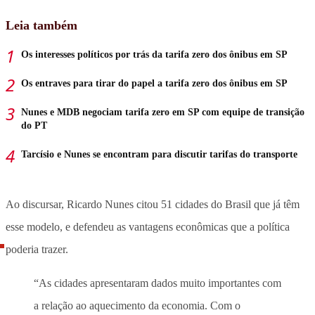
Leia também
Os interesses políticos por trás da tarifa zero dos ônibus em SP
Os entraves para tirar do papel a tarifa zero dos ônibus em SP
Nunes e MDB negociam tarifa zero em SP com equipe de transição
do PT
Tarcísio e Nunes se encontram para discutir tarifas do transporte
Ao discursar, Ricardo Nunes citou 51 cidades do Brasil que já têm
esse modelo, e defendeu as vantagens econômicas que a política
poderia trazer.
“As cidades apresentaram dados muito importantes com
a relação ao aquecimento da economia. Com o