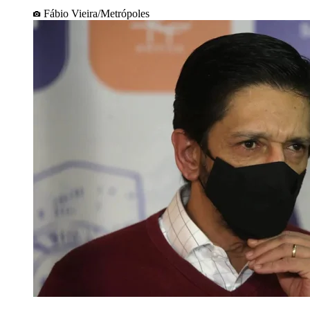
Fábio Vieira/Metrópoles