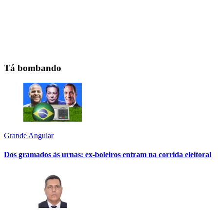
Tá bombando
Grande Angular
Dos gramados às urnas: ex-boleiros entram na corrida eleitoral