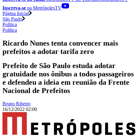
Inscreva-se
na MetrópolesTV
Página Inicial
São Paulo
Política
Política
Ricardo Nunes tenta convencer mais
prefeitos a adotar tarifa zero
Prefeito de São Paulo estuda adotar
gratuidade nos ônibus a todos passageiros
e defendeu a ideia em reunião da Frente
Nacional de Prefeitos
Bruno Ribeiro
16/12/2022 02:00