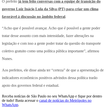
O prefeito
já tem feito conversas com a equipe de transição do
governo Luiz Inácio Lula da Silva (PT) para criar um clima
favorável à discussão no âmbito federal
.
“Acho que é possível avançar. Acho que é possível a gente poder
tratar desse assunto com mais intensidade, fazer alterações na
legislação e com isso a gente poder tratar da questão do transporte
coletivo gratuito como uma política pública importante”, afirmou
Nunes.
Aos prefeitos, ele disse ainda ter “certeza” de que a apresentação de
indicadores econômicos positivos advindos dessa política trarão
apoio dos governos federal e estadual.
Receba notícias de São Paulo no seu WhatsApp e fique por dentro
de tudo! Basta acessar o
canal de notícias do Metrópoles no
WhatsApp
.