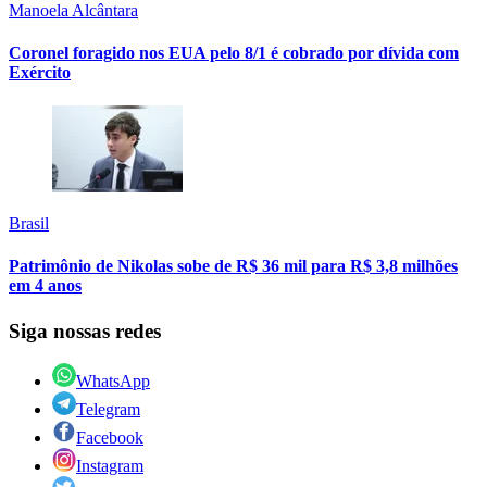
Manoela Alcântara
Coronel foragido nos EUA pelo 8/1 é cobrado por dívida com
Exército
Brasil
Patrimônio de Nikolas sobe de R$ 36 mil para R$ 3,8 milhões
em 4 anos
Siga nossas redes
WhatsApp
Telegram
Facebook
Instagram