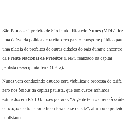
São Paulo –
O prefeito de São Paulo,
Ricardo Nunes
(MDB), fez
uma defesa da política de
tarifa zero
para o transporte público para
uma plateia de prefeitos de outras cidades do país durante encontro
da
Frente Nacional de Prefeitos
(FNP), realizado na capital
paulista nessa quinta-feira (15/12).
Nunes vem conduzindo estudos para viabilizar a proposta da tarifa
zero nos ônibus da capital paulista, que tem custos mínimos
estimados em R$ 10 bilhões por ano. “A gente tem o direito à saúde,
educação e o transporte ficou fora desse debate”, afirmou o prefeito
paulistano.