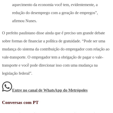
aquecimento da economia você tem, evidentemente, a
redução do desemprego com a geração de empregos”,
afirmou Nunes.
O prefeito paulistano disse ainda que é preciso um grande debate
sobre formas de financiar a política de gratuidade. “Pode ser uma
mudança do sistema da contribuição do empregador com relação ao
vale-transporte. O empregador tem a obrigação de pagar o vale-
transporte e você pode direcionar isso com uma mudança na
legislação federal”.
Entre no canal de WhatsApp
do
Metrópoles
Conversas com PT