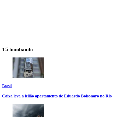
Tá bombando
Brasil
Caixa leva a leilão apartamento de Eduardo Bolsonaro no Rio