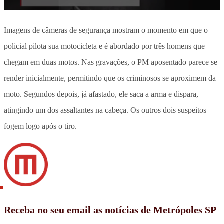
Imagens de câmeras de segurança mostram o momento em que o
policial pilota sua motocicleta e é abordado por três homens que
chegam em duas motos. Nas gravações, o PM aposentado parece se
render inicialmente, permitindo que os criminosos se aproximem da
moto. Segundos depois, já afastado, ele saca a arma e dispara,
atingindo um dos assaltantes na cabeça. Os outros dois suspeitos
fogem logo após o tiro.
Receba no seu email as notícias de Metrópoles SP