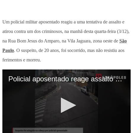
Um policial militar aposentado reagiu a uma tentativa de assalto e
atirou contra um dos criminosos, na manhã desta quarta-feira (3/12),
na Rua Bom Jesus do Amparo, na Vila Jaguara, zona oeste de
São
Paulo
. O suspeito, de 20 anos, foi socorrido, mas não resistiu aos
ferimentos e morreu.