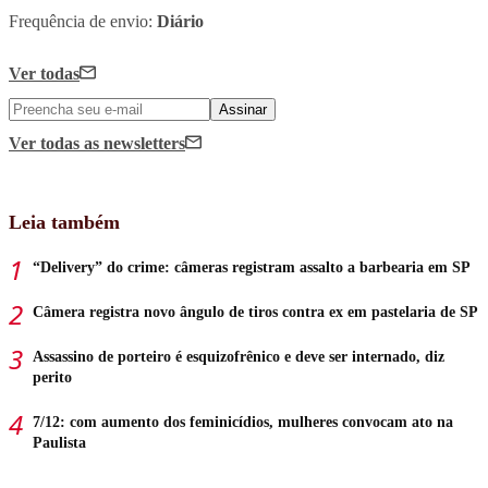
Frequência de envio:
Diário
Ver todas
Assinar
Ver todas
as newsletters
Leia também
“Delivery” do crime: câmeras registram assalto a barbearia em SP
Câmera registra novo ângulo de tiros contra ex em pastelaria de SP
Assassino de porteiro é esquizofrênico e deve ser internado, diz
perito
7/12: com aumento dos feminicídios, mulheres convocam ato na
Paulista