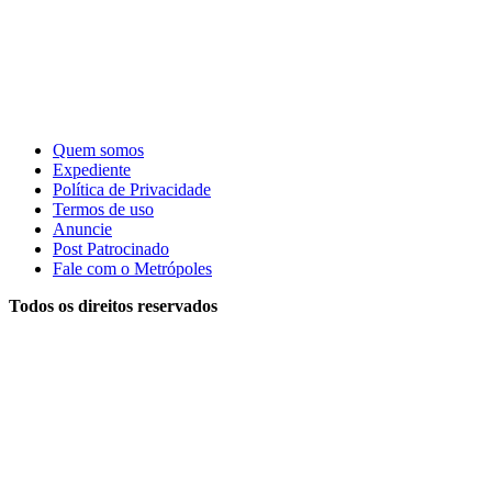
Quem somos
Expediente
Política de Privacidade
Termos de uso
Anuncie
Post Patrocinado
Fale com o Metrópoles
Todos os direitos reservados