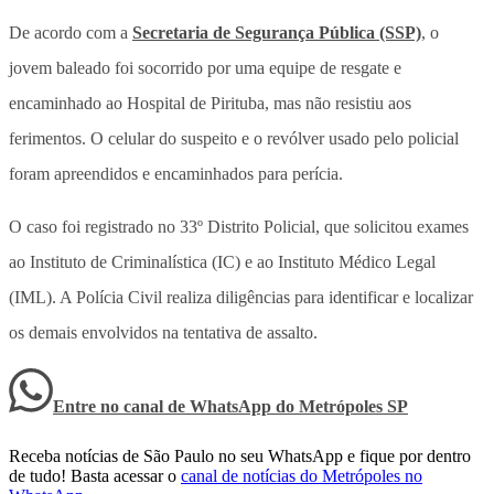
De acordo com a
Secretaria de Segurança Pública (SSP)
, o
jovem baleado foi socorrido por uma equipe de resgate e
encaminhado ao Hospital de Pirituba, mas não resistiu aos
ferimentos. O celular do suspeito e o revólver usado pelo policial
foram apreendidos e encaminhados para perícia.
O caso foi registrado no 33º Distrito Policial, que solicitou exames
ao Instituto de Criminalística (IC) e ao Instituto Médico Legal
(IML). A Polícia Civil realiza diligências para identificar e localizar
os demais envolvidos na tentativa de assalto.
Entre no canal de WhatsApp
do
Metrópoles SP
Receba notícias de São Paulo no seu WhatsApp e fique por dentro
de tudo! Basta acessar o
canal de notícias do Metrópoles no