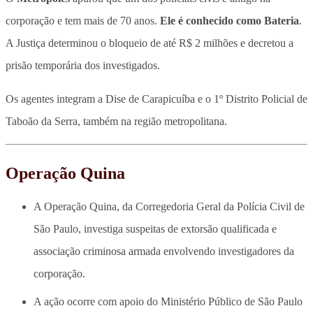
corporação e tem mais de 70 anos.
Ele é conhecido como Bateria
.
A Justiça determinou o bloqueio de até R$ 2 milhões e decretou a
prisão temporária dos investigados.
Os agentes integram a Dise de Carapicuíba e o 1º Distrito Policial de
Taboão da Serra, também na região metropolitana.
Operação Quina
A Operação Quina, da Corregedoria Geral da Polícia Civil de
São Paulo, investiga suspeitas de extorsão qualificada e
associação criminosa armada envolvendo investigadores da
corporação.
A ação ocorre com apoio do Ministério Público de São Paulo