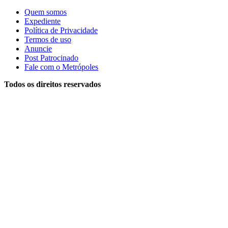
Quem somos
Expediente
Política de Privacidade
Termos de uso
Anuncie
Post Patrocinado
Fale com o Metrópoles
Todos os direitos reservados