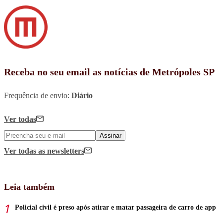
Receba no seu email as notícias de Metrópoles SP
Frequência de envio:
Diário
Ver todas
Assinar
Ver todas
as newsletters
Leia também
Policial civil é preso após atirar e matar passageira de carro de app