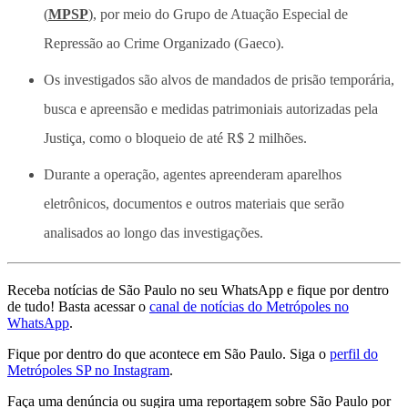
(
MPSP
), por meio do Grupo de Atuação Especial de
Repressão ao Crime Organizado (Gaeco).
Os investigados são alvos de mandados de prisão temporária,
busca e apreensão e medidas patrimoniais autorizadas pela
Justiça, como o bloqueio de até R$ 2 milhões.
Durante a operação, agentes apreenderam aparelhos
eletrônicos, documentos e outros materiais que serão
analisados ao longo das investigações.
Receba notícias de São Paulo no seu WhatsApp e fique por dentro
de tudo! Basta acessar o
canal de notícias do Metrópoles no
WhatsApp
.
Fique por dentro do que acontece em São Paulo. Siga o
perfil do
Metrópoles SP no Instagram
.
Faça uma denúncia ou sugira uma reportagem sobre São Paulo por