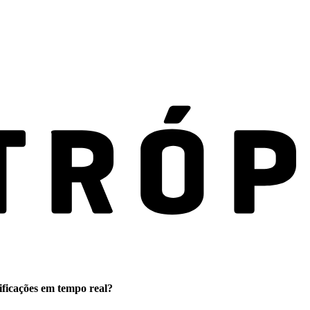
ificações em tempo real?