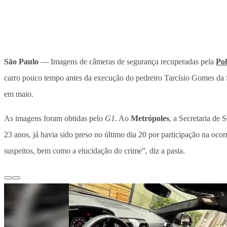
São Paulo
— Imagens de câmeras de segurança recuperadas pela
Pol
carro pouco tempo antes da execução do pedreiro Tarcísio Gomes da S
em maio.
As imagens foram obtidas pelo
G1
. Ao
Metrópoles
, a Secretaria de 
23 anos, já havia sido preso no último dia 20 por participação na
ocor
suspeitos, bem como a elucidação do crime”, diz a pasta.