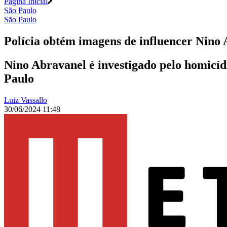
Página Inicial
São Paulo
São Paulo
Polícia obtém imagens de influencer Nino 
Nino Abravanel é investigado pelo homicíd
Paulo
Luiz Vassallo
30/06/2024 11:48