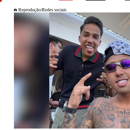
Reprodução/Redes sociais