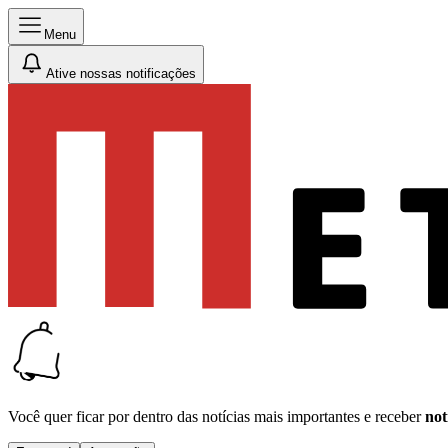
Menu
Ative nossas notificações
Você quer ficar por dentro das notícias mais importantes e receber
not