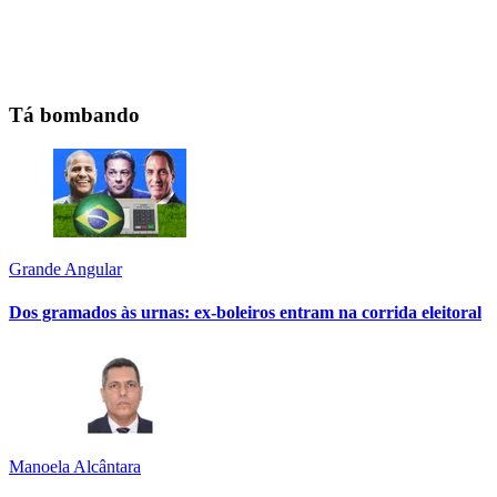
Tá bombando
Grande Angular
Dos gramados às urnas: ex-boleiros entram na corrida eleitoral
Manoela Alcântara