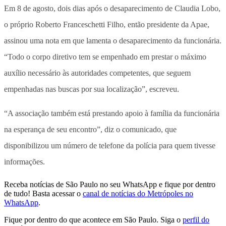
Em 8 de agosto, dois dias após o desaparecimento de Claudia Lobo,
o próprio Roberto Franceschetti Filho, então presidente da Apae,
assinou uma nota em que lamenta o desaparecimento da funcionária.
“Todo o corpo diretivo tem se empenhado em prestar o máximo
auxílio necessário às autoridades competentes, que seguem
empenhadas nas buscas por sua localização”, escreveu.
“A associação também está prestando apoio à família da funcionária
na esperança de seu encontro”, diz o comunicado, que
disponibilizou um número de telefone da polícia para quem tivesse
informações.
Receba notícias de São Paulo no seu WhatsApp e fique por dentro
de tudo! Basta acessar o
canal de notícias do Metrópoles no
WhatsApp
.
Fique por dentro do que acontece em São Paulo. Siga o
perfil do