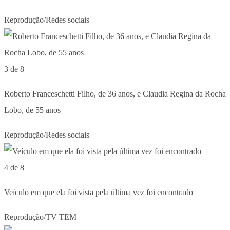
Reprodução/Redes sociais
3 de 8
Roberto Franceschetti Filho, de 36 anos, e Claudia Regina da Rocha
Lobo, de 55 anos
Reprodução/Redes sociais
4 de 8
Veículo em que ela foi vista pela última vez foi encontrado
Reprodução/TV TEM