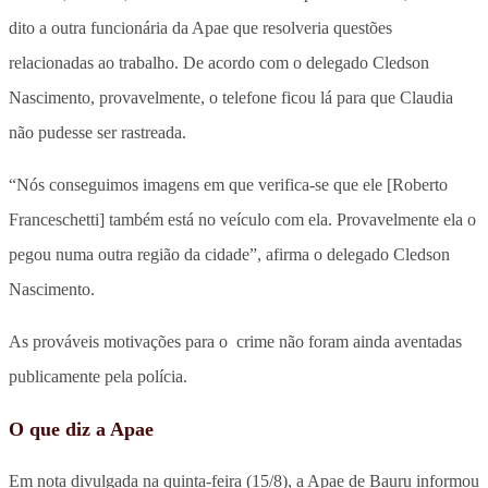
dito a outra funcionária da Apae que resolveria questões
relacionadas ao trabalho. De acordo com o delegado Cledson
Nascimento, provavelmente, o telefone ficou lá para que Claudia
não pudesse ser rastreada.
“Nós conseguimos imagens em que verifica-se que ele [Roberto
Franceschetti] também está no veículo com ela. Provavelmente ela o
pegou numa outra região da cidade”, afirma o delegado Cledson
Nascimento.
As prováveis motivações para o crime não foram ainda aventadas
publicamente pela polícia.
O que diz a Apae
Em nota divulgada na quinta-feira (15/8), a Apae de Bauru informou