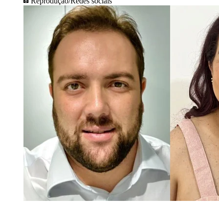
Reprodução/Redes sociais