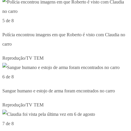
5 de 8
Polícia encontrou imagens em que Roberto é visto com Claudia no
carro
Reprodução/TV TEM
6 de 8
Sangue humano e estojo de arma foram encontrados no carro
Reprodução/TV TEM
7 de 8