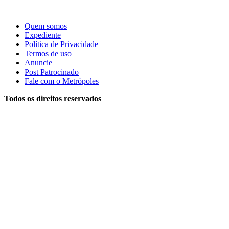
Quem somos
Expediente
Política de Privacidade
Termos de uso
Anuncie
Post Patrocinado
Fale com o Metrópoles
Todos os direitos reservados