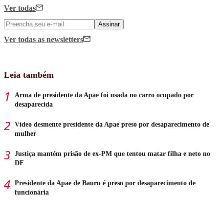
Ver todas
Assinar
Ver todas
as newsletters
Leia também
Arma de presidente da Apae foi usada no carro ocupado por
desaparecida
Vídeo desmente presidente da Apae preso por desaparecimento de
mulher
Justiça mantém prisão de ex-PM que tentou matar filha e neto no
DF
Presidente da Apae de Bauru é preso por desaparecimento de
funcionária