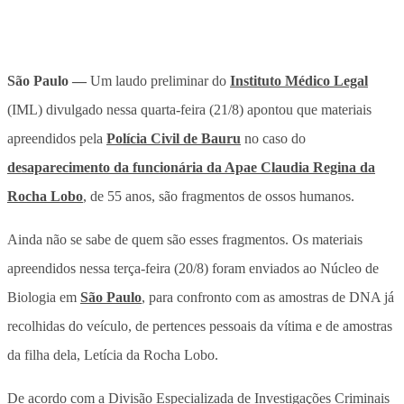
São Paulo —
Um laudo preliminar do
Instituto Médico Legal
(IML) divulgado nessa quarta-feira (21/8) apontou que materiais
apreendidos pela
Polícia Civil de Bauru
no caso do
desaparecimento da funcionária da Apae Claudia Regina da
Rocha Lobo
, de 55 anos, são fragmentos de ossos humanos.
Ainda não se sabe de quem são esses fragmentos. Os materiais
apreendidos nessa terça-feira (20/8) foram enviados ao Núcleo de
Biologia em
São Paulo
, para confronto com as amostras de DNA já
recolhidas do veículo, de pertences pessoais da vítima e de amostras
da filha dela, Letícia da Rocha Lobo.
De acordo com a Divisão Especializada de Investigações Criminais