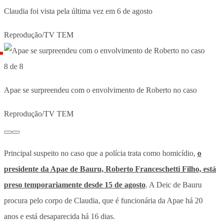
Claudia foi vista pela última vez em 6 de agosto
Reprodução/TV TEM
8 de 8
Apae se surpreendeu com o envolvimento de Roberto no caso
Reprodução/TV TEM
Principal suspeito no caso que a polícia trata como homicídio,
o
presidente da Apae de Bauru, Roberto Franceschetti Filho, está
preso temporariamente desde 15 de agosto
. A Deic de Bauru
procura pelo corpo de Claudia, que é funcionária da Apae há 20
anos e está desaparecida há 16 dias.