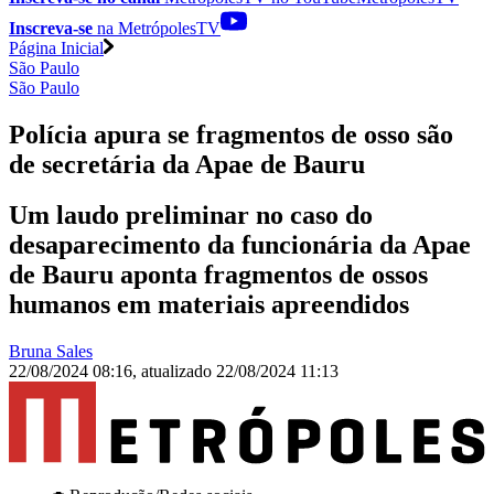
Inscreva-se
na MetrópolesTV
Página Inicial
São Paulo
São Paulo
Polícia apura se fragmentos de osso são
de secretária da Apae de Bauru
Um laudo preliminar no caso do
desaparecimento da funcionária da Apae
de Bauru aponta fragmentos de ossos
humanos em materiais apreendidos
Bruna Sales
22/08/2024 08:16
,
atualizado
22/08/2024 11:13