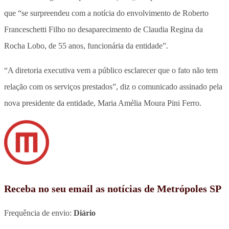
que “se surpreendeu com a notícia do envolvimento de Roberto
Franceschetti Filho no desaparecimento de Claudia Regina da
Rocha Lobo, de 55 anos, funcionária da entidade”.
“A diretoria executiva vem a público esclarecer que o fato não tem
relação com os serviços prestados”, diz o comunicado assinado pela
nova presidente da entidade, Maria Amélia Moura Pini Ferro.
Receba no seu email as notícias de Metrópoles SP
Frequência de envio:
Diário