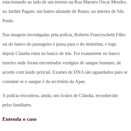
estacionando ao lado de um terreno na Rua Maestro Oscar Mendes,
no Jardim Pagani, um bairro afastado de Bauru, no interior de São
Paulo.
Nas imagens investigadas pela polícia, Roberto Franceschetti Filho
sai do banco do passageiro e passa para o do motorista, e logo
depois Claudia entra no banco de trás. Foi exatamente no banco
traseiro onde foram encontrados vestígios de sangue humano, de
acordo com laudo pericial. Exames de DNA são aguardados para se
constatar se o sangue é da secretária da Apae.
A polícia encontrou, ainda, um óculos de Cláudia, reconhecido
pelos familiares.
Entenda o caso