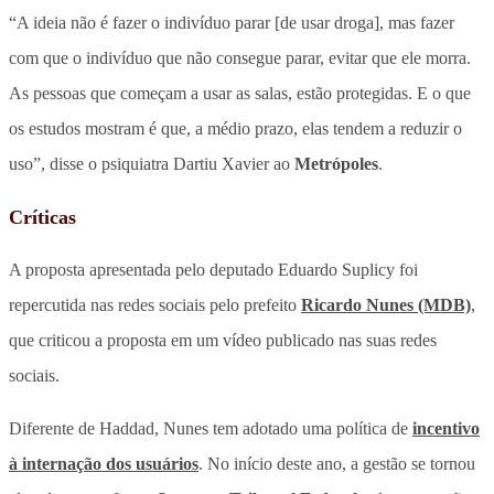
“A ideia não é fazer o indivíduo parar [de usar droga], mas fazer
com que o indivíduo que não consegue parar, evitar que ele morra.
As pessoas que começam a usar as salas, estão protegidas. E o que
os estudos mostram é que, a médio prazo, elas tendem a reduzir o
uso”, disse o psiquiatra Dartiu Xavier ao
Metrópoles
.
Críticas
A proposta apresentada pelo deputado Eduardo Suplicy foi
repercutida nas redes sociais pelo prefeito
Ricardo Nunes (MDB)
,
que criticou a proposta em um vídeo publicado nas suas redes
sociais.
Diferente de Haddad, Nunes tem adotado uma política de
incentivo
à internação dos usuários
. No início deste ano, a gestão se tornou