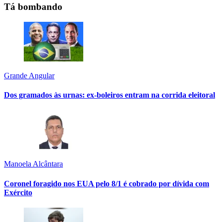
Tá bombando
Grande Angular
Dos gramados às urnas: ex-boleiros entram na corrida eleitoral
Manoela Alcântara
Coronel foragido nos EUA pelo 8/1 é cobrado por dívida com
Exército