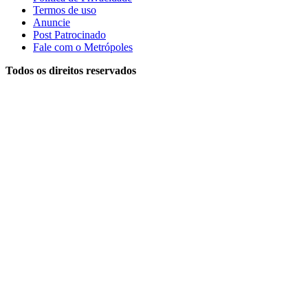
Termos de uso
Anuncie
Post Patrocinado
Fale com o Metrópoles
Todos os direitos reservados