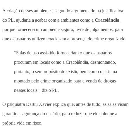
A criação desses ambientes, segundo argumentado na justificativa
do PL, ajudaria a acabar com a ambientes como a
Cracolândia
,
porque forneceria um ambiente seguro, livre de julgamentos, para
que os usuários utilizem crack sem a presença do crime organizado.
“Salas de uso assistido forneceriam o que os usuários
procuram em locais como a Cracolândia, desmontando,
portanto, o seu propósito de existir, bem como o sistema
montado pelo crime organizado para a venda de drogas
nesses locais”, diz o PL.
O psiquiatra Dartiu Xavier explica que, antes de tudo, as salas visam
garantir a segurança do usuário, para reduzir que ele coloque a
própria vida em risco.