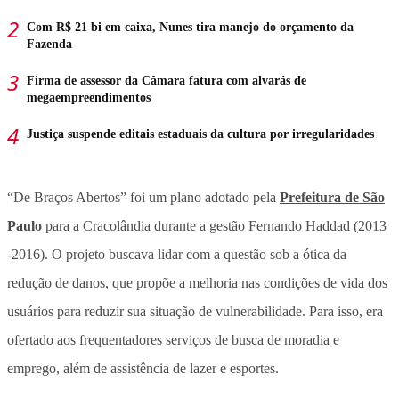
Com R$ 21 bi em caixa, Nunes tira manejo do orçamento da
Fazenda
Firma de assessor da Câmara fatura com alvarás de
megaempreendimentos
Justiça suspende editais estaduais da cultura por irregularidades
“De Braços Abertos” foi um plano adotado pela
Prefeitura de São
Paulo
para a Cracolândia durante a gestão Fernando Haddad (2013
-2016). O projeto buscava lidar com a questão sob a ótica da
redução de danos, que propõe a melhoria nas condições de vida dos
usuários para reduzir sua situação de vulnerabilidade. Para isso, era
ofertado aos frequentadores serviços de busca de moradia e
emprego, além de assistência de lazer e esportes.