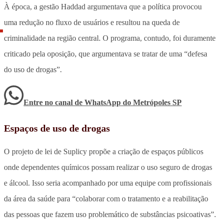
À época, a gestão Haddad argumentava que a política provocou
uma redução no fluxo de usuários e resultou na queda de
criminalidade na região central. O programa, contudo, foi duramente
criticado pela oposição, que argumentava se tratar de uma “defesa
do uso de drogas”.
Entre no canal de WhatsApp
do
Metrópoles SP
Espaços de uso de drogas
O projeto de lei de Suplicy propõe a criação de espaços públicos
onde dependentes químicos possam realizar o uso seguro de drogas
e álcool. Isso seria acompanhado por uma equipe com profissionais
da área da saúde para “colaborar com o tratamento e a reabilitação
das pessoas que fazem uso problemático de substâncias psicoativas”.