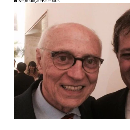
Reprodução/Facebook