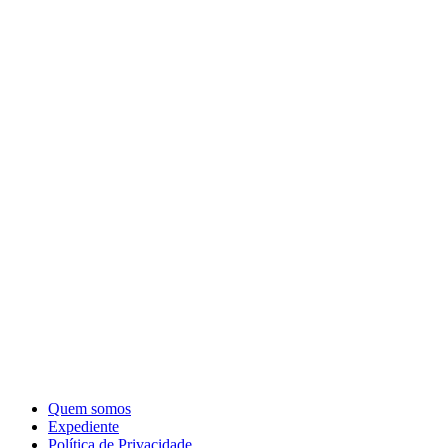
Quem somos
Expediente
Política de Privacidade