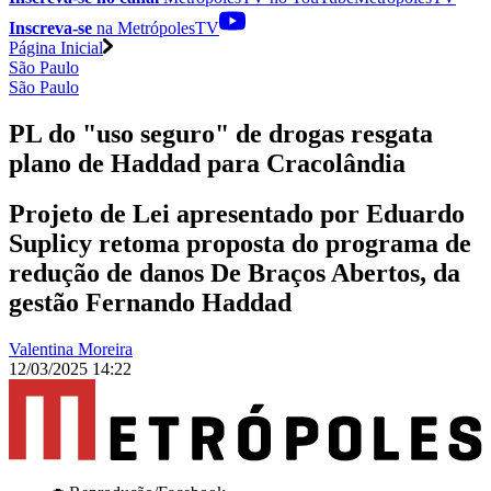
Inscreva-se
na MetrópolesTV
Página Inicial
São Paulo
São Paulo
PL do "uso seguro" de drogas resgata
plano de Haddad para Cracolândia
Projeto de Lei apresentado por Eduardo
Suplicy retoma proposta do programa de
redução de danos De Braços Abertos, da
gestão Fernando Haddad
Valentina Moreira
12/03/2025 14:22