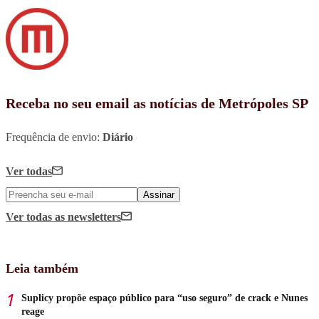
Receba no seu email as notícias de Metrópoles SP
Frequência de envio:
Diário
Ver todas
Assinar
Ver todas
as newsletters
Leia também
Suplicy propõe espaço público para “uso seguro” de crack e Nunes
reage