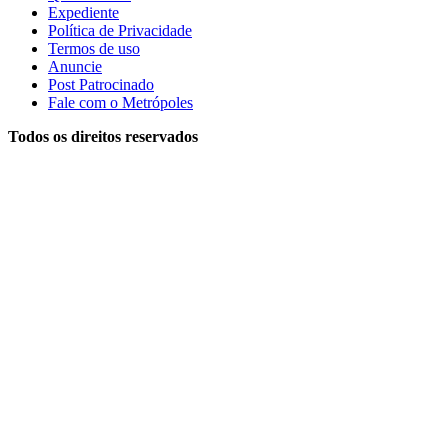
Expediente
Política de Privacidade
Termos de uso
Anuncie
Post Patrocinado
Fale com o Metrópoles
Todos os direitos reservados