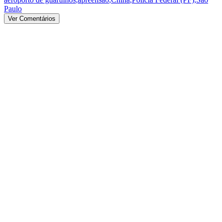
Paulo
Ver Comentários