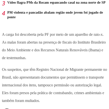
Vídeo flagra PMs da Rocam espancando casal na zona norte de SP
PM violenta e pancadão abalam região onde jovem foi jogado de
ponte
A carga foi descoberta pela PF por meio de um aparelho de raio-x.
As malas foram abertas na presença de fiscais do Instituto Brasileiro
do Meio Ambiente e dos Recursos Naturais Renováveis (Ibama) e
de testemunhas.
Os suspeitos, que têm Registro Nacional de Migrante permanente no
Brasil, não apresentaram documentos que permitissem o transporte
internacional dos itens, tampouco permissão ou autorização legal.
Eles foram presos pela prática de contrabando, crimes ambientais e
também foram multados.