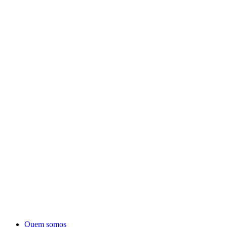
Quem somos