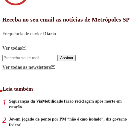
Receba no seu email as notícias de Metrópoles SP
Frequência de envio:
Diário
Ver todas
Assinar
Ver todas
as newsletters
Leia também
Seguranças da ViaMobilidade farão reciclagem após morte em
estação
Jovem jogado de ponte por PM “não é caso isolado”, diz governo
federal