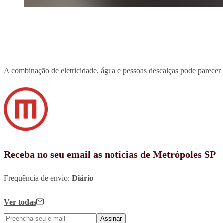
A combinação de eletricidade, água e pessoas descalças pode parecer p
Receba no seu email as notícias de Metrópoles SP
Frequência de envio:
Diário
Ver todas
Assinar