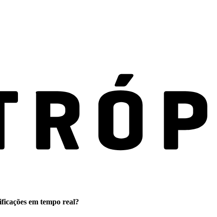
ificações em tempo real?