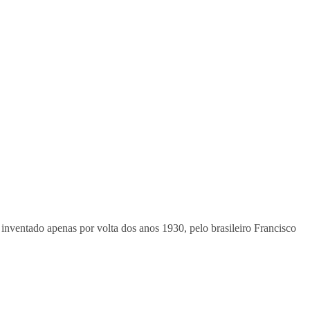
inventado apenas por volta dos anos 1930, pelo brasileiro Francisco