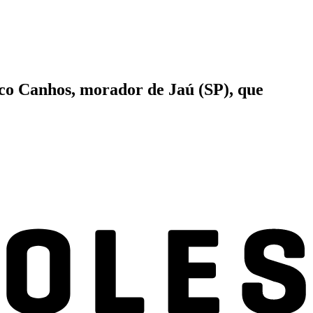
sco Canhos, morador de Jaú (SP), que