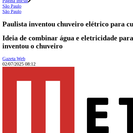
Página Inicial
São Paulo
São Paulo
Paulista inventou chuveiro elétrico para c
Ideia de combinar água e eletricidade par
inventou o chuveiro
Gazeta Web
02/07/2025 08:12