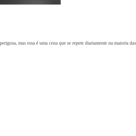
erigosa, mas essa é uma cena que se repete diariamente na maioria das 