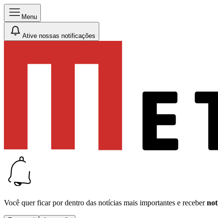
Menu
Ative nossas notificações
Você quer ficar por dentro das notícias mais importantes e receber
not