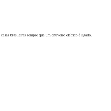
casas brasileiras sempre que um chuveiro elétrico é ligado.