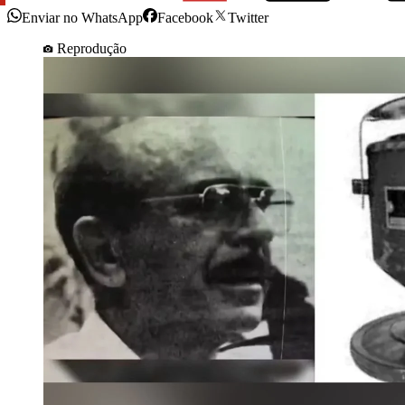
Enviar no WhatsApp
Facebook
Twitter
Reprodução