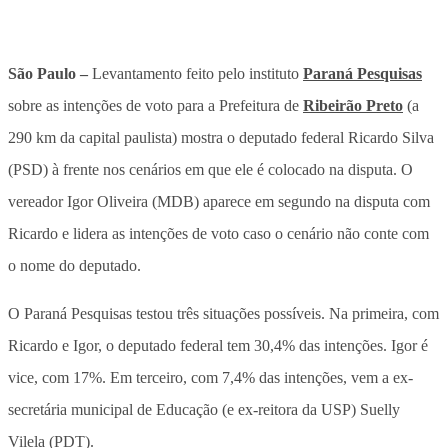
São Paulo –
Levantamento feito pelo instituto
Paraná Pesquisas
sobre as intenções de voto para a Prefeitura de
Ribeirão Preto
(a
290 km da capital paulista) mostra o deputado federal Ricardo Silva
(PSD) à frente nos cenários em que ele é colocado na disputa. O
vereador Igor Oliveira (MDB) aparece em segundo na disputa com
Ricardo e lidera as intenções de voto caso o cenário não conte com
o nome do deputado.
O Paraná Pesquisas testou três situações possíveis. Na primeira, com
Ricardo e Igor, o deputado federal tem 30,4% das intenções. Igor é
vice, com 17%. Em terceiro, com 7,4% das intenções, vem a ex-
secretária municipal de Educação (e ex-reitora da USP) Suelly
Vilela (PDT).