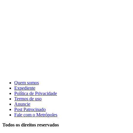
Quem somos
Expediente
Política de Privacidade
Termos de uso
Anuncie
Post Patrocinado
Fale com o Metrópoles
Todos os direitos reservados