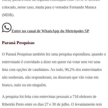
colocado, nesse caso, muda para o vereador Fernando Maraca
(MDB).
Entre no canal de WhatsApp
do
Metrópoles SP
Paraná Pesquisas
O Paraná Pesquisas também fez uma pesquisa espontânea, quando o
entrevistado é convidado a dizer em quem vai votar sem ver uma
lista com opções de candidatos. Ao todo, 90,2% dos entrevistados
não souberam, não responderam, ou disseram que vão votar em
branco, nulo ou em ninguém.
A pesquisa foi feita com entrevistas pessoais a 718 eleitores de
Ribeirão Preto entre os dias 27 e 30 de julho. O levantamento tem