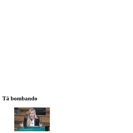
Tá bombando