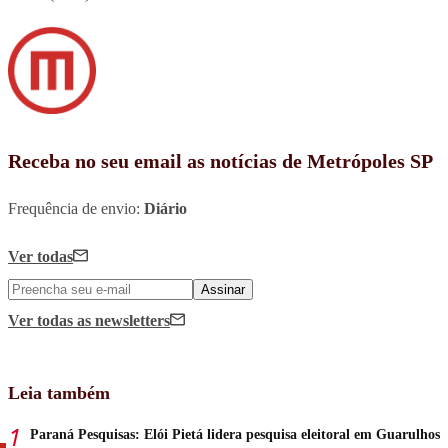
Receba no seu email as notícias de Metrópoles SP
Frequência de envio:
Diário
Ver todas
Assinar
Ver todas
as newsletters
Leia também
Paraná Pesquisas: Elói Pietá lidera pesquisa eleitoral em Guarulhos