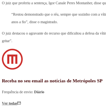
O juiz que proferiu a sentença, Igor Canale Peres Montanher, disse q
“Restou demonstrado que o réu, sempre que sozinho com a vítima
anos a fio”, disse o magistrado.
O juiz destacou o agravante do recurso que dificultou a defesa da vít
gritar”.
Receba no seu email as notícias de Metrópoles SP
Frequência de envio:
Diário
Ver todas