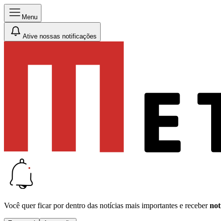
Menu
Ative nossas notificações
Você quer ficar por dentro das notícias mais importantes e receber
not