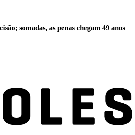
ecisão; somadas, as penas chegam 49 anos