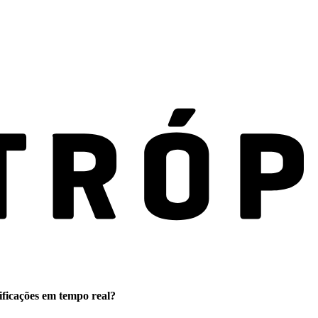
ificações em tempo real?