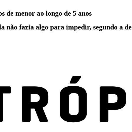
s de menor ao longo de 5 anos
la não fazia algo para impedir, segundo a d