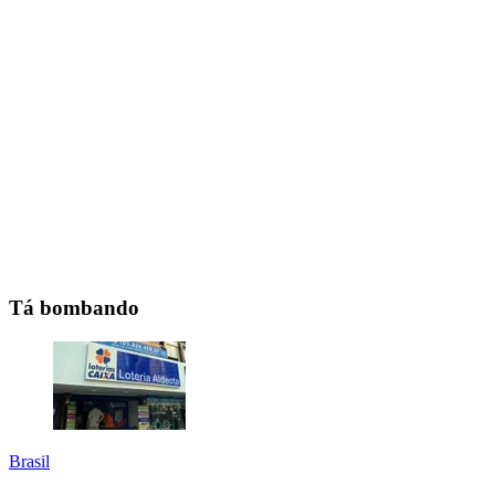
Tá bombando
Brasil