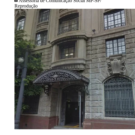
Assessoria de Comunicação Social MP-SP/
Reprodução