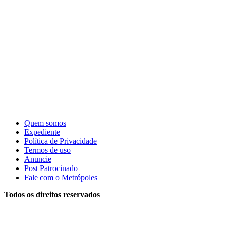
Quem somos
Expediente
Política de Privacidade
Termos de uso
Anuncie
Post Patrocinado
Fale com o Metrópoles
Todos os direitos reservados