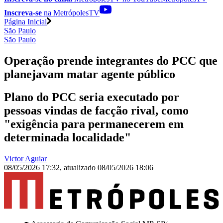
Inscreva-se
na MetrópolesTV
Página Inicial
São Paulo
São Paulo
Operação prende integrantes do PCC que
planejavam matar agente público
Plano do PCC seria executado por
pessoas vindas de facção rival, como
"exigência para permanecerem em
determinada localidade"
Victor Aguiar
08/05/2026 17:32
,
atualizado
08/05/2026 18:06