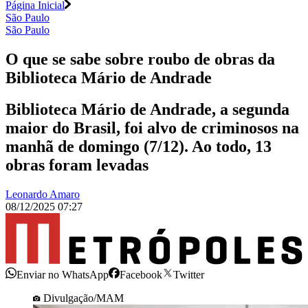
Página Inicial
São Paulo
São Paulo
O que se sabe sobre roubo de obras da
Biblioteca Mário de Andrade
Biblioteca Mário de Andrade, a segunda
maior do Brasil, foi alvo de criminosos na
manhã de domingo (7/12). Ao todo, 13
obras foram levadas
Leonardo Amaro
08/12/2025 07:27
Enviar no WhatsApp
Facebook
Twitter
Divulgação/MAM