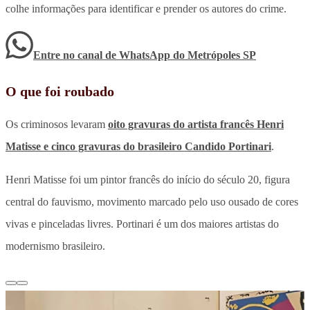
colhe informações para identificar e prender os autores do crime.
Entre no canal de WhatsApp
do
Metrópoles SP
O que foi roubado
Os criminosos levaram
oito gravuras do artista francês Henri
Matisse e cinco gravuras do brasileiro Candido Portinari
.
Henri Matisse foi um pintor francês do início do século 20, figura
central do fauvismo, movimento marcado pelo uso ousado de cores
vivas e pinceladas livres. Portinari é um dos maiores artistas do
modernismo brasileiro.