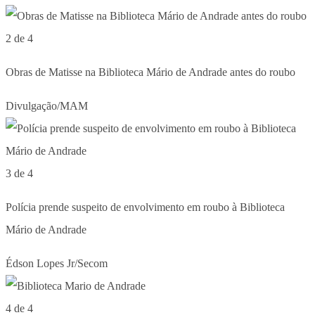
2 de 4
Obras de Matisse na Biblioteca Mário de Andrade antes do roubo
Divulgação/MAM
3 de 4
Polícia prende suspeito de envolvimento em roubo à Biblioteca
Mário de Andrade
Édson Lopes Jr/Secom
4 de 4