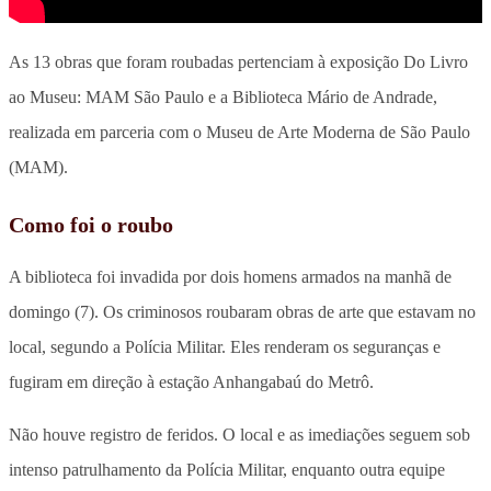
As 13 obras que foram roubadas pertenciam à exposição Do Livro
ao Museu: MAM São Paulo e a Biblioteca Mário de Andrade,
realizada em parceria com o Museu de Arte Moderna de São Paulo
(MAM).
Como foi o roubo
A biblioteca foi invadida por dois homens armados na manhã de
domingo (7). Os criminosos roubaram obras de arte que estavam no
local, segundo a Polícia Militar. Eles renderam os seguranças e
fugiram em direção à estação Anhangabaú do Metrô.
Não houve registro de feridos. O local e as imediações seguem sob
intenso patrulhamento da Polícia Militar, enquanto outra equipe