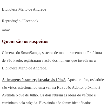
Biblioteca Mario de Andrade
Reprodução / Facebook
Quem são os suspeitos
Câmeras do SmartSampa, sistema de monitoramento da Prefeitura
de São Paulo, registraram a ação dos homens que invadiram a
Biblioteca Mário de Andrade.
As imagens foram registradas às 10h43
. Após o roubo, os ladrões
são vistos estacionando uma van na Rua João Adolfo, próximo à
Avenida Nove de Julho. Os dois retiram as obras do veículo e
caminham pela calçada. Eles ainda não foram identificados.