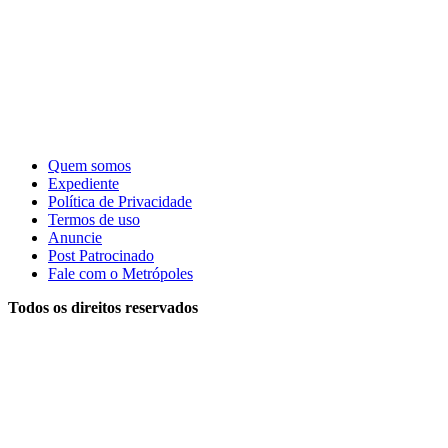
Quem somos
Expediente
Política de Privacidade
Termos de uso
Anuncie
Post Patrocinado
Fale com o Metrópoles
Todos os direitos reservados