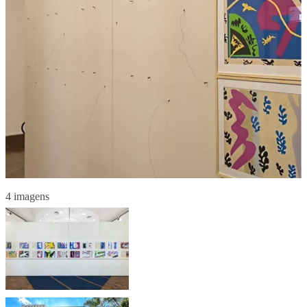
4 imagens