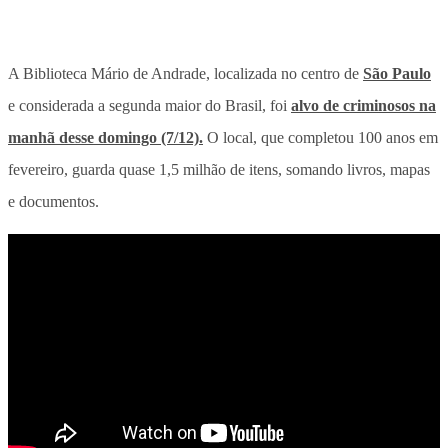
A Biblioteca Mário de Andrade, localizada no centro de
São Paulo
e considerada a segunda maior do Brasil, foi
alvo de criminosos na
manhã desse domingo (7/12).
O local, que completou 100 anos em
fevereiro, guarda quase 1,5 milhão de itens, somando livros, mapas
e documentos.