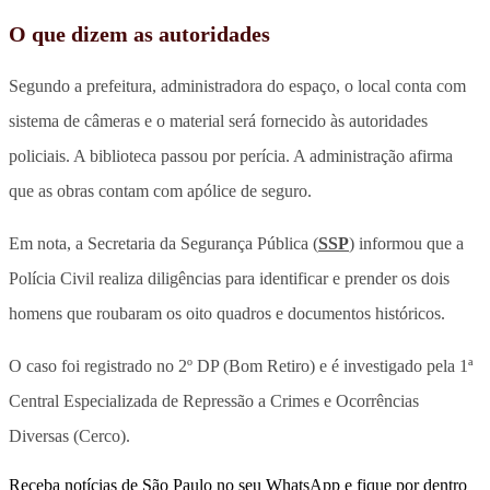
O que dizem as autoridades
Segundo a prefeitura, administradora do espaço, o local conta com
sistema de câmeras e o material será fornecido às autoridades
policiais. A biblioteca passou por perícia. A administração afirma
que as obras contam com apólice de seguro.
Em nota, a Secretaria da Segurança Pública (
SSP
) informou que a
Polícia Civil realiza diligências para identificar e prender os dois
homens que roubaram os oito quadros e documentos históricos.
O caso foi registrado no 2º DP (Bom Retiro) e é investigado pela 1ª
Central Especializada de Repressão a Crimes e Ocorrências
Diversas (Cerco).
Receba notícias de São Paulo no seu WhatsApp e fique por dentro