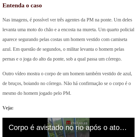
Entenda o caso
Nas imagens, é possível ver três agentes da PM na ponte. Um deles
levanta uma moto do chão e a encosta na mureta. Um quarto policial
aparece segurando pelas costas um homem vestido com camiseta
azul. Em questão de segundos, o militar levanta o homem pelas
pernas e o joga do alto da ponte, sob a qual passa um córrego.
Outro vídeo mostra o corpo de um homem também vestido de azul,
de bruços, boiando no córrego. Não há confirmação se o corpo é o
mesmo do homem jogado pelo PM.
Veja: