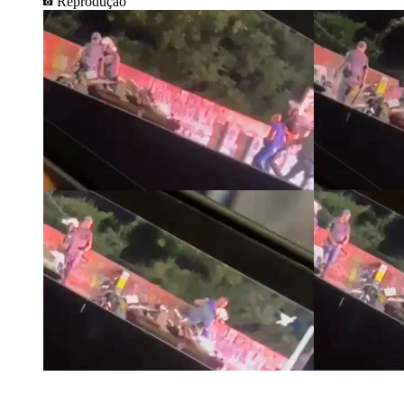
Reprodução