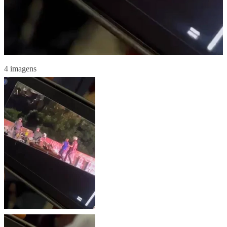
4 imagens