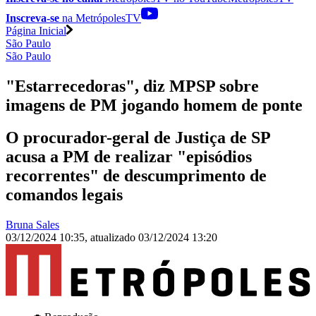
Inscreva-se
na MetrópolesTV
Página Inicial
São Paulo
São Paulo
"Estarrecedoras", diz MPSP sobre
imagens de PM jogando homem de ponte
O procurador-geral de Justiça de SP
acusa a PM de realizar "episódios
recorrentes" de descumprimento de
comandos legais
Bruna Sales
03/12/2024 10:35
,
atualizado
03/12/2024 13:20