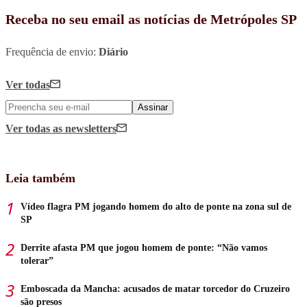
Receba no seu email as notícias de Metrópoles SP
Frequência de envio:
Diário
Ver todas
Assinar
Ver todas
as newsletters
Leia também
Vídeo flagra PM jogando homem do alto de ponte na zona sul de
SP
Derrite afasta PM que jogou homem de ponte: “Não vamos
tolerar”
Emboscada da Mancha: acusados de matar torcedor do Cruzeiro
são presos