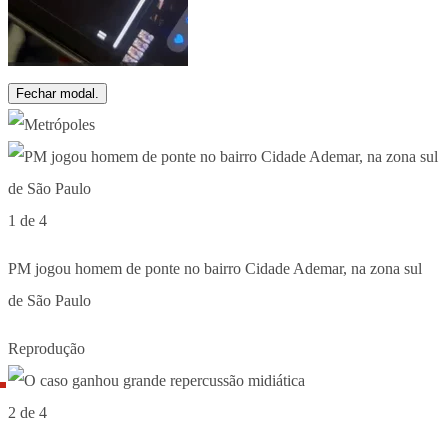
Fechar modal.
1 de 4
PM jogou homem de ponte no bairro Cidade Ademar, na zona sul
de São Paulo
Reprodução
2 de 4