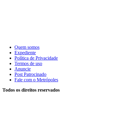
Quem somos
Expediente
Política de Privacidade
Termos de uso
Anuncie
Post Patrocinado
Fale com o Metrópoles
Todos os direitos reservados