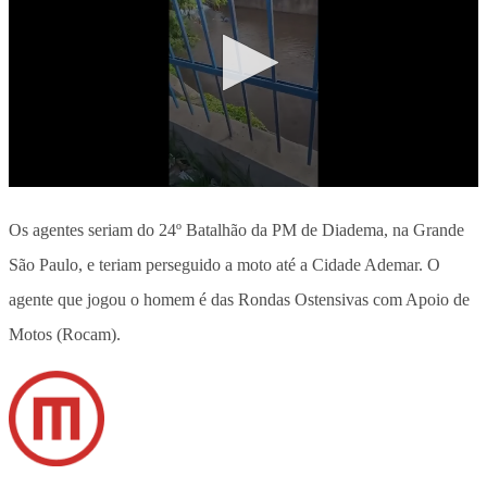
Os agentes seriam do 24º Batalhão da PM de Diadema, na Grande
São Paulo, e teriam perseguido a moto até a Cidade Ademar. O
agente que jogou o homem é das Rondas Ostensivas com Apoio de
Motos (Rocam).