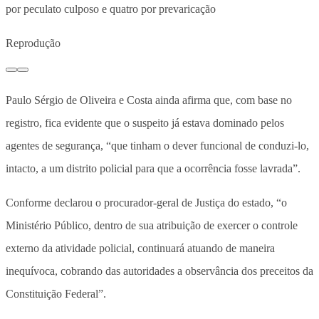
por peculato culposo e quatro por prevaricação
Reprodução
Paulo Sérgio de Oliveira e Costa ainda afirma que, com base no
registro, fica evidente que o suspeito já estava dominado pelos
agentes de segurança, “que tinham o dever funcional de conduzi-lo,
intacto, a um distrito policial para que a ocorrência fosse lavrada”.
Conforme declarou o procurador-geral de Justiça do estado, “o
Ministério Público, dentro de sua atribuição de exercer o controle
externo da atividade policial, continuará atuando de maneira
inequívoca, cobrando das autoridades a observância dos preceitos da
Constituição Federal”.