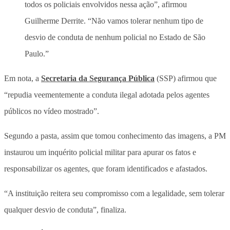
todos os policiais envolvidos nessa ação”, afirmou
Guilherme Derrite. “Não vamos tolerar nenhum tipo de
desvio de conduta de nenhum policial no Estado de São
Paulo.”
Em nota, a
Secretaria da Segurança Pública
(SSP) afirmou que
“repudia veementemente a conduta ilegal adotada pelos agentes
públicos no vídeo mostrado”.
Segundo a pasta, assim que tomou conhecimento das imagens, a PM
instaurou um inquérito policial militar para apurar os fatos e
responsabilizar os agentes, que foram identificados e afastados.
“A instituição reitera seu compromisso com a legalidade, sem tolerar
qualquer desvio de conduta”, finaliza.